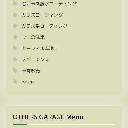
窓ガラス撥水コーティング
ガラスコーティング
ガラス系コーティング
プロの洗車
カーフィルム施工
メンテナンス
車両販売
others
OTHERS GARAGE Menu