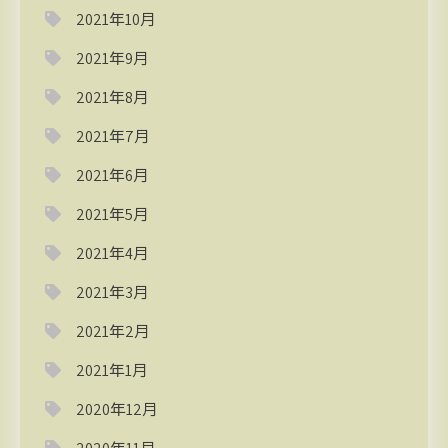
2021年10月
2021年9月
2021年8月
2021年7月
2021年6月
2021年5月
2021年4月
2021年3月
2021年2月
2021年1月
2020年12月