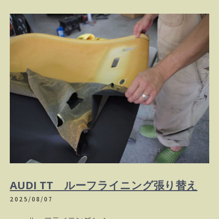
AUDI TT ルーフライニング張り替え
2025/08/07