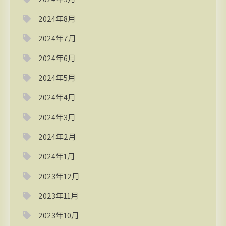
2024年8月
2024年7月
2024年6月
2024年5月
2024年4月
2024年3月
2024年2月
2024年1月
2023年12月
2023年11月
2023年10月