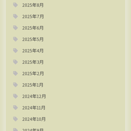
2025年8月
2025年7月
2025年6月
2025年5月
2025年4月
2025年3月
2025年2月
2025年1月
2024年12月
2024年11月
2024年10月
2024年9月