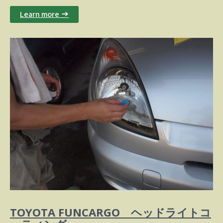
Learn more →
TOYOTA FUNCARGO ヘッドライトコ