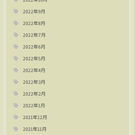
2022年9月
2022年8月
2022年7月
2022年6月
2022年5月
2022年4月
2022年3月
2022年2月
2022年1月
2021年12月
2021年11月