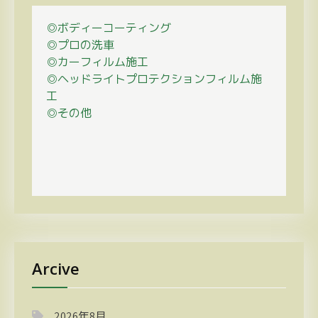
◎ボディーコーティング
◎プロの
洗車
◎カーフィルム施工
◎ヘッドライトプロテクションフィルム施
工
◎その他
Arcive
2026年8月