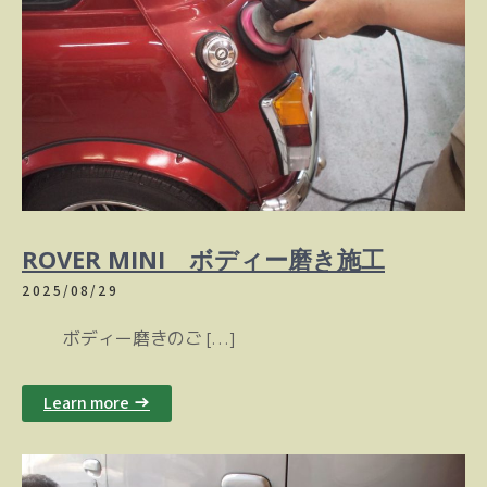
ROVER MINI ボディー磨き施工
2025/08/29
ボディー磨きのご […]
Learn more →