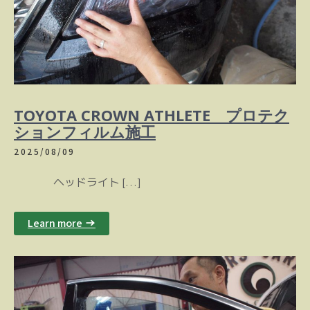
TOYOTA CROWN ATHLETE プロテク
ションフィルム施工
2025/08/09
ヘッドライト […]
Learn more →