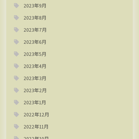
2023年9月
2023年8月
2023年7月
2023年6月
2023年5月
2023年4月
2023年3月
2023年2月
2023年1月
2022年12月
2022年11月
2022年10月