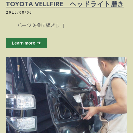
TOYOTA VELLFIRE ヘッドライト磨き
2025/08/06
パーツ交換に続き […]
Learn more →