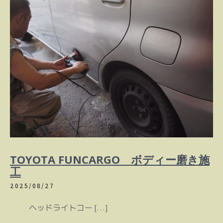
TOYOTA FUNCARGO ボディー磨き施
工
2025/08/27
ヘッドライトコー […]