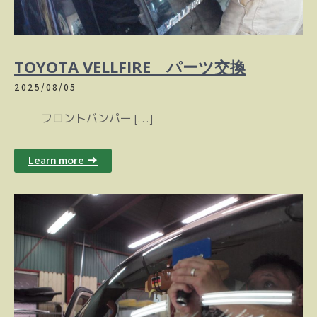
TOYOTA VELLFIRE パーツ交換
2025/08/05
フロントバンパー […]
Learn more →