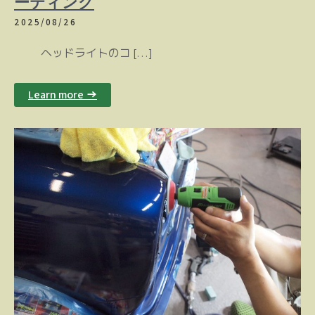
ーティング
2025/08/26
ヘッドライトのコ […]
Learn more →