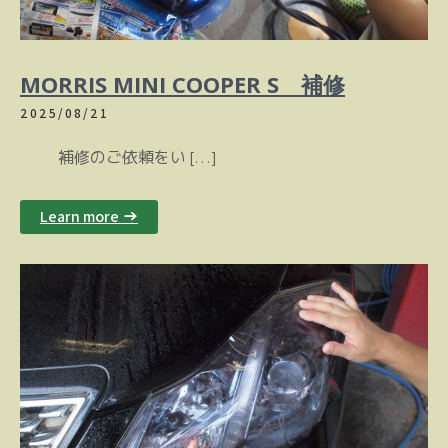
MORRIS MINI COOPER S 補修
2025/08/21
補修のご依頼をい […]
Learn more →