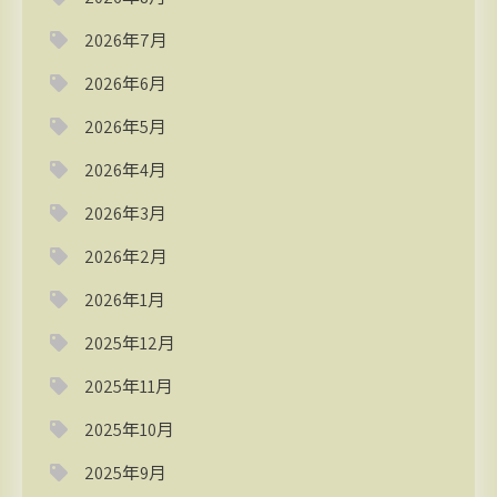
2026年7月
2026年6月
2026年5月
2026年4月
2026年3月
2026年2月
2026年1月
2025年12月
2025年11月
2025年10月
2025年9月