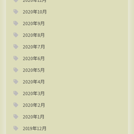
2020年11月
2020年10月
2020年9月
2020年8月
2020年7月
2020年6月
2020年5月
2020年4月
2020年3月
2020年2月
2020年1月
2019年12月