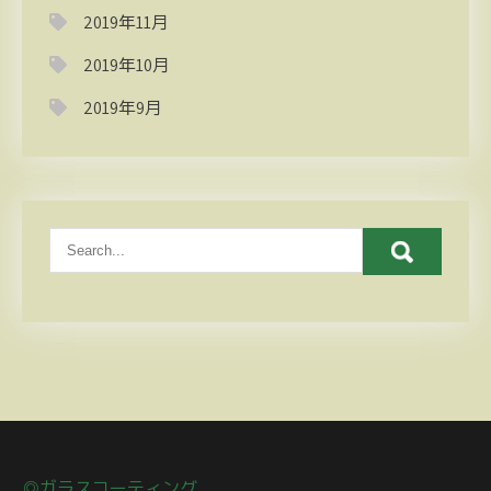
2019年11月
2019年10月
2019年9月
◎ガラスコーティング