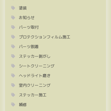
塗装
お知らせ
パーツ取付
プロテクションフィルム施工
パーツ脱着
ステッカー剝がし
シートクリーニング
ヘッドライト磨き
室内クリーニング
ステッカー施工
補修