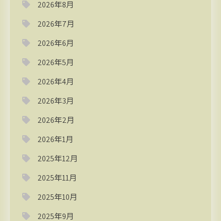
2026年8月
2026年7月
2026年6月
2026年5月
2026年4月
2026年3月
2026年2月
2026年1月
2025年12月
2025年11月
2025年10月
2025年9月