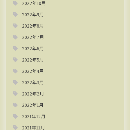
2022年10月
2022年9月
2022年8月
2022年7月
2022年6月
2022年5月
2022年4月
2022年3月
2022年2月
2022年1月
2021年12月
2021年11月