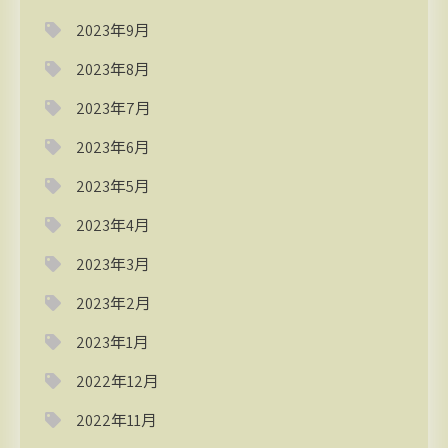
2023年9月
2023年8月
2023年7月
2023年6月
2023年5月
2023年4月
2023年3月
2023年2月
2023年1月
2022年12月
2022年11月