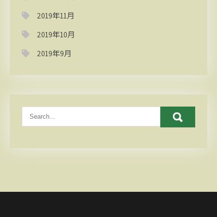
2019年11月
2019年10月
2019年9月