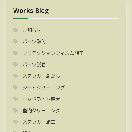
Works Blog
お知らせ
パーツ取付
プロテクションフィルム施工
パーツ脱着
ステッカー剝がし
シートクリーニング
ヘッドライト磨き
室内クリーニング
ステッカー施工