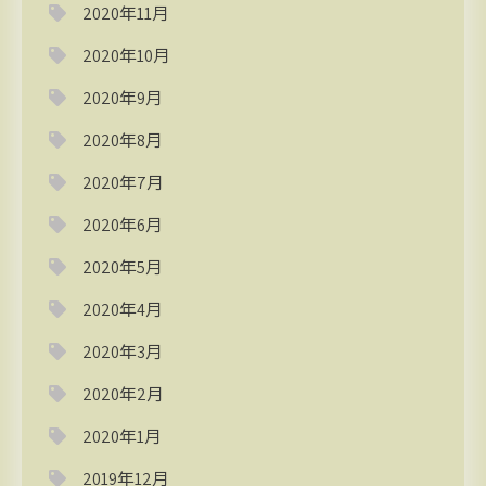
2020年11月
2020年10月
2020年9月
2020年8月
2020年7月
2020年6月
2020年5月
2020年4月
2020年3月
2020年2月
2020年1月
2019年12月