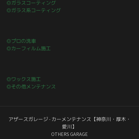
◎ガラスコーティング
◎ガラス系コーティング
◎プロの洗車
◎カーフィルム施工
◎ワックス施工
◎その他メンテナンス
アザースガレージ - カーメンテナンス【神奈川・厚木・
愛川】
OTHERS GARAGE