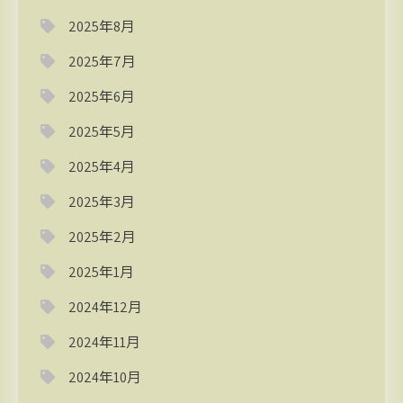
2025年8月
2025年7月
2025年6月
2025年5月
2025年4月
2025年3月
2025年2月
2025年1月
2024年12月
2024年11月
2024年10月