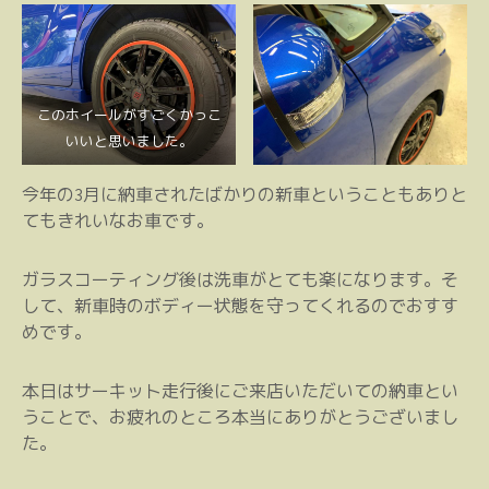
このホイールがすごくかっこ
いいと思いました。
今年の3月に納車されたばかりの新車ということもありと
てもきれいなお車です。
ガラスコーティング後は洗車がとても楽になります。そ
して、新車時のボディー状態を守ってくれるのでおすす
めです。
本日はサーキット走行後にご来店いただいての納車とい
うことで、お疲れのところ本当にありがとうございまし
た。