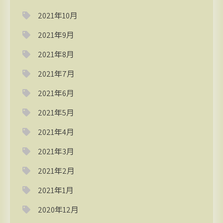
2021年10月
2021年9月
2021年8月
2021年7月
2021年6月
2021年5月
2021年4月
2021年3月
2021年2月
2021年1月
2020年12月