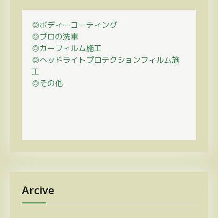
◎ボディーコーティング
◎プロの
洗車
◎カーフィルム施工
◎ヘッドライトプロテクションフィルム施
工
◎その他
Arcive