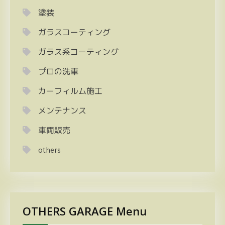
塗装
ガラスコーティング
ガラス系コーティング
プロの洗車
カーフィルム施工
メンテナンス
車両販売
others
OTHERS GARAGE Menu