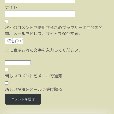
サイト
次回のコメントで使用するためブラウザーに自分の名
前、メールアドレス、サイトを保存する。
上に表示された文字を入力してください。
新しいコメントをメールで通知
新しい投稿をメールで受け取る