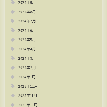
2024年9月
2024年8月
2024年7月
2024年6月
2024年5月
2024年4月
2024年3月
2024年2月
2024年1月
2023年12月
2023年11月
2023年10月