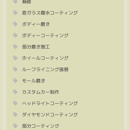
補修
窓ガラス撥水コーティング
ボディ―磨き
ボディーコーティング
部分磨き施工
ホイールコーティング
ルーフライニング張替
モール磨き
カスタムカー制作
ヘッドライトコーティング
ダイヤモンドコーティング
部分コーティング