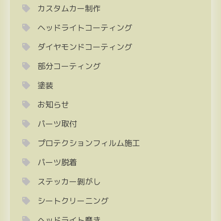
カスタムカー制作
ヘッドライトコーティング
ダイヤモンドコーティング
部分コーティング
塗装
お知らせ
パーツ取付
プロテクションフィルム施工
パーツ脱着
ステッカー剝がし
シートクリーニング
ヘッドライト磨き