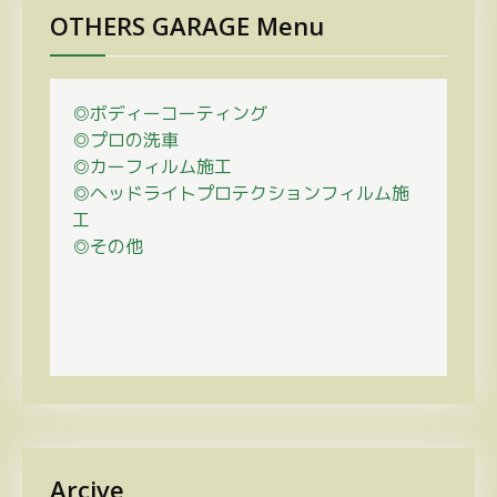
OTHERS GARAGE Menu
◎ボディーコーティング
◎プロの
洗車
◎カーフィルム施工
◎ヘッドライトプロテクションフィルム施
工
◎その他
Arcive