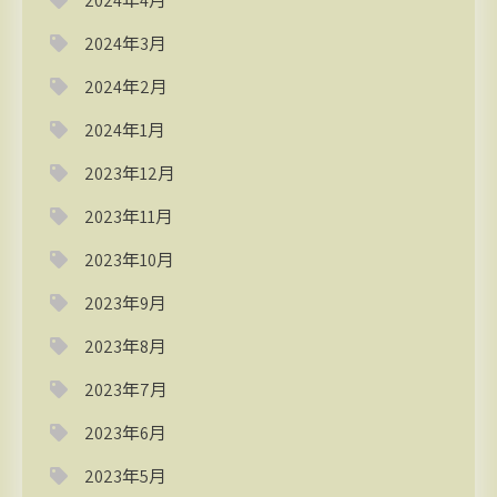
2024年4月
2024年3月
2024年2月
2024年1月
2023年12月
2023年11月
2023年10月
2023年9月
2023年8月
2023年7月
2023年6月
2023年5月