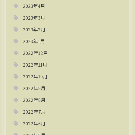
2023年4月
2023年3月
2023年2月
2023年1月
2022年12月
2022年11月
2022年10月
2022年9月
2022年8月
2022年7月
2022年6月