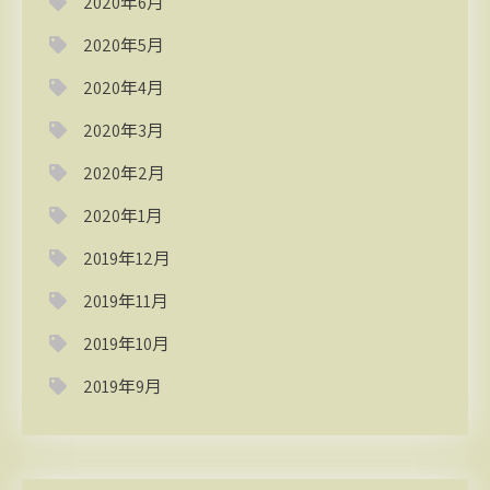
2020年6月
2020年5月
2020年4月
2020年3月
2020年2月
2020年1月
2019年12月
2019年11月
2019年10月
2019年9月