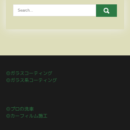
◎ガラスコーティング
◎ガラス系コーティング
◎プロの洗車
◎カーフィルム施工