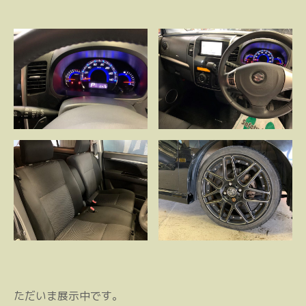
ただいま展示中です。