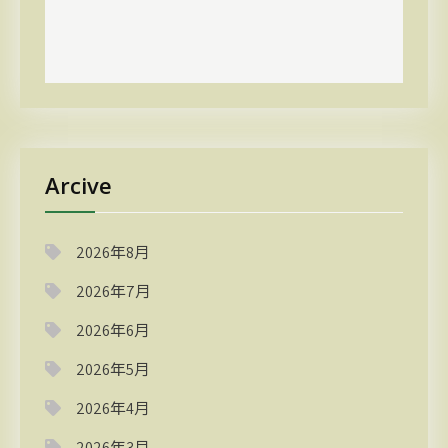
Arcive
2026年8月
2026年7月
2026年6月
2026年5月
2026年4月
2026年3月