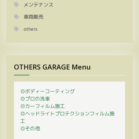
メンテナンス
車両販売
others
OTHERS GARAGE Menu
◎ボディーコーティング
◎プロの
洗車
◎カーフィルム施工
◎ヘッドライトプロテクションフィルム施
工
◎その他