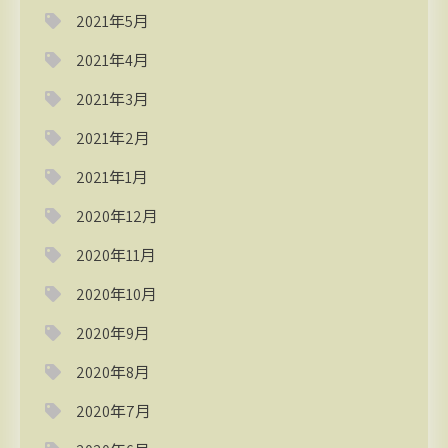
2021年5月
2021年4月
2021年3月
2021年2月
2021年1月
2020年12月
2020年11月
2020年10月
2020年9月
2020年8月
2020年7月