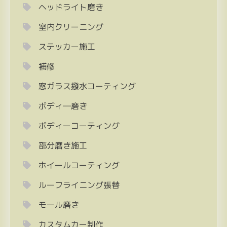
ヘッドライト磨き
室内クリーニング
ステッカー施工
補修
窓ガラス撥水コーティング
ボディ―磨き
ボディーコーティング
部分磨き施工
ホイールコーティング
ルーフライニング張替
モール磨き
カスタムカー制作