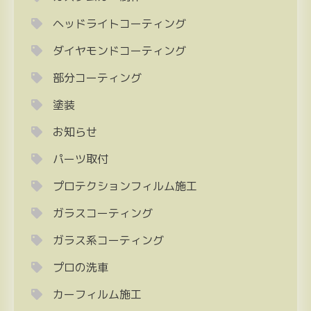
ヘッドライトコーティング
ダイヤモンドコーティング
部分コーティング
塗装
お知らせ
パーツ取付
プロテクションフィルム施工
ガラスコーティング
ガラス系コーティング
プロの洗車
カーフィルム施工