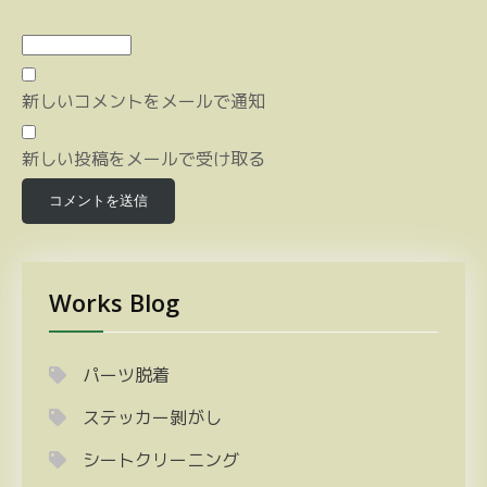
新しいコメントをメールで通知
新しい投稿をメールで受け取る
Works Blog
パーツ脱着
ステッカー剝がし
シートクリーニング