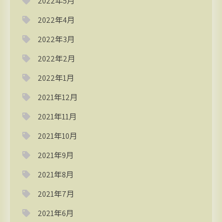
2022年5月
2022年4月
2022年3月
2022年2月
2022年1月
2021年12月
2021年11月
2021年10月
2021年9月
2021年8月
2021年7月
2021年6月