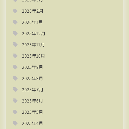
2026年2月
2026年1月
2025年12月
2025年11月
2025年10月
2025年9月
2025年8月
2025年7月
2025年6月
2025年5月
2025年4月