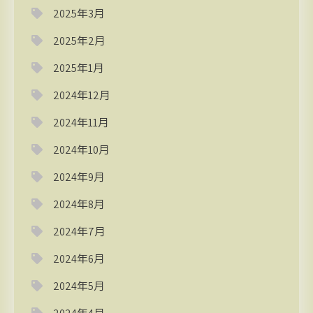
2025年3月
2025年2月
2025年1月
2024年12月
2024年11月
2024年10月
2024年9月
2024年8月
2024年7月
2024年6月
2024年5月