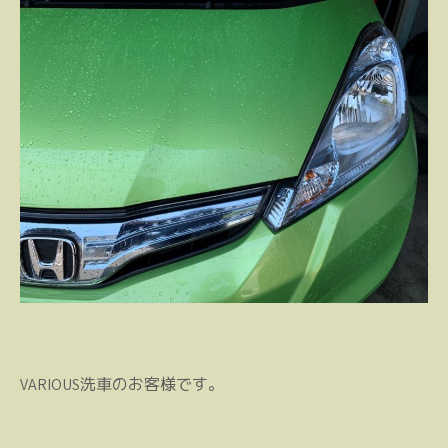
VARIOUS洗車のお客様です。