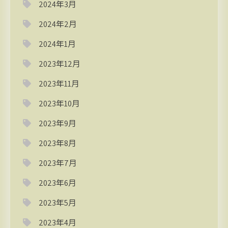
2024年3月
2024年2月
2024年1月
2023年12月
2023年11月
2023年10月
2023年9月
2023年8月
2023年7月
2023年6月
2023年5月
2023年4月