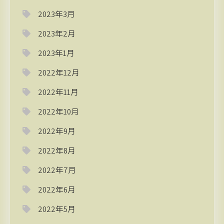
2023年3月
2023年2月
2023年1月
2022年12月
2022年11月
2022年10月
2022年9月
2022年8月
2022年7月
2022年6月
2022年5月