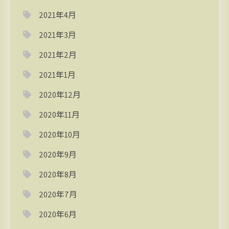
2021年4月
2021年3月
2021年2月
2021年1月
2020年12月
2020年11月
2020年10月
2020年9月
2020年8月
2020年7月
2020年6月