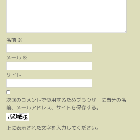
ョ
ン
名前
※
メール
※
サイト
次回のコメントで使用するためブラウザーに自分の名
前、メールアドレス、サイトを保存する。
上に表示された文字を入力してください。