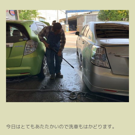
今日はとてもあたたかいので洗車もはかどります。