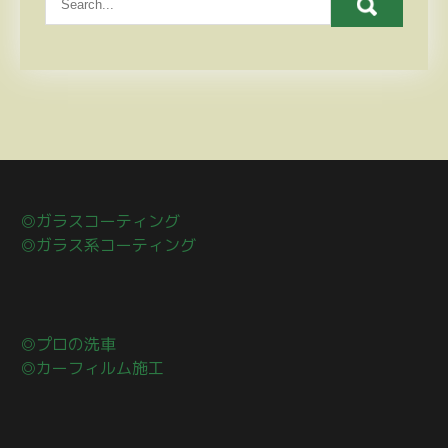
◎ガラスコーティング
◎ガラス系コーティング
◎プロの洗車
◎カーフィルム施工