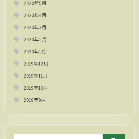
2020年5月
2020年4月
2020年3月
2020年2月
2020年1月
2019年12月
2019年11月
2019年10月
2019年9月