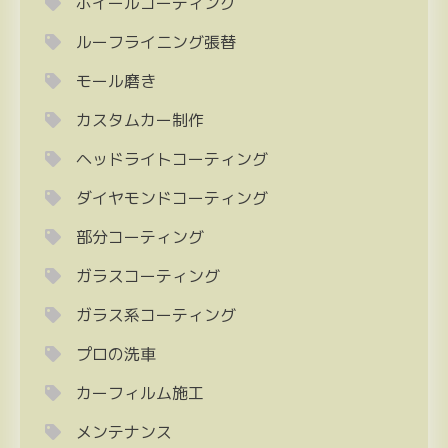
ホイールコーティング
ルーフライニング張替
モール磨き
カスタムカー制作
ヘッドライトコーティング
ダイヤモンドコーティング
部分コーティング
ガラスコーティング
ガラス系コーティング
プロの洗車
カーフィルム施工
メンテナンス