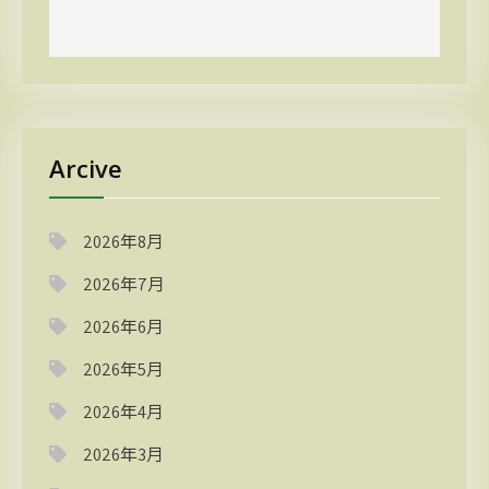
Arcive
2026年8月
2026年7月
2026年6月
2026年5月
2026年4月
2026年3月