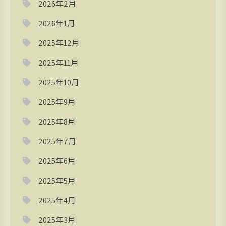
2026年2月
2026年1月
2025年12月
2025年11月
2025年10月
2025年9月
2025年8月
2025年7月
2025年6月
2025年5月
2025年4月
2025年3月