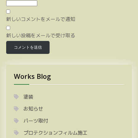
新しいコメントをメールで通知
新しい投稿をメールで受け取る
Works Blog
塗装
お知らせ
パーツ取付
プロテクションフィルム施工