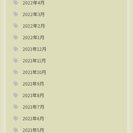
2022年4月
2022年3月
2022年2月
2022年1月
2021年12月
2021年11月
2021年10月
2021年9月
2021年8月
2021年7月
2021年6月
2021年5月