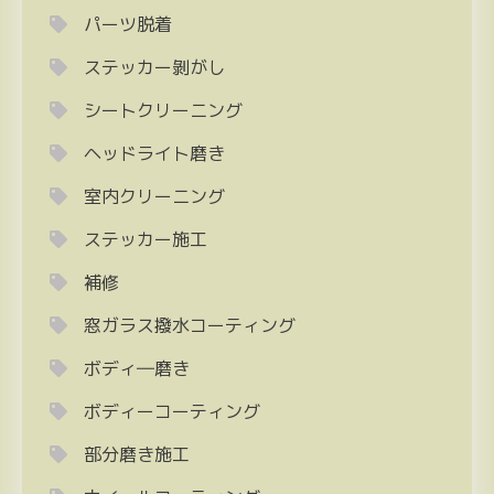
パーツ脱着
ステッカー剝がし
シートクリーニング
ヘッドライト磨き
室内クリーニング
ステッカー施工
補修
窓ガラス撥水コーティング
ボディ―磨き
ボディーコーティング
部分磨き施工