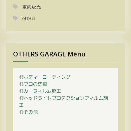
車両販売
others
OTHERS GARAGE Menu
◎ボディーコーティング
◎プロの
洗車
◎カーフィルム施工
◎ヘッドライトプロテクションフィルム施
工
◎その他