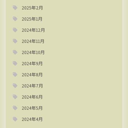
2025年2月
2025年1月
2024年12月
2024年11月
2024年10月
2024年9月
2024年8月
2024年7月
2024年6月
2024年5月
2024年4月