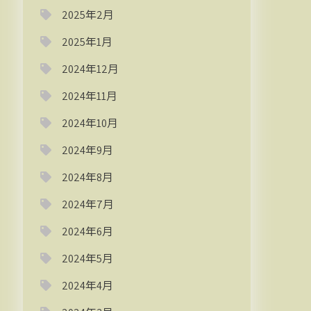
2025年2月
2025年1月
2024年12月
2024年11月
2024年10月
2024年9月
2024年8月
2024年7月
2024年6月
2024年5月
2024年4月