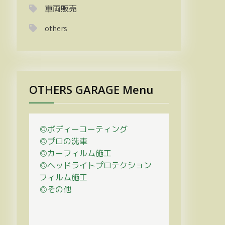
車両販売
others
OTHERS GARAGE Menu
◎ボディーコーティング
◎プロの
洗車
◎カーフィルム施工
◎ヘッドライトプロテクション
フィルム施工
◎その他