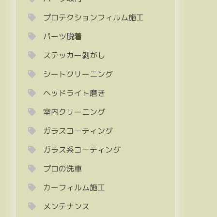
プロテクションフィルム施工
パーツ脱着
ステッカー剝がし
シートクリーニング
ヘッドライト磨き
室内クリーニング
ガラスコーティング
ガラス系コーティング
プロの洗車
カーフィルム施工
メンテナンス