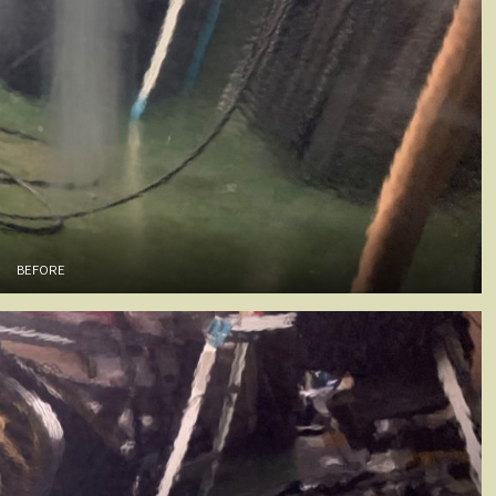
BEFORE