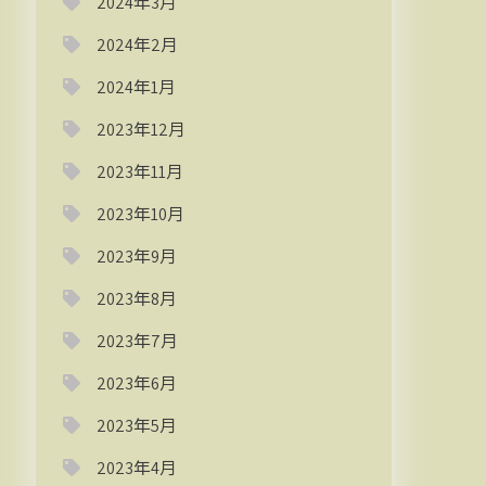
2024年3月
2024年2月
2024年1月
2023年12月
2023年11月
2023年10月
2023年9月
2023年8月
2023年7月
2023年6月
2023年5月
2023年4月