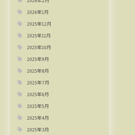
2026年2月
2026年1月
2025年12月
2025年11月
2025年10月
2025年9月
2025年8月
2025年7月
2025年6月
2025年5月
2025年4月
2025年3月