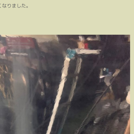
くなりました。