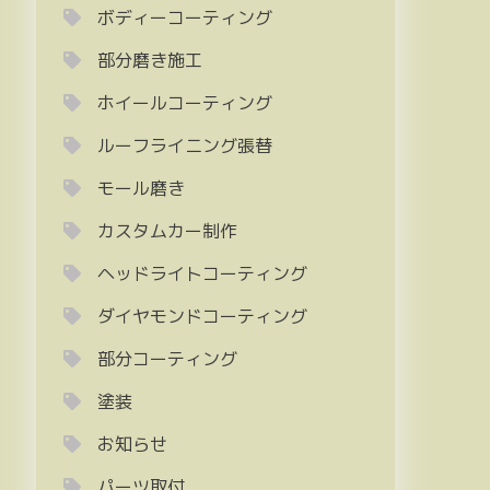
ボディーコーティング
部分磨き施工
ホイールコーティング
ルーフライニング張替
モール磨き
カスタムカー制作
ヘッドライトコーティング
ダイヤモンドコーティング
部分コーティング
塗装
お知らせ
パーツ取付