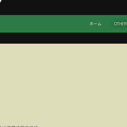
ホーム
OTHER