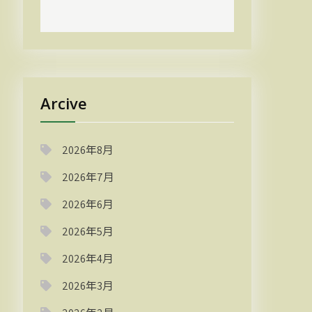
Arcive
2026年8月
2026年7月
2026年6月
2026年5月
2026年4月
2026年3月