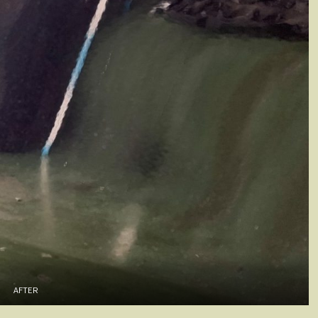
AFTER