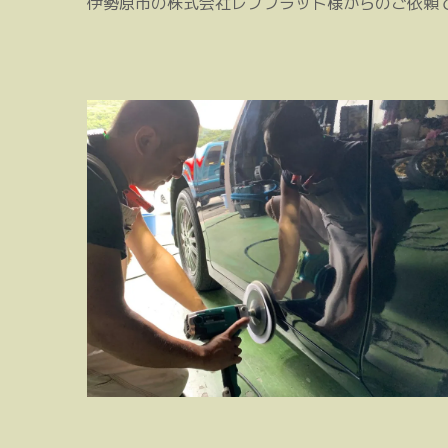
伊勢原市の株式会社レブフラット様からのご依頼