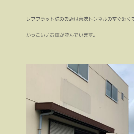
レブフラット様のお店は善波トンネルのすぐ近く
かっこいいお車が並んでいます。