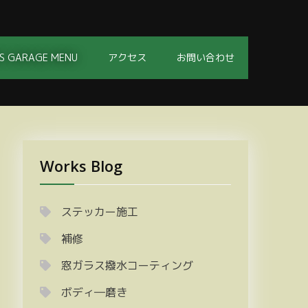
S GARAGE MENU
アクセス
お問い合わせ
Works Blog
ステッカー施工
補修
窓ガラス撥水コーティング
ボディ―磨き