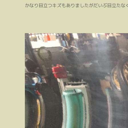
かなり目立つキズもありましたがだいぶ目立たな