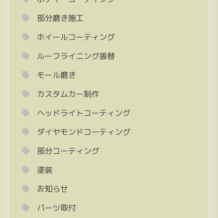
部分磨き施工
ホイールコーティング
ルーフライニング張替
モール磨き
カスタムカー制作
ヘッドライトコーティング
ダイヤモンドコーティング
部分コーティング
塗装
お知らせ
パーツ取付