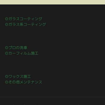
◎ガラスコーティング
◎ガラス系コーティング
◎プロの洗車
◎カーフィルム施工
◎ワックス施工
◎その他メンテナンス