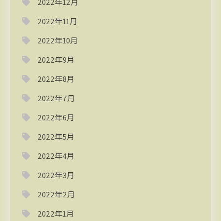
2022年12月
2022年11月
2022年10月
2022年9月
2022年8月
2022年7月
2022年6月
2022年5月
2022年4月
2022年3月
2022年2月
2022年1月