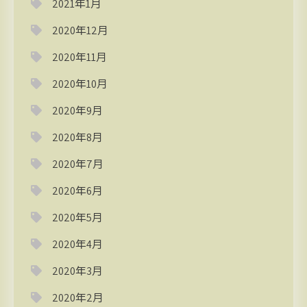
2021年1月
2020年12月
2020年11月
2020年10月
2020年9月
2020年8月
2020年7月
2020年6月
2020年5月
2020年4月
2020年3月
2020年2月