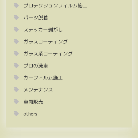
プロテクションフィルム施工
パーツ脱着
ステッカー剝がし
ガラスコーティング
ガラス系コーティング
プロの洗車
カーフィルム施工
メンテナンス
車両販売
others