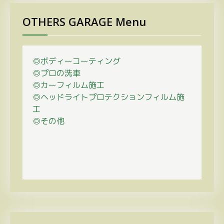
OTHERS GARAGE Menu
◎ボディーコーティング
◎プロの
洗車
◎カーフィルム施工
◎ヘッドライトプロテクションフィルム施
工
◎その他