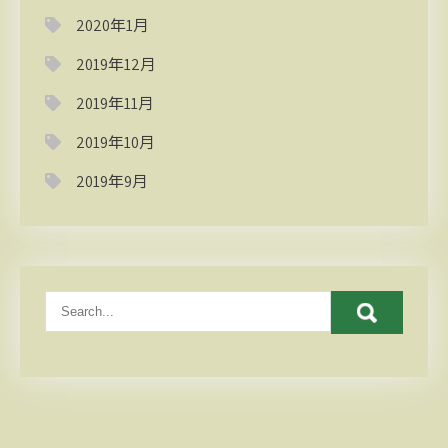
2020年1月
2019年12月
2019年11月
2019年10月
2019年9月