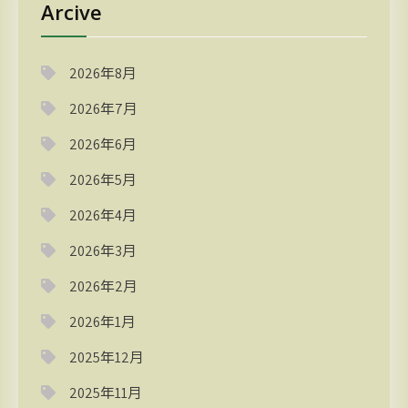
Arcive
2026年8月
2026年7月
2026年6月
2026年5月
2026年4月
2026年3月
2026年2月
2026年1月
2025年12月
2025年11月