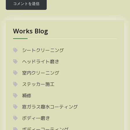
Works Blog
シートクリーニング
ヘッドライト磨き
室内クリーニング
ステッカー施工
補修
窓ガラス撥水コーティング
ボディ―磨き
ボディーコーティング