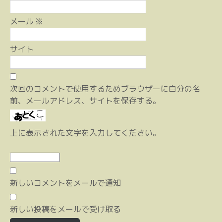
メール
※
サイト
次回のコメントで使用するためブラウザーに自分の名
前、メールアドレス、サイトを保存する。
上に表示された文字を入力してください。
新しいコメントをメールで通知
新しい投稿をメールで受け取る