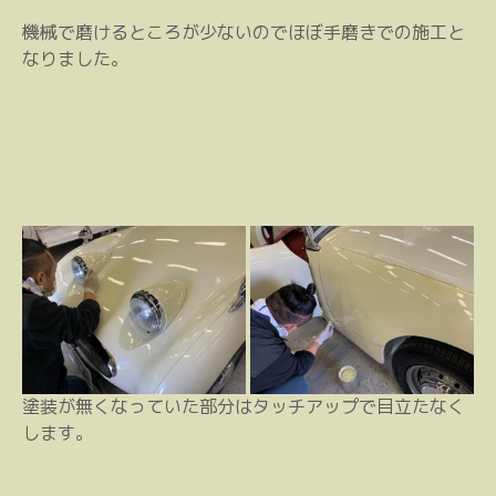
機械で磨けるところが少ないのでほぼ手磨きでの施工と
なりました。
塗装が無くなっていた部分はタッチアップで目立たなく
します。