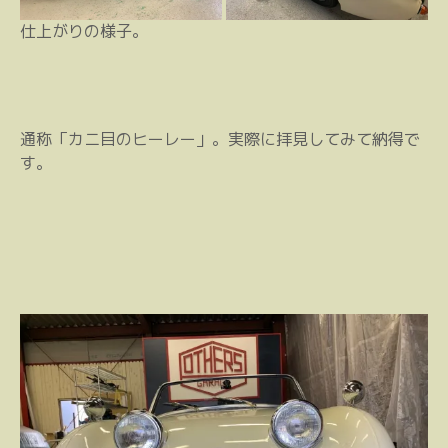
仕上がりの様子。
通称「カニ目のヒーレー」。実際に拝見してみて納得で
す。