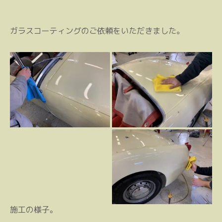
ガラスコーティングのご依頼をいただきました。
施工の様子。