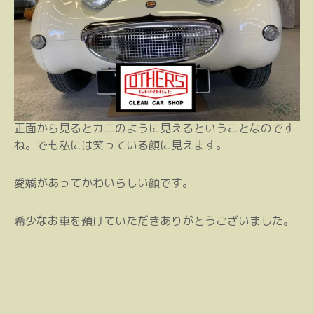
正面から見るとカニのように見えるということなのです
ね。でも私には笑っている顔に見えます。
愛嬌があってかわいらしい顔です。
希少なお車を預けていただきありがとうございました。