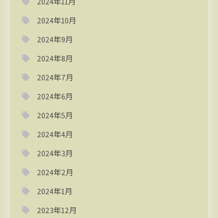
2024年11月
2024年10月
2024年9月
2024年8月
2024年7月
2024年6月
2024年5月
2024年4月
2024年3月
2024年2月
2024年1月
2023年12月