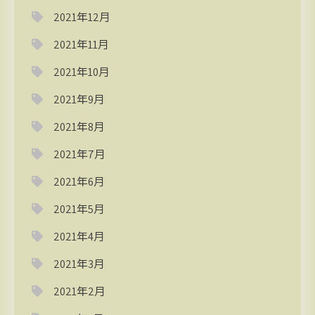
2021年12月
2021年11月
2021年10月
2021年9月
2021年8月
2021年7月
2021年6月
2021年5月
2021年4月
2021年3月
2021年2月