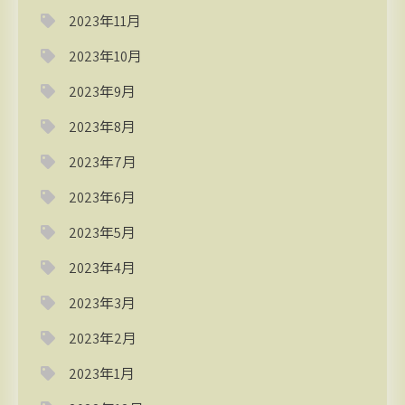
2023年11月
2023年10月
2023年9月
2023年8月
2023年7月
2023年6月
2023年5月
2023年4月
2023年3月
2023年2月
2023年1月