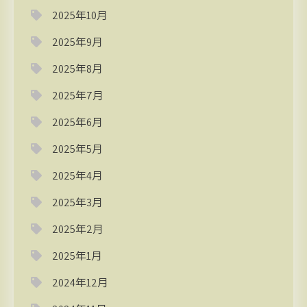
2025年10月
2025年9月
2025年8月
2025年7月
2025年6月
2025年5月
2025年4月
2025年3月
2025年2月
2025年1月
2024年12月