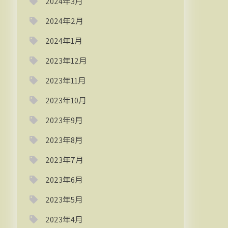
2024年3月
2024年2月
2024年1月
2023年12月
2023年11月
2023年10月
2023年9月
2023年8月
2023年7月
2023年6月
2023年5月
2023年4月