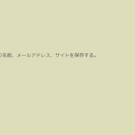
の名前、メールアドレス、サイトを保存する。