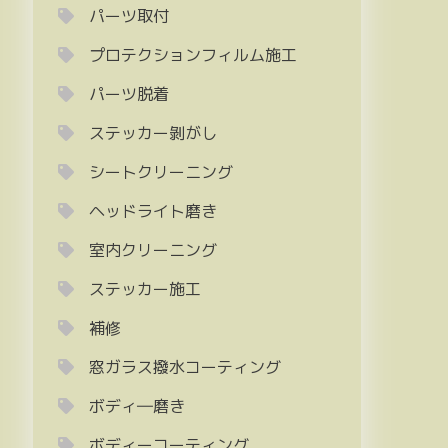
パーツ取付
プロテクションフィルム施工
パーツ脱着
ステッカー剝がし
シートクリーニング
ヘッドライト磨き
室内クリーニング
ステッカー施工
補修
窓ガラス撥水コーティング
ボディ―磨き
ボディーコーティング