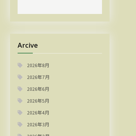
Arcive
2026年8月
2026年7月
2026年6月
2026年5月
2026年4月
2026年3月