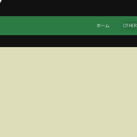
ホーム
OTHER