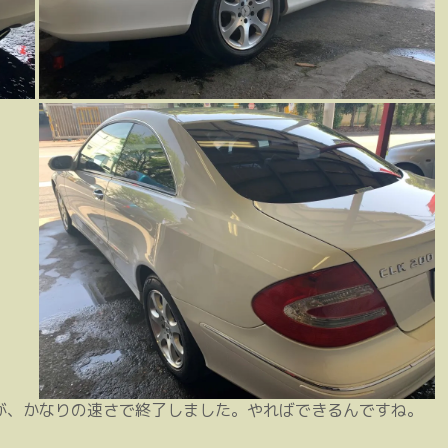
が、かなりの速さで終了しました。やればできるんですね。