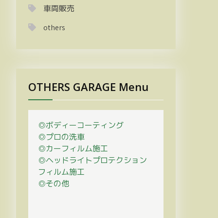
車両販売
others
OTHERS GARAGE Menu
◎ボディーコーティング
◎プロの
洗車
◎カーフィルム施工
◎ヘッドライトプロテクション
フィルム施工
◎その他