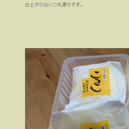
仕上がりはいつも通りです。