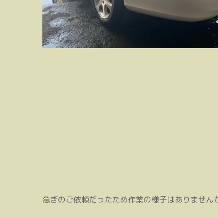
急ぎのご依頼だったため作業の様子はありません