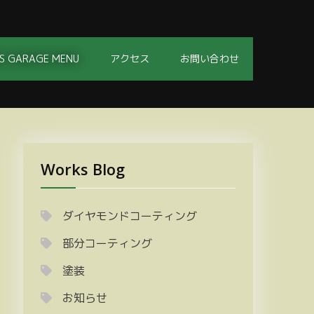
S GARAGE MENU
アクセス
お問い合わせ
Works Blog
ダイヤモンドコーティング
部分コーティング
塗装
お知らせ