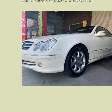
VARIOUS洗車のご依頼をいただきました。