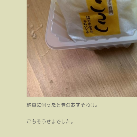
納車に伺ったときのおすそわけ。
ごちそうさまでした。