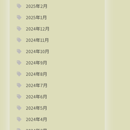
2025年2月
2025年1月
2024年12月
2024年11月
2024年10月
2024年9月
2024年8月
2024年7月
2024年6月
2024年5月
2024年4月