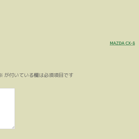
MAZDA CX-8
※
が付いている欄は必須項目です