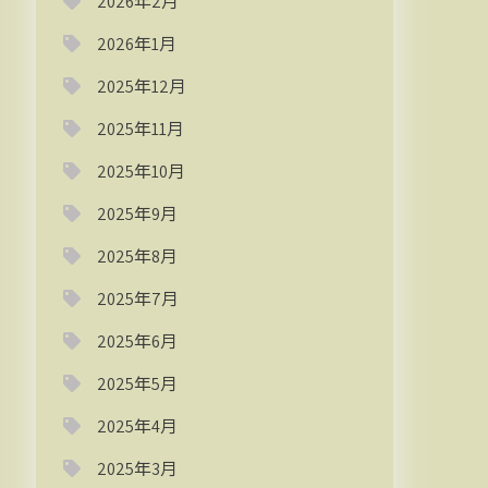
2026年2月
2026年1月
2025年12月
2025年11月
2025年10月
2025年9月
2025年8月
2025年7月
2025年6月
2025年5月
2025年4月
2025年3月