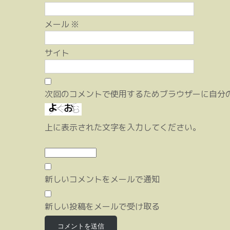
メール
※
サイト
次回のコメントで使用するためブラウザーに自分
上に表示された文字を入力してください。
新しいコメントをメールで通知
新しい投稿をメールで受け取る