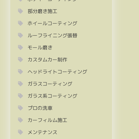
部分磨き施工
ホイールコーティング
ルーフライニング張替
モール磨き
カスタムカー制作
ヘッドライトコーティング
ガラスコーティング
ガラス系コーティング
プロの洗車
カーフィルム施工
メンテナンス