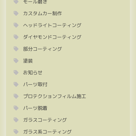
モール磨き
カスタムカー制作
ヘッドライトコーティング
ダイヤモンドコーティング
部分コーティング
塗装
お知らせ
パーツ取付
プロテクションフィルム施工
パーツ脱着
ガラスコーティング
ガラス系コーティング