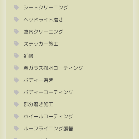
シートクリーニング
ヘッドライト磨き
室内クリーニング
ステッカー施工
補修
窓ガラス撥水コーティング
ボディ―磨き
ボディーコーティング
部分磨き施工
ホイールコーティング
ルーフライニング張替