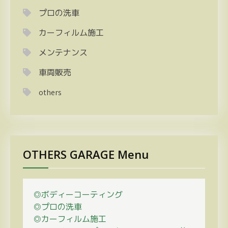
プロの洗車
カーフィルム施工
メンテナンス
車両販売
others
OTHERS GARAGE Menu
◎ボディーコーティング
◎プロの
洗車
◎カーフィルム施工