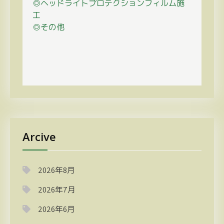
◎ヘッドライトプロテクションフィルム施
工
◎その他
Arcive
2026年8月
2026年7月
2026年6月