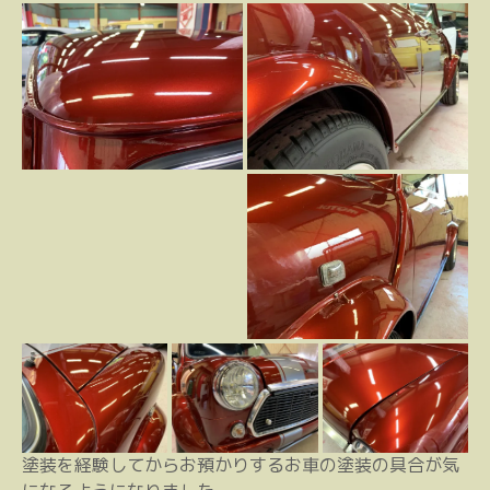
塗装を経験してからお預かりするお車の塗装の具合が気