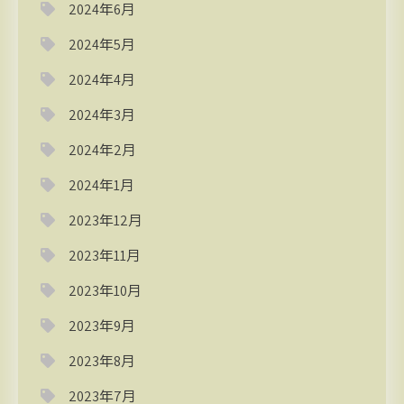
2024年6月
2024年5月
2024年4月
2024年3月
2024年2月
2024年1月
2023年12月
2023年11月
2023年10月
2023年9月
2023年8月
2023年7月