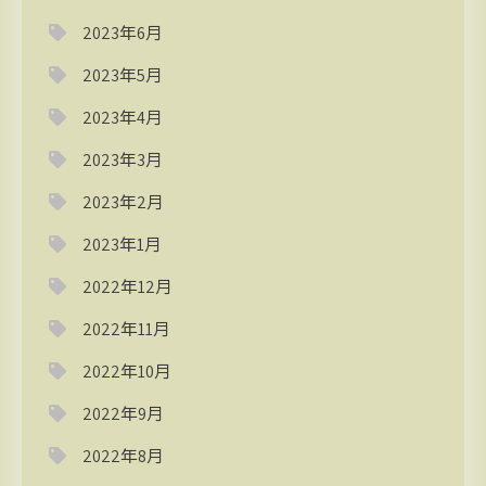
2023年6月
2023年5月
2023年4月
2023年3月
2023年2月
2023年1月
2022年12月
2022年11月
2022年10月
2022年9月
2022年8月