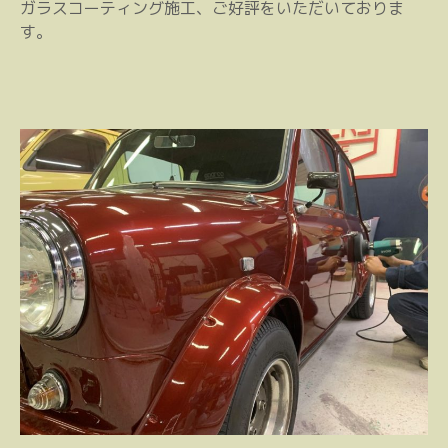
ガラスコーティング施工、ご好評をいただいておりま
す。