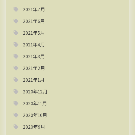
2021年7月
2021年6月
2021年5月
2021年4月
2021年3月
2021年2月
2021年1月
2020年12月
2020年11月
2020年10月
2020年9月