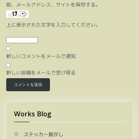
前、メールアドレス、サイトを保存する。
上に表示された文字を入力してください。
新しいコメントをメールで通知
新しい投稿をメールで受け取る
Works Blog
ステッカー剝がし