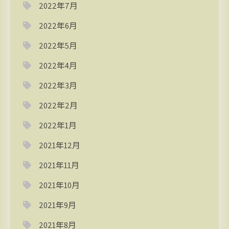
2022年7月
2022年6月
2022年5月
2022年4月
2022年3月
2022年2月
2022年1月
2021年12月
2021年11月
2021年10月
2021年9月
2021年8月