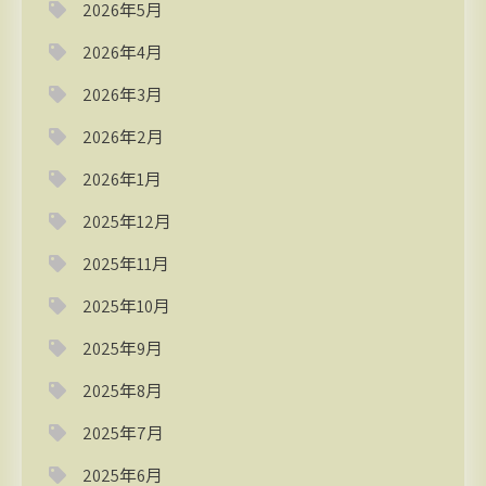
2026年5月
2026年4月
2026年3月
2026年2月
2026年1月
2025年12月
2025年11月
2025年10月
2025年9月
2025年8月
2025年7月
2025年6月