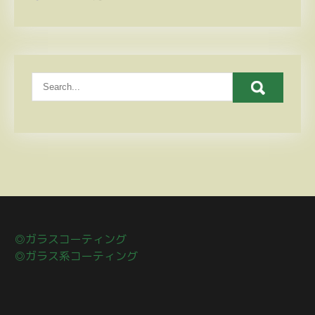
◎ガラスコーティング
◎ガラス系コーティング