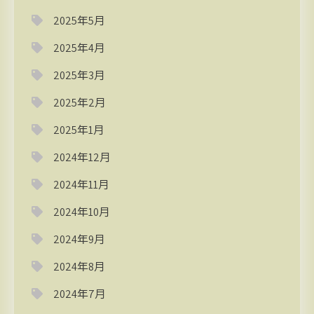
2025年5月
2025年4月
2025年3月
2025年2月
2025年1月
2024年12月
2024年11月
2024年10月
2024年9月
2024年8月
2024年7月