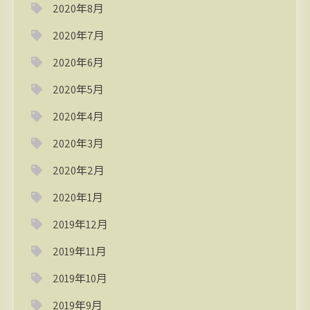
2020年8月
2020年7月
2020年6月
2020年5月
2020年4月
2020年3月
2020年2月
2020年1月
2019年12月
2019年11月
2019年10月
2019年9月