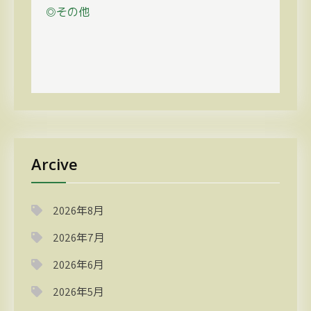
◎その他
Arcive
2026年8月
2026年7月
2026年6月
2026年5月