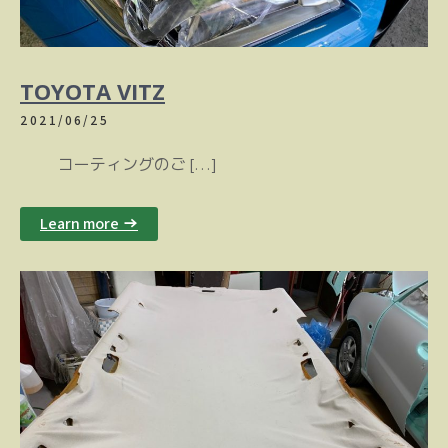
TOYOTA VITZ
2021/06/25
コーティングのご […]
Learn more →