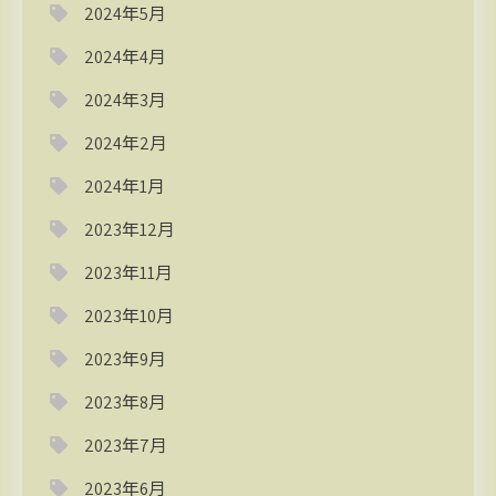
2024年5月
2024年4月
2024年3月
2024年2月
2024年1月
2023年12月
2023年11月
2023年10月
2023年9月
2023年8月
2023年7月
2023年6月