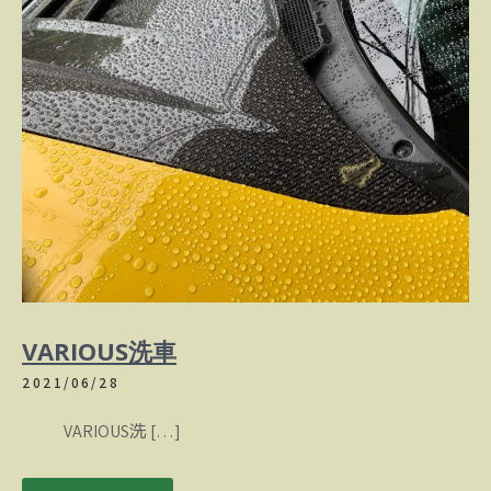
VARIOUS洗車
2021/06/28
VARIOUS洗 […]