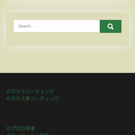
◎ガラスコーティング
◎ガラス系コーティング
◎プロの洗車