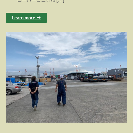
ローバーミニさん […]
Learn more →