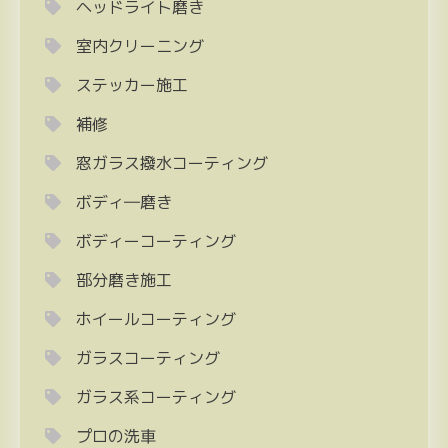
ヘッドライト磨き
室内クリーニング
ステッカー施工
補修
窓ガラス撥水コーティング
ボディ―磨き
ボディーコーティング
部分磨き施工
ホイールコーティング
ガラスコーティング
ガラス系コーティング
プロの洗車