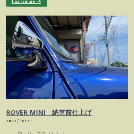
Learn more →
ROVER MINI 納車前仕上げ
2021/06/27