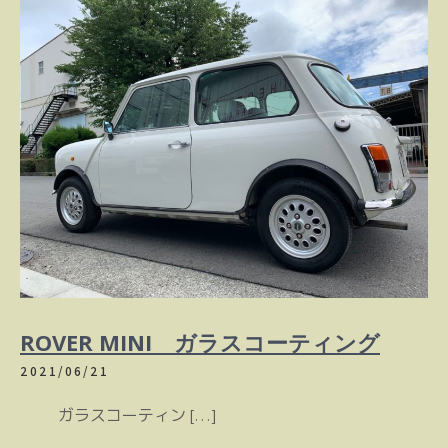
ROVER MINI ガラスコーティング
2021/06/21
ガラスコーティン […]