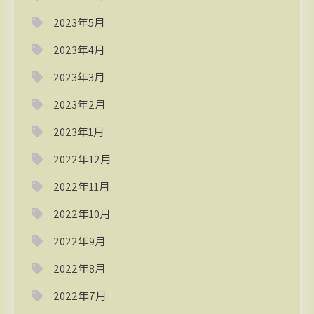
2023年5月
2023年4月
2023年3月
2023年2月
2023年1月
2022年12月
2022年11月
2022年10月
2022年9月
2022年8月
2022年7月