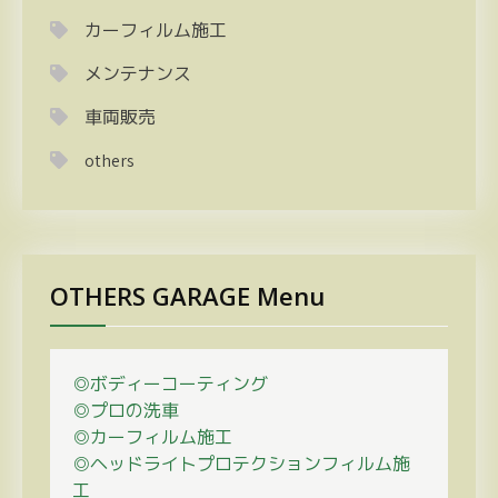
カーフィルム施工
メンテナンス
車両販売
others
OTHERS GARAGE Menu
◎ボディーコーティング
◎プロの
洗車
◎カーフィルム施工
◎ヘッドライトプロテクションフィルム施
工