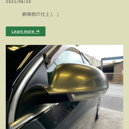
2021/06/20
納車前の仕上 […]
Learn more →