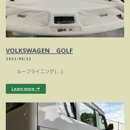
VOLKSWAGEN GOLF
2021/06/23
ルーフライニング […]
Learn more →