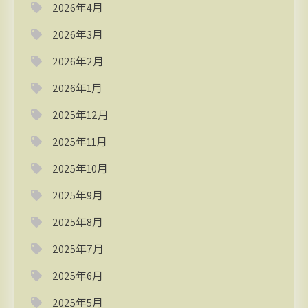
2026年4月
2026年3月
2026年2月
2026年1月
2025年12月
2025年11月
2025年10月
2025年9月
2025年8月
2025年7月
2025年6月
2025年5月