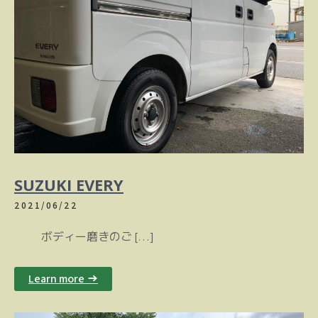
SUZUKI EVERY
2021/06/22
ボディー磨きのご […]
Learn more →