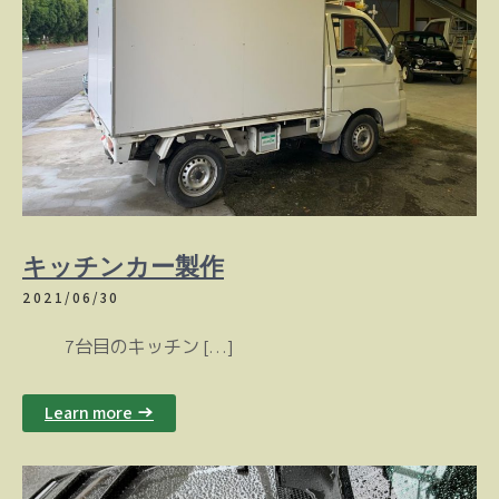
キッチンカー製作
2021/06/30
7台目のキッチン […]
Learn more →