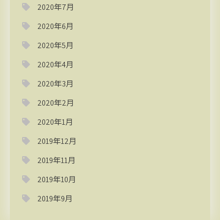
2020年7月
2020年6月
2020年5月
2020年4月
2020年3月
2020年2月
2020年1月
2019年12月
2019年11月
2019年10月
2019年9月