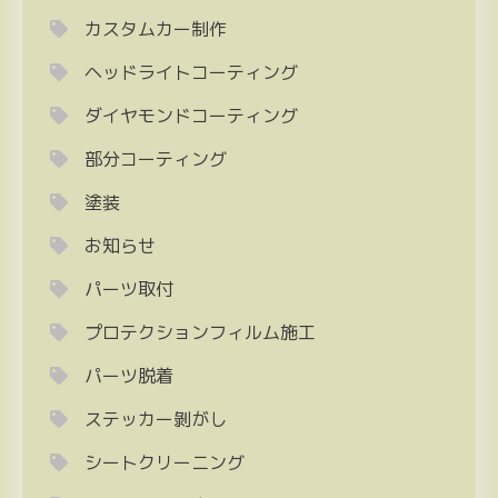
り
カスタムカー制作
ヘッドライトコーティング
ダイヤモンドコーティング
部分コーティング
塗装
お知らせ
パーツ取付
プロテクションフィルム施工
パーツ脱着
ステッカー剝がし
シートクリーニング