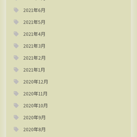
2021年6月
2021年5月
2021年4月
2021年3月
2021年2月
2021年1月
2020年12月
2020年11月
2020年10月
2020年9月
2020年8月