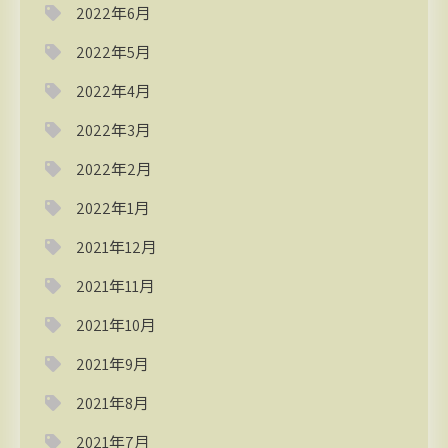
2022年6月
2022年5月
2022年4月
2022年3月
2022年2月
2022年1月
2021年12月
2021年11月
2021年10月
2021年9月
2021年8月
2021年7月