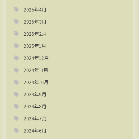
2025年4月
2025年3月
2025年2月
2025年1月
2024年12月
2024年11月
2024年10月
2024年9月
2024年8月
2024年7月
2024年6月