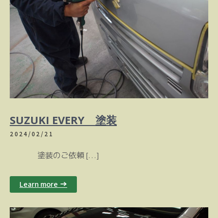
SUZUKI EVERY 塗装
2024/02/21
塗装のご依頼 […]
Learn more →