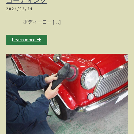
2024/02/24
ボディーコー […]
Learn more →