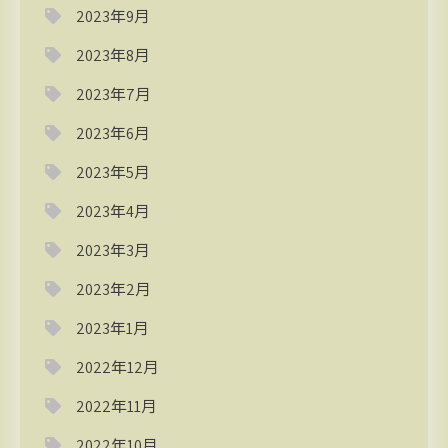
2023年9月
2023年8月
2023年7月
2023年6月
2023年5月
2023年4月
2023年3月
2023年2月
2023年1月
2022年12月
2022年11月
2022年10月