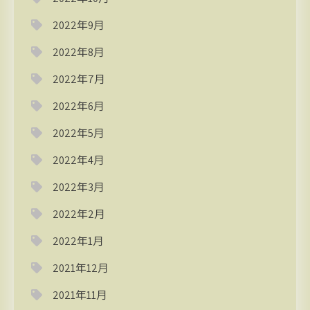
2022年9月
2022年8月
2022年7月
2022年6月
2022年5月
2022年4月
2022年3月
2022年2月
2022年1月
2021年12月
2021年11月