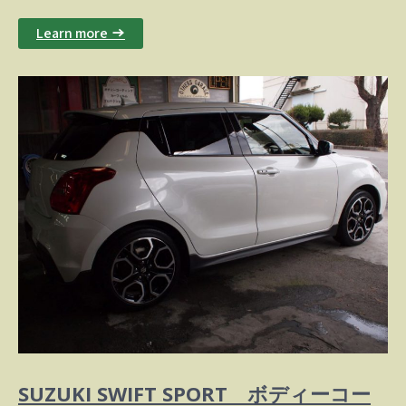
Learn more →
SUZUKI SWIFT SPORT ボディーコー