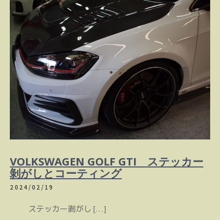
VOLKSWAGEN GOLF GTI ステッカー
剝がしとコーティング
2024/02/19
ステッカー剥がし […]