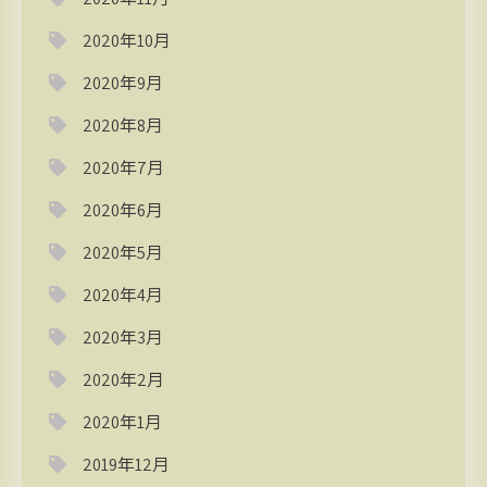
2020年10月
2020年9月
2020年8月
2020年7月
2020年6月
2020年5月
2020年4月
2020年3月
2020年2月
2020年1月
2019年12月