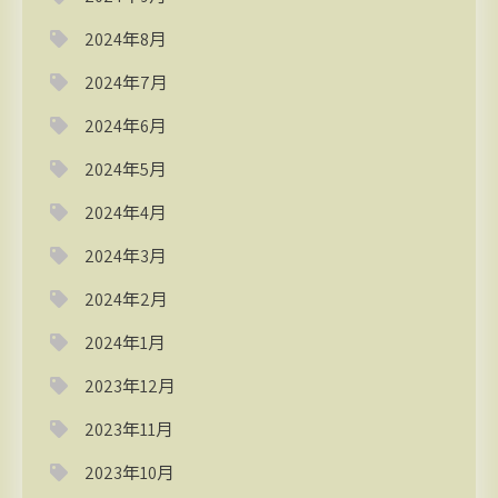
2024年8月
2024年7月
2024年6月
2024年5月
2024年4月
2024年3月
2024年2月
2024年1月
2023年12月
2023年11月
2023年10月