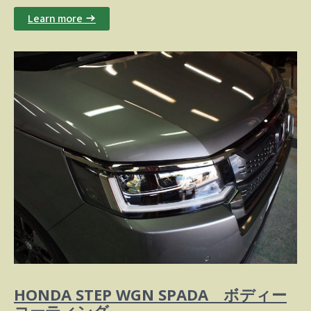
Learn more →
HONDA STEP WGN SPADA ボディー
コーティング