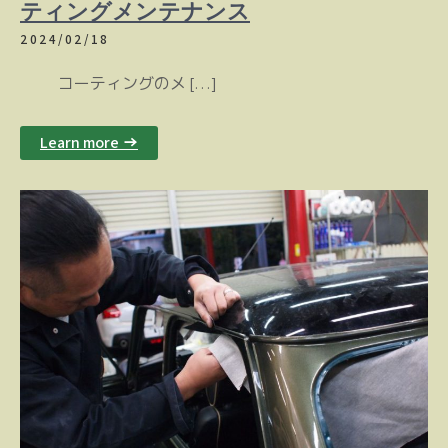
ティングメンテナンス
2024/02/18
コーティングのメ […]
Learn more →