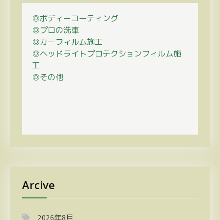
◎ボディーコーティング
◎プロの
洗車
◎カーフィルム施工
◎ヘッドライトプロテクションフィルム施
工
◎その他
Arcive
2026年8月