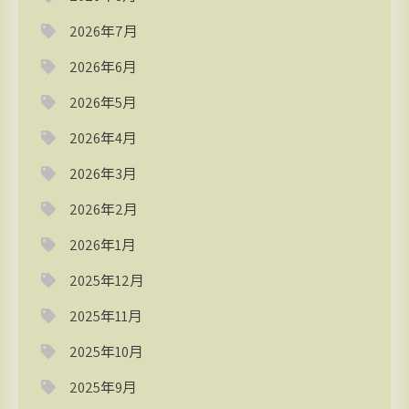
2026年7月
2026年6月
2026年5月
2026年4月
2026年3月
2026年2月
2026年1月
2025年12月
2025年11月
2025年10月
2025年9月