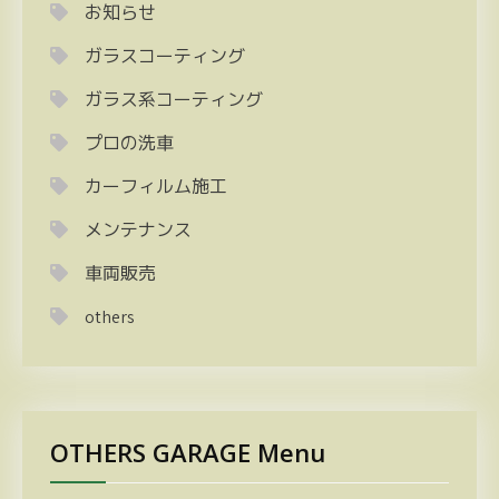
お知らせ
ガラスコーティング
ガラス系コーティング
プロの洗車
カーフィルム施工
メンテナンス
車両販売
others
OTHERS GARAGE Menu