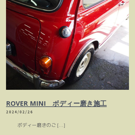
ROVER MINI ボディー磨き施工
2024/02/26
ボディー磨きのご […]