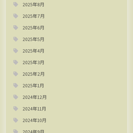
2025年8月
2025年7月
2025年6月
2025年5月
2025年4月
2025年3月
2025年2月
2025年1月
2024年12月
2024年11月
2024年10月
2024年9月