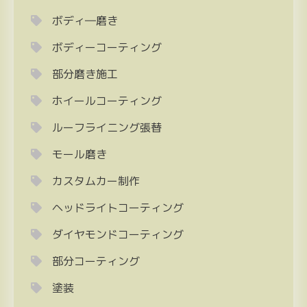
ボディ―磨き
ボディーコーティング
部分磨き施工
ホイールコーティング
ルーフライニング張替
モール磨き
カスタムカー制作
ヘッドライトコーティング
ダイヤモンドコーティング
部分コーティング
塗装