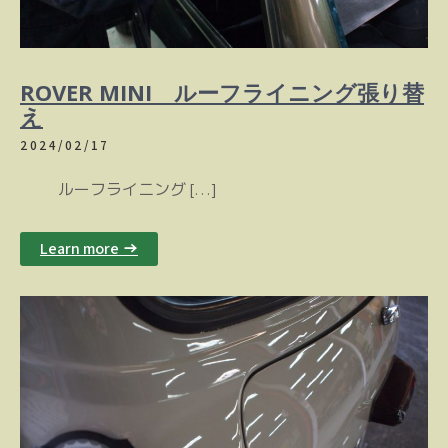
ROVER MINI ルーフライニング張り替
え
2024/02/17
ルーフライニング […]
Learn more →