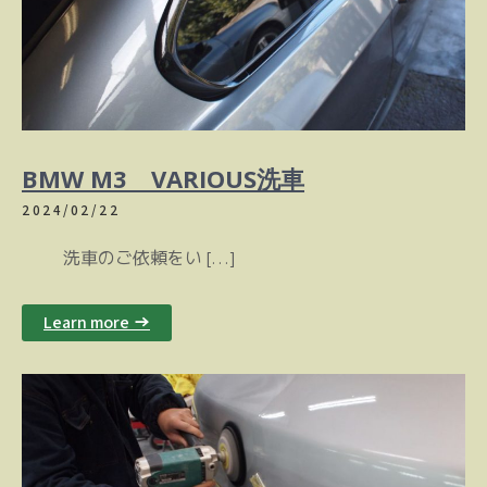
BMW M3 VARIOUS洗車
2024/02/22
洗車のご依頼をい […]
Learn more →