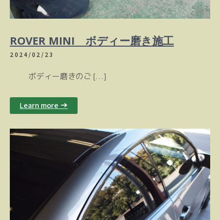
ROVER MINI ボディー磨き施工
2024/02/23
ボディー磨きのご […]
Learn more →