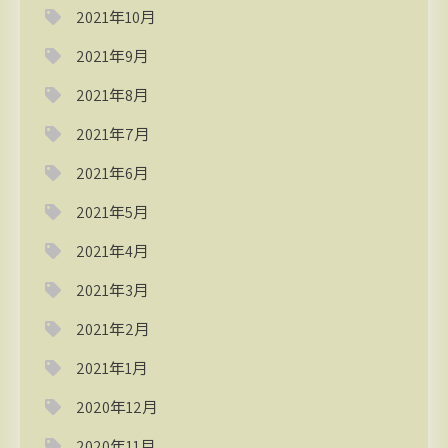
2021年10月
2021年9月
2021年8月
2021年7月
2021年6月
2021年5月
2021年4月
2021年3月
2021年2月
2021年1月
2020年12月
2020年11月