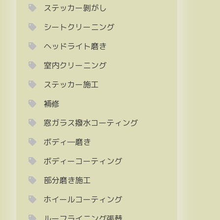
ステッカー剝がし
シートクリーニング
ヘッドライト磨き
室内クリーニング
ステッカー施工
補修
窓ガラス撥水コーティング
ボディ―磨き
ボディーコーティング
部分磨き施工
ホイールコーティング
ルーフライニング張替