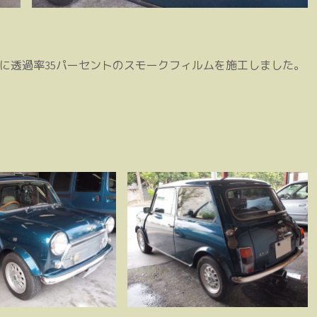
に透過率35パーセントのスモークフィルムを施工しました。