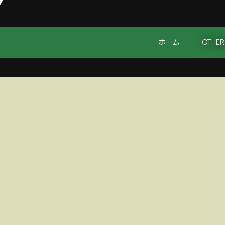
ホーム
OTHER