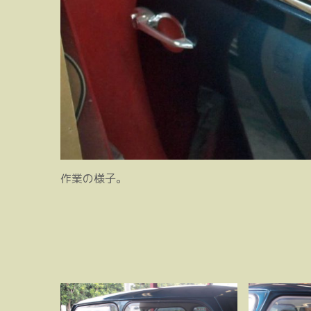
作業の様子。