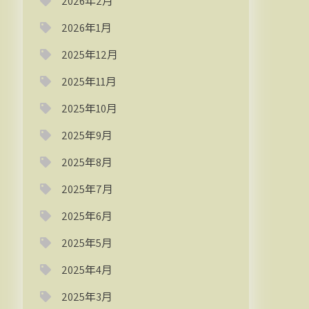
2026年2月
2026年1月
2025年12月
2025年11月
2025年10月
2025年9月
2025年8月
2025年7月
2025年6月
2025年5月
2025年4月
2025年3月