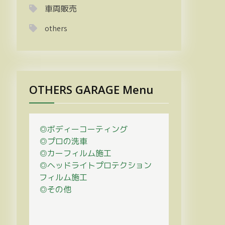
車両販売
others
OTHERS GARAGE Menu
◎ボディーコーティング
◎プロの
洗車
◎カーフィルム施工
◎ヘッドライトプロテクション
フィルム施工
◎その他