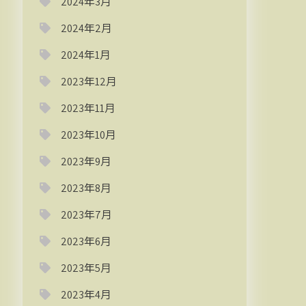
2024年3月
2024年2月
2024年1月
2023年12月
2023年11月
2023年10月
2023年9月
2023年8月
2023年7月
2023年6月
2023年5月
2023年4月