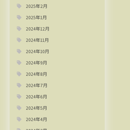
2025年2月
2025年1月
2024年12月
2024年11月
2024年10月
2024年9月
2024年8月
2024年7月
2024年6月
2024年5月
2024年4月