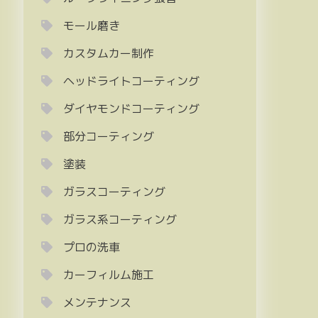
モール磨き
カスタムカー制作
ヘッドライトコーティング
ダイヤモンドコーティング
部分コーティング
塗装
ガラスコーティング
ガラス系コーティング
プロの洗車
カーフィルム施工
メンテナンス