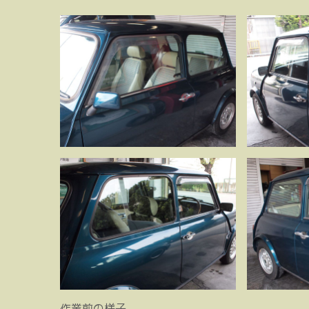
作業前の様子。