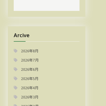
Arcive
2026年8月
2026年7月
2026年6月
2026年5月
2026年4月
2026年3月