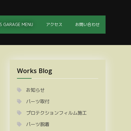
S GARAGE MENU
アクセス
お問い合わせ
Works Blog
お知らせ
パーツ取付
プロテクションフィルム施工
パーツ脱着