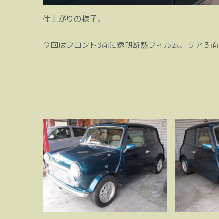
仕上がりの様子。
今回はフロント3面に透明断熱フィルム、リア３面