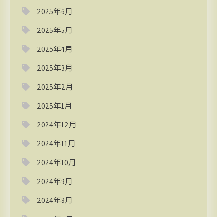
2025年6月
2025年5月
2025年4月
2025年3月
2025年2月
2025年1月
2024年12月
2024年11月
2024年10月
2024年9月
2024年8月