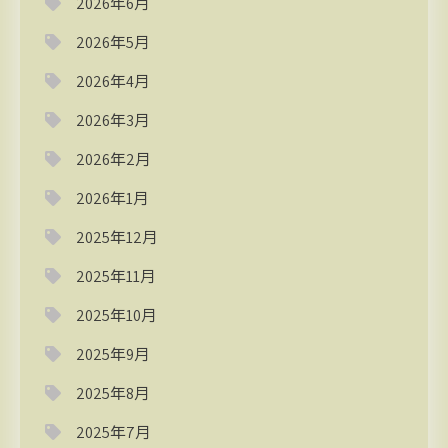
2026年6月
2026年5月
2026年4月
2026年3月
2026年2月
2026年1月
2025年12月
2025年11月
2025年10月
2025年9月
2025年8月
2025年7月