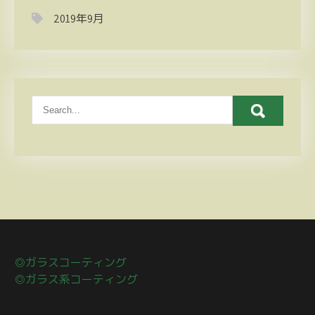
2019年9月
◎ガラスコーティング
◎ガラス系コーティング