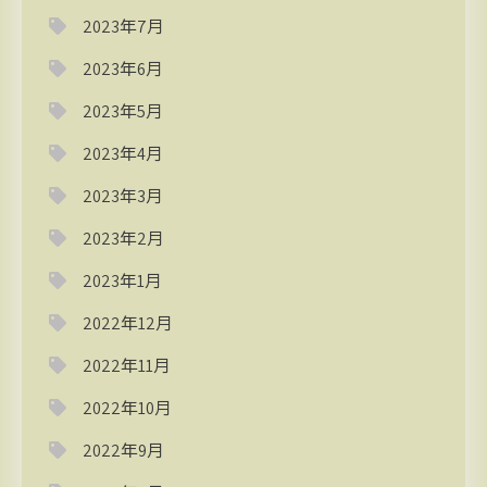
2023年7月
2023年6月
2023年5月
2023年4月
2023年3月
2023年2月
2023年1月
2022年12月
2022年11月
2022年10月
2022年9月