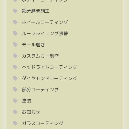
部分磨き施工
ホイールコーティング
ルーフライニング張替
モール磨き
カスタムカー制作
ヘッドライトコーティング
ダイヤモンドコーティング
部分コーティング
塗装
お知らせ
ガラスコーティング