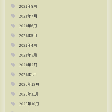
2021年8月
2021年7月
2021年6月
2021年5月
2021年4月
2021年3月
2021年2月
2021年1月
2020年12月
2020年11月
2020年10月