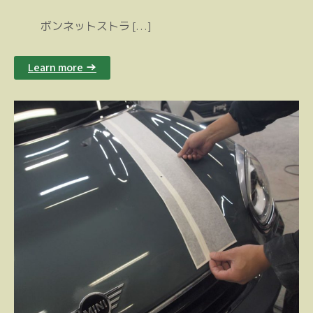
ボンネットストラ […]
Learn more →