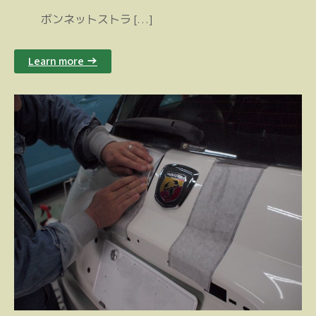
ボンネットストラ […]
Learn more →