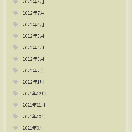
2022年8月
2022年7月
2022年6月
2022年5月
2022年4月
2022年3月
2022年2月
2022年1月
2021年12月
2021年11月
2021年10月
2021年9月