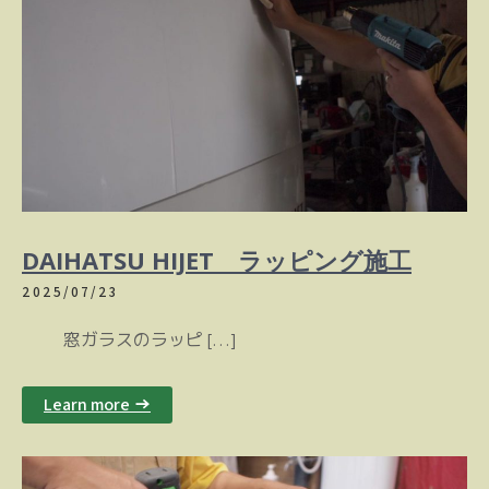
DAIHATSU HIJET ラッピング施工
2025/07/23
窓ガラスのラッピ […]
Learn more →