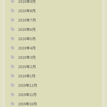
2020年9月
2020年8月
2020年7月
2020年6月
2020年5月
2020年4月
2020年3月
2020年2月
2020年1月
2019年12月
2019年11月
2019年10月