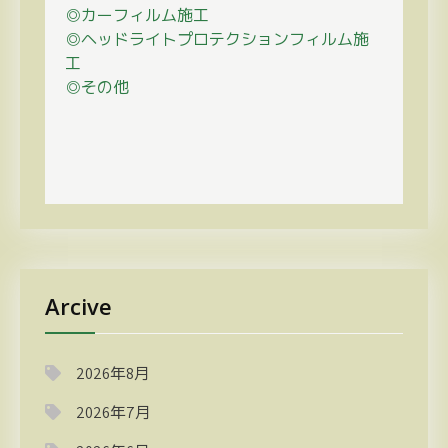
◎カーフィルム施工
◎ヘッドライトプロテクションフィルム施
工
◎その他
Arcive
2026年8月
2026年7月