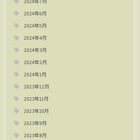
2024年7月
2024年6月
2024年5月
2024年4月
2024年3月
2024年2月
2024年1月
2023年12月
2023年11月
2023年10月
2023年9月
2023年8月