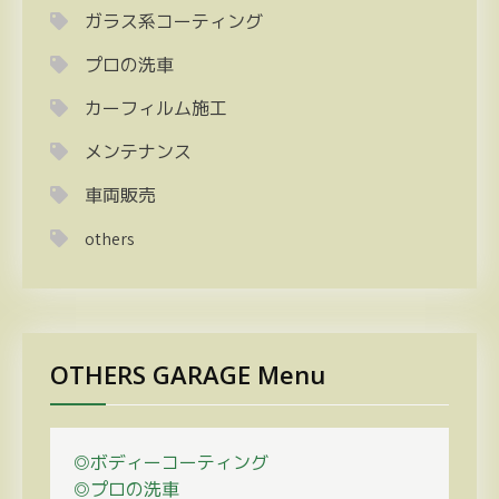
ガラス系コーティング
プロの洗車
カーフィルム施工
メンテナンス
車両販売
others
OTHERS GARAGE Menu
◎ボディーコーティング
◎プロの
洗車