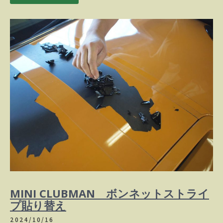
MINI CLUBMAN ボンネットストライ
プ貼り替え
2024/10/16