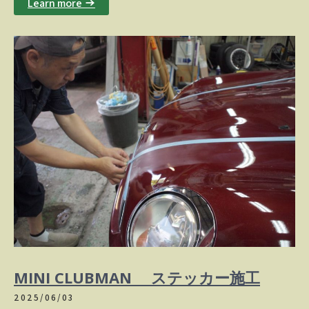
Learn more →
MINI CLUBMAN ステッカー施工
2025/06/03