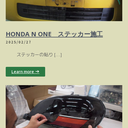
HONDA N ONE ステッカー施工
2025/02/27
ステッカーの貼り […]
Learn more →