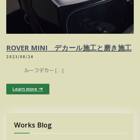
ROVER MINI デカール施工と磨き施工
2023/08/26
ルーフデカー […]
Learn more →
Works Blog