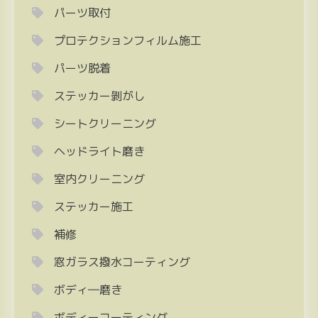
パーツ取付
プロテクションフィルム施工
パーツ脱着
ステッカー剝がし
シートクリーニング
ヘッドライト磨き
室内クリーニング
ステッカー施工
補修
窓ガラス撥水コーティング
ボディ―磨き
ボディーコーティング