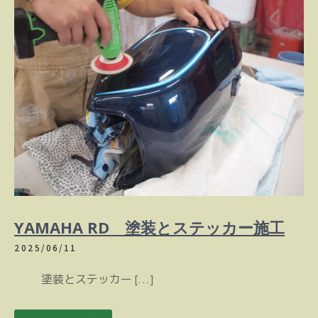
YAMAHA RD 塗装とステッカー施工
2025/06/11
塗装とステッカー […]