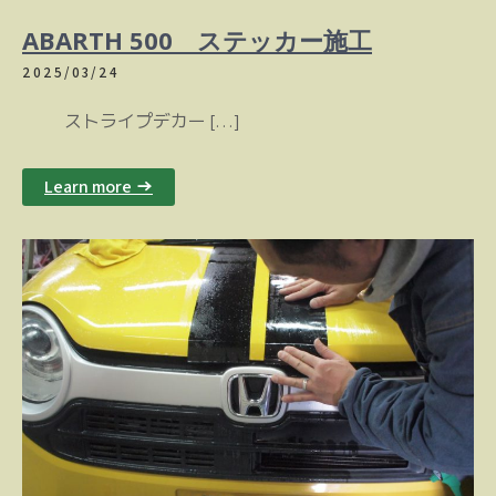
ABARTH 500 ステッカー施工
2025/03/24
ストライプデカー […]
Learn more →