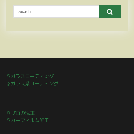
◎ガラスコーティング
◎ガラス系コーティング
◎プロの洗車
◎カーフィルム施工