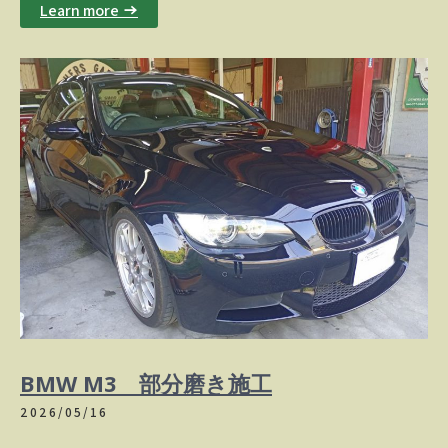
Learn more →
BMW M3 部分磨き施工
2026/05/16