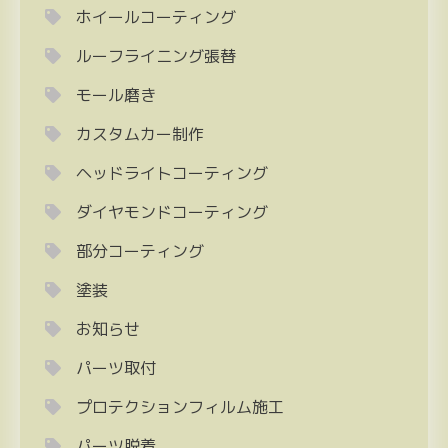
ホイールコーティング
ルーフライニング張替
モール磨き
カスタムカー制作
ヘッドライトコーティング
ダイヤモンドコーティング
部分コーティング
塗装
お知らせ
パーツ取付
プロテクションフィルム施工
パーツ脱着