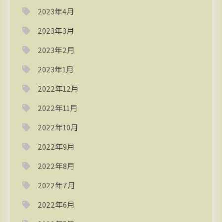
2023年4月
2023年3月
2023年2月
2023年1月
2022年12月
2022年11月
2022年10月
2022年9月
2022年8月
2022年7月
2022年6月