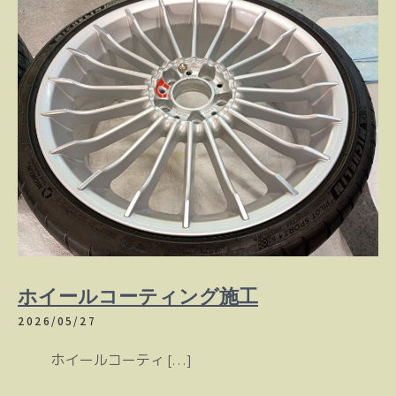
ホイールコーティング施工
2026/05/27
ホイールコーティ […]