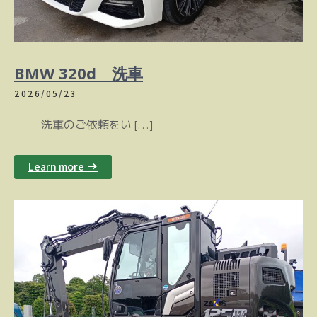
BMW 320d 洗車
2026/05/23
洗車のご依頼をい […]
Learn more →