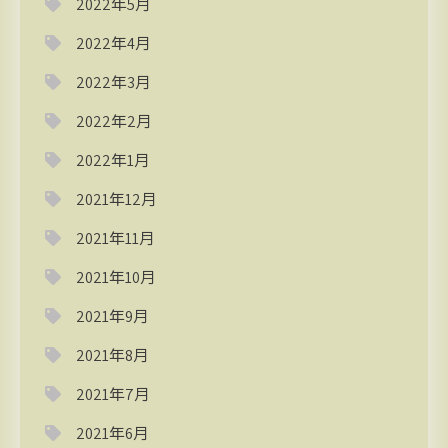
2022年5月
2022年4月
2022年3月
2022年2月
2022年1月
2021年12月
2021年11月
2021年10月
2021年9月
2021年8月
2021年7月
2021年6月