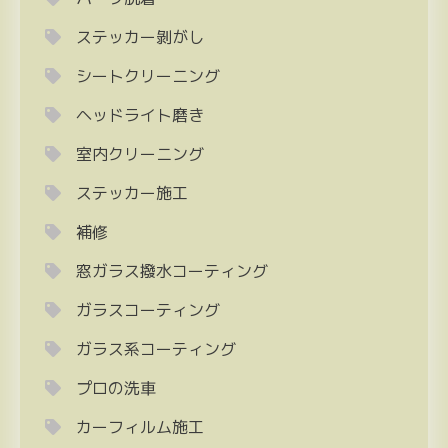
ステッカー剝がし
シートクリーニング
ヘッドライト磨き
室内クリーニング
ステッカー施工
補修
窓ガラス撥水コーティング
ガラスコーティング
ガラス系コーティング
プロの洗車
カーフィルム施工