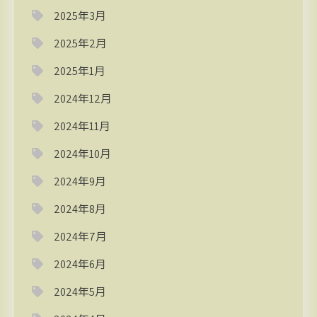
2025年3月
2025年2月
2025年1月
2024年12月
2024年11月
2024年10月
2024年9月
2024年8月
2024年7月
2024年6月
2024年5月