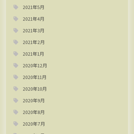
2021年5月
2021年4月
2021年3月
2021年2月
2021年1月
2020年12月
2020年11月
2020年10月
2020年9月
2020年8月
2020年7月