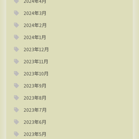
2024年4月
2024年3月
2024年2月
2024年1月
2023年12月
2023年11月
2023年10月
2023年9月
2023年8月
2023年7月
2023年6月
2023年5月