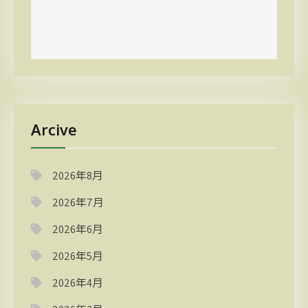
Arcive
2026年8月
2026年7月
2026年6月
2026年5月
2026年4月