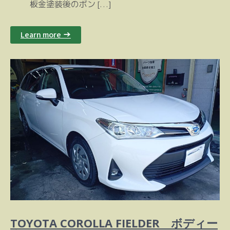
板金塗装後のボン […]
Learn more →
TOYOTA COROLLA FIELDER ボディー