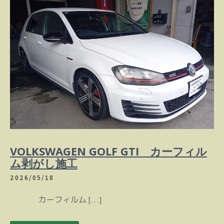
VOLKSWAGEN GOLF GTI カーフィル
ム剥がし施工
2026/05/18
カーフィルム […]