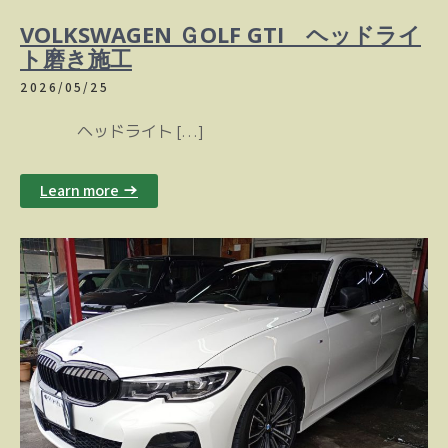
VOLKSWAGEN ＧOLF GTI ヘッドライ
ト磨き施工
2026/05/25
ヘッドライト […]
Learn more →