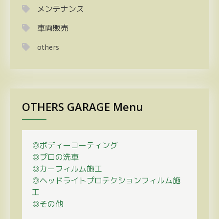
メンテナンス
車両販売
others
OTHERS GARAGE Menu
◎ボディーコーティング
◎プロの
洗車
◎カーフィルム施工
◎ヘッドライトプロテクションフィルム施
工
◎その他