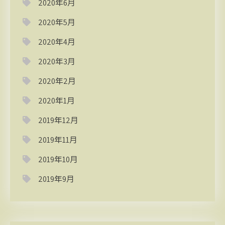
2020年6月
2020年5月
2020年4月
2020年3月
2020年2月
2020年1月
2019年12月
2019年11月
2019年10月
2019年9月