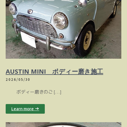
AUSTIN MINI ボディー磨き施工
2026/05/30
ボディー磨きのご […]
Learn more →