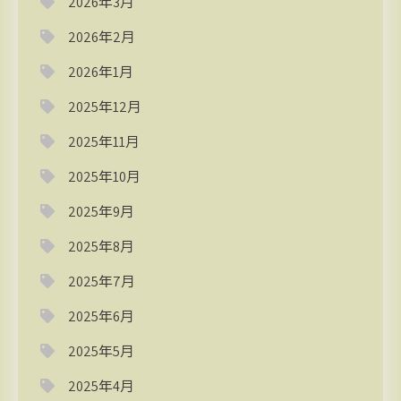
2026年3月
2026年2月
2026年1月
2025年12月
2025年11月
2025年10月
2025年9月
2025年8月
2025年7月
2025年6月
2025年5月
2025年4月