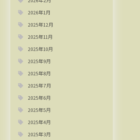
2026年2月
2026年1月
2025年12月
2025年11月
2025年10月
2025年9月
2025年8月
2025年7月
2025年6月
2025年5月
2025年4月
2025年3月