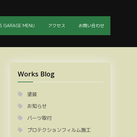
S GARAGE MENU
アクセス
お問い合わせ
Works Blog
塗装
お知らせ
パーツ取付
プロテクションフィルム施工