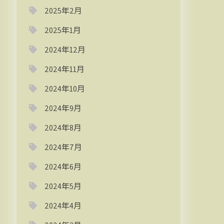
2025年2月
2025年1月
2024年12月
2024年11月
2024年10月
2024年9月
2024年8月
2024年7月
2024年6月
2024年5月
2024年4月