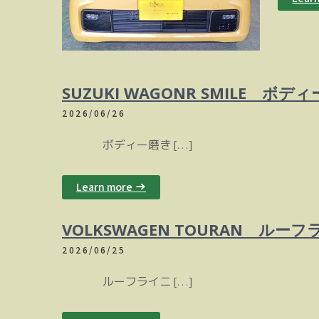
SUZUKI WAGONR SMILE ボ
2026/06/26
ボディー磨き […]
Learn more →
VOLKSWAGEN TOURAN ル
2026/06/25
ルーフライニ […]