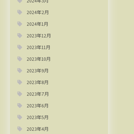
2024年3月
2024年2月
2024年1月
2023年12月
2023年11月
2023年10月
2023年9月
2023年8月
2023年7月
2023年6月
2023年5月
2023年4月