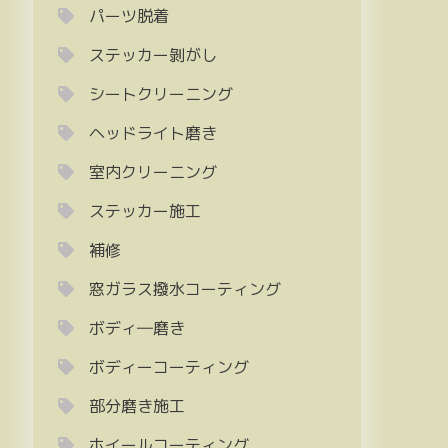
パーツ脱着
ステッカー剝がし
シートクリーニング
ヘッドライト磨き
室内クリーニング
ステッカー施工
補修
窓ガラス撥水コーティング
ボディ―磨き
ボディーコーティング
部分磨き施工
ホイールコーティング