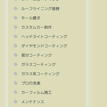
ルーフライニング張替
モール磨き
カスタムカー制作
ヘッドライトコーティング
ダイヤモンドコーティング
部分コーティング
ガラスコーティング
ガラス系コーティング
プロの洗車
カーフィルム施工
メンテナンス