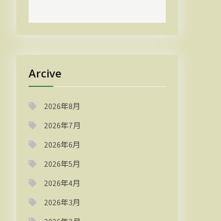
Arcive
2026年8月
2026年7月
2026年6月
2026年5月
2026年4月
2026年3月