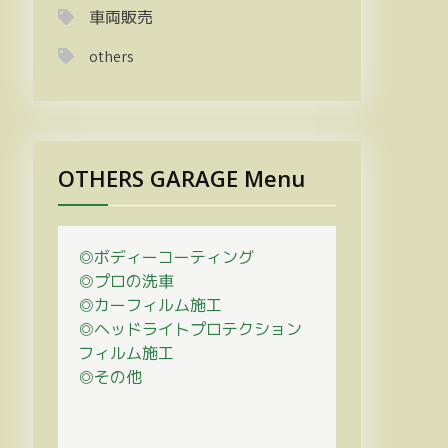
車両販売
others
OTHERS GARAGE Menu
◎ボディーコーティング
◎プロの
洗車
◎カーフィルム施工
◎ヘッドライトプロテクション
フィルム施工
◎その他