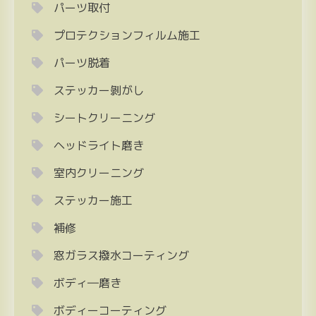
パーツ取付
プロテクションフィルム施工
パーツ脱着
ステッカー剝がし
シートクリーニング
ヘッドライト磨き
室内クリーニング
ステッカー施工
補修
窓ガラス撥水コーティング
ボディ―磨き
ボディーコーティング