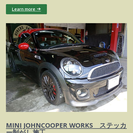
Learn more →
MINI JOHNCOOPER WORKS ステッカ
ー剝がし施工