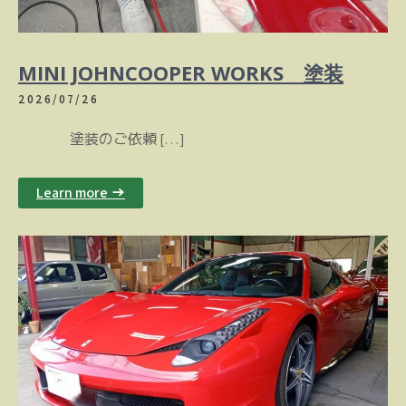
MINI JOHNCOOPER WORKS 塗装
2026/07/26
塗装のご依頼 […]
Learn more →