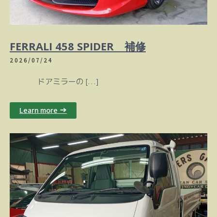
FERRALI 458 SPIDER 補修
2026/07/24
ドアミラーの […]
Learn more →