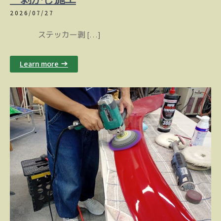
2026/07/27
ステッカー剥 […]
Learn more →