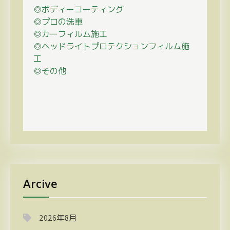
◎ボディーコーティング
◎プロの
洗車
◎カーフィルム施工
◎ヘッドライトプロテクションフィルム施
工
◎その他
Arcive
2026年8月