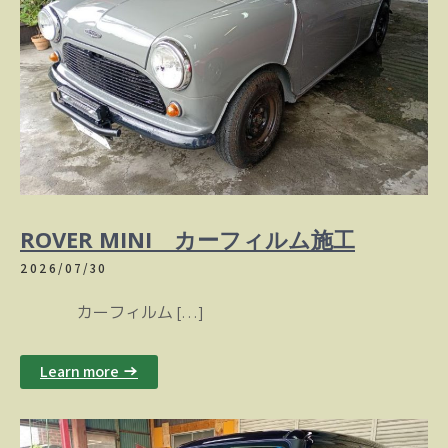
ROVER MINI カーフィルム施工
2026/07/30
カーフィルム […]
Learn more →