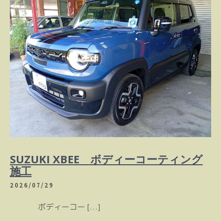
SUZUKI XBEE ボディーコーティング
施工
2026/07/29
ボディーコー […]