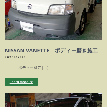
NISSAN VANETTE ボディー磨き施工
2026/07/22
ボディー磨き […]
Learn more →