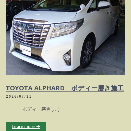
TOYOTA ALPHARD ボディー磨き施工
2026/07/21
ボディー磨き […]
Learn more →