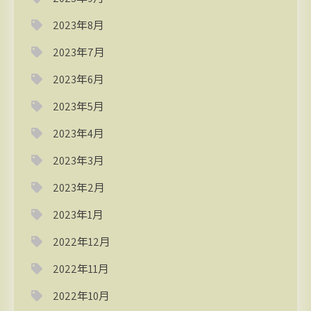
2023年8月
2023年7月
2023年6月
2023年5月
2023年4月
2023年3月
2023年2月
2023年1月
2022年12月
2022年11月
2022年10月