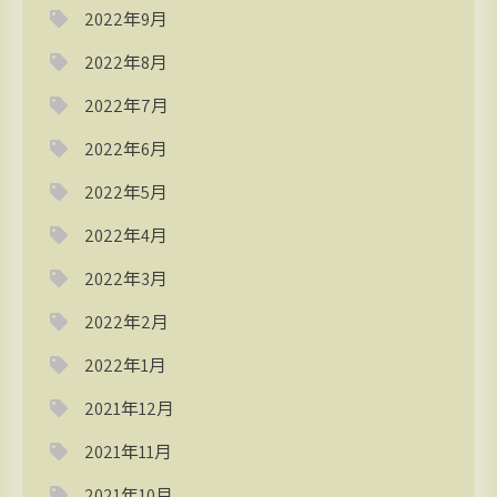
2022年9月
2022年8月
2022年7月
2022年6月
2022年5月
2022年4月
2022年3月
2022年2月
2022年1月
2021年12月
2021年11月
2021年10月