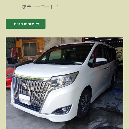
ボディーコー […]
Learn more →