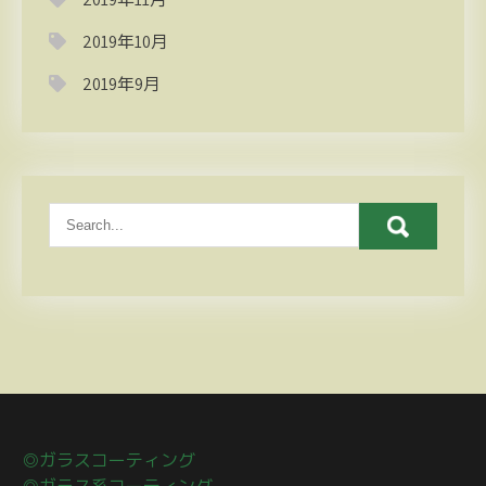
2019年10月
2019年9月
◎ガラスコーティング