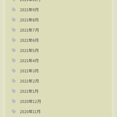
2021年9月
2021年8月
2021年7月
2021年6月
2021年5月
2021年4月
2021年3月
2021年2月
2021年1月
2020年12月
2020年11月