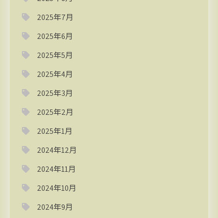
2025年7月
2025年6月
2025年5月
2025年4月
2025年3月
2025年2月
2025年1月
2024年12月
2024年11月
2024年10月
2024年9月