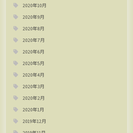
2020年10月
2020年9月
2020年8月
2020年7月
2020年6月
2020年5月
2020年4月
2020年3月
2020年2月
2020年1月
2019年12月
2019年11月