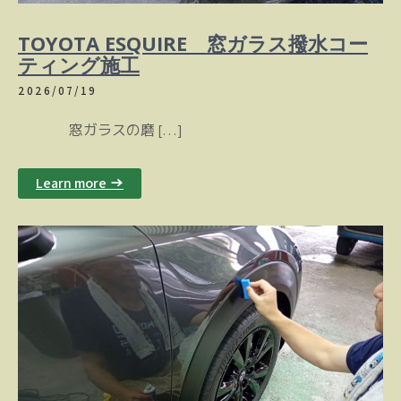
TOYOTA ESQUIRE 窓ガラス撥水コー
ティング施工
2026/07/19
窓ガラスの磨 […]
Learn more →