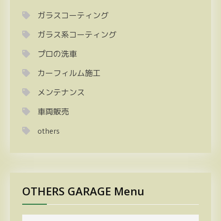
ガラスコーティング
ガラス系コーティング
プロの洗車
カーフィルム施工
メンテナンス
車両販売
others
OTHERS GARAGE Menu