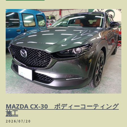
MAZDA CX-30 ボディーコーティング
施工
2026/07/20