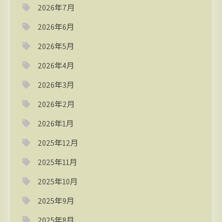
2026年7月
2026年6月
2026年5月
2026年4月
2026年3月
2026年2月
2026年1月
2025年12月
2025年11月
2025年10月
2025年9月
2025年8月