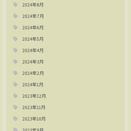
2024年8月
2024年7月
2024年6月
2024年5月
2024年4月
2024年3月
2024年2月
2024年1月
2023年12月
2023年11月
2023年10月
2023年9月