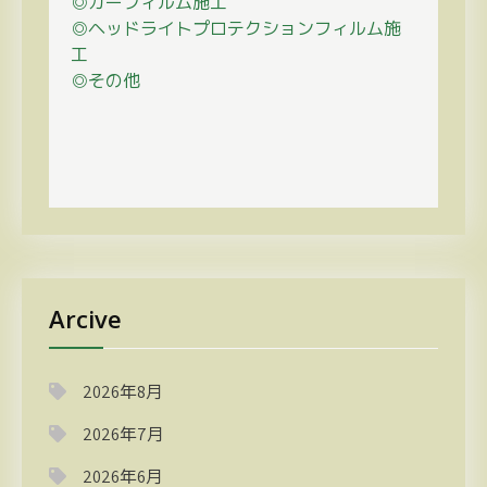
◎カーフィルム施工
◎ヘッドライトプロテクションフィルム施
工
◎その他
Arcive
2026年8月
2026年7月
2026年6月