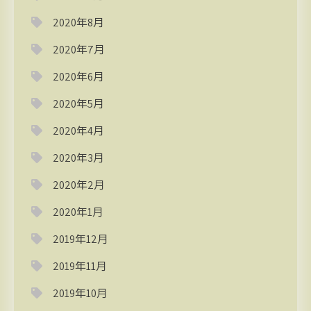
2020年8月
2020年7月
2020年6月
2020年5月
2020年4月
2020年3月
2020年2月
2020年1月
2019年12月
2019年11月
2019年10月