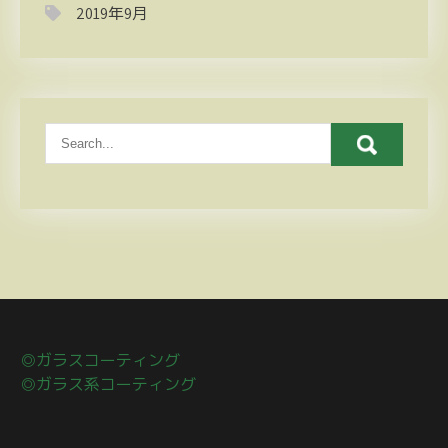
2019年9月
◎ガラスコーティング
◎ガラス系コーティング