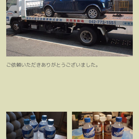
ご依頼いただきありがとうございました。