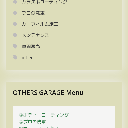
ガラス系コーティング
プロの洗車
カーフィルム施工
メンテナンス
車両販売
others
OTHERS GARAGE Menu
◎ボディーコーティング
◎プロの
洗車