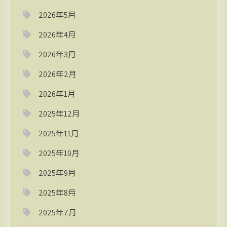
2026年5月
2026年4月
2026年3月
2026年2月
2026年1月
2025年12月
2025年11月
2025年10月
2025年9月
2025年8月
2025年7月