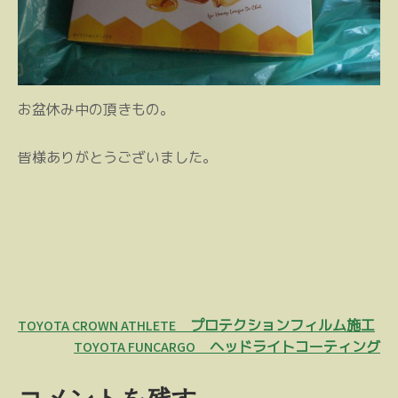
お盆休み中の頂きもの。
皆様ありがとうございました。
投
TOYOTA CROWN ATHLETE プロテクションフィルム施工
稿
TOYOTA FUNCARGO ヘッドライトコーティング
ナ