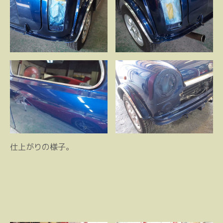
仕上がりの様子。