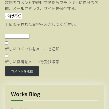
次回のコメントで使用するためブラウザーに自分の名
前、メールアドレス、サイトを保存する。
上に表示された文字を入力してください。
新しいコメントをメールで通知
新しい投稿をメールで受け取る
Works Blog