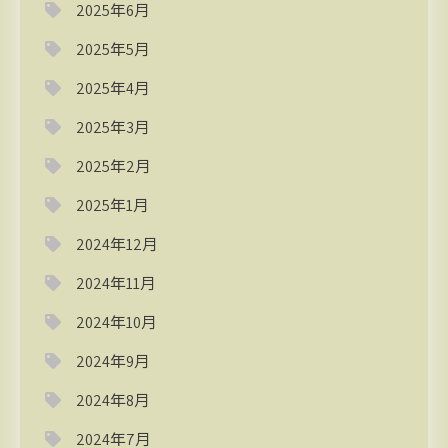
2025年6月
2025年5月
2025年4月
2025年3月
2025年2月
2025年1月
2024年12月
2024年11月
2024年10月
2024年9月
2024年8月
2024年7月