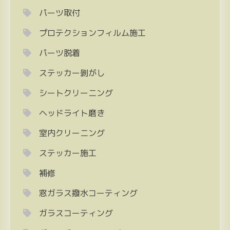
パーツ取付
プロテクションフィルム施工
パーツ脱着
ステッカー剝がし
シートクリーニング
ヘッドライト磨き
室内クリーニング
ステッカー施工
補修
窓ガラス撥水コーティング
ガラスコーティング