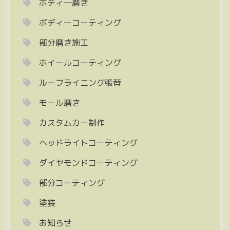
ボディ―磨き
ボディーコーティング
部分磨き施工
ホイールコーティング
ルーフライニング張替
モール磨き
カスタムカー制作
ヘッドライトコーティング
ダイヤモンドコーティング
部分コーティング
塗装
お知らせ