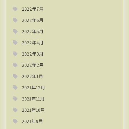
2022年7月
2022年6月
2022年5月
2022年4月
2022年3月
2022年2月
2022年1月
2021年12月
2021年11月
2021年10月
2021年9月