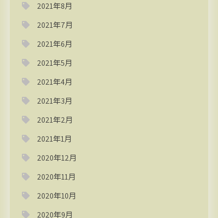
2021年8月
2021年7月
2021年6月
2021年5月
2021年4月
2021年3月
2021年2月
2021年1月
2020年12月
2020年11月
2020年10月
2020年9月