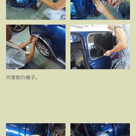
作業前の様子。