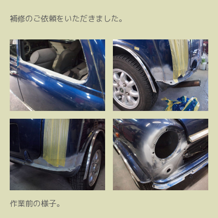
補修のご依頼をいただきました。
作業前の様子。