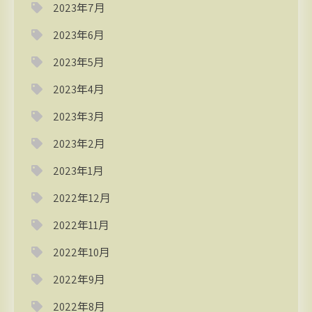
2023年7月
2023年6月
2023年5月
2023年4月
2023年3月
2023年2月
2023年1月
2022年12月
2022年11月
2022年10月
2022年9月
2022年8月