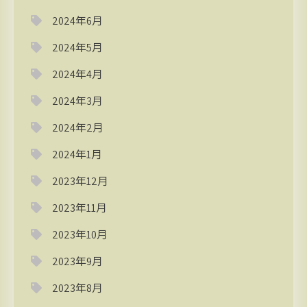
2024年6月
2024年5月
2024年4月
2024年3月
2024年2月
2024年1月
2023年12月
2023年11月
2023年10月
2023年9月
2023年8月