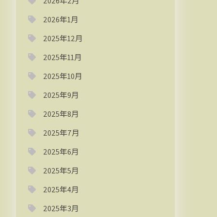
2026年2月
2026年1月
2025年12月
2025年11月
2025年10月
2025年9月
2025年8月
2025年7月
2025年6月
2025年5月
2025年4月
2025年3月