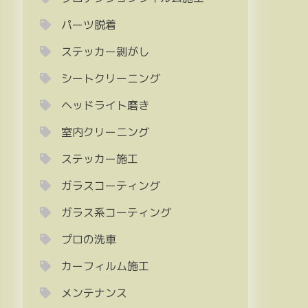
パーツ脱着
ステッカー剝がし
シートクリーニング
ヘッドライト磨き
室内クリーニング
ステッカー施工
ガラスコーティング
ガラス系コーティング
プロの洗車
カーフィルム施工
メンテナンス