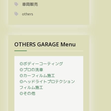
車両販売
others
OTHERS GARAGE Menu
◎ボディーコーティング
◎プロの
洗車
◎カーフィルム施工
◎ヘッドライトプロテクション
フィルム施工
◎その他