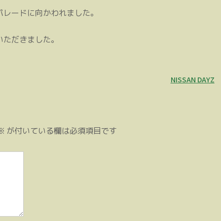
パレードに向かわれました。
いただきました。
NISSAN DAYZ
※
が付いている欄は必須項目です