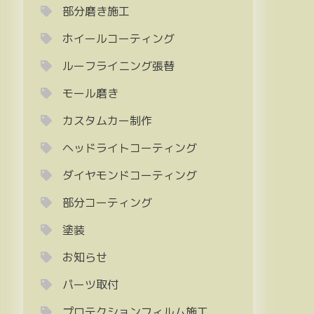
部分磨き施工
ホイールコーティング
ルーフライニング張替
モール磨き
カスタムカー制作
ヘッドライトコーティング
ダイヤモンドコーティング
部分コーティング
塗装
お知らせ
パーツ取付
プロテクションフィルム施工