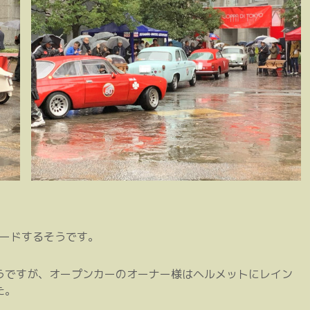
レードするそうです。
うですが、オープンカーのオーナー様はヘルメットにレイン
た。