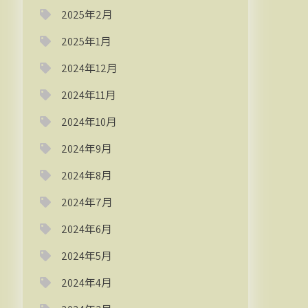
2025年2月
2025年1月
2024年12月
2024年11月
2024年10月
2024年9月
2024年8月
2024年7月
2024年6月
2024年5月
2024年4月