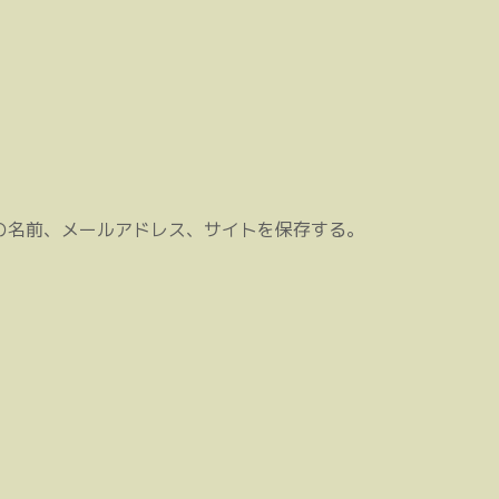
の名前、メールアドレス、サイトを保存する。