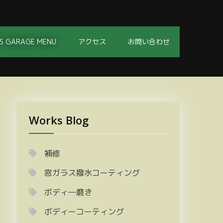
S GARAGE MENU
アクセス
お問い合わせ
Works Blog
補修
窓ガラス撥水コーティング
ボディ―磨き
ボディーコーティング