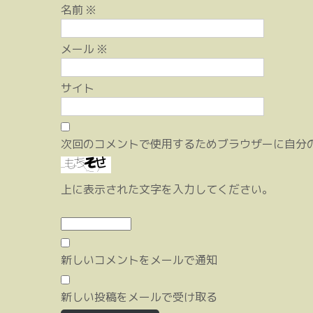
名前
※
メール
※
サイト
次回のコメントで使用するためブラウザーに自分
上に表示された文字を入力してください。
新しいコメントをメールで通知
新しい投稿をメールで受け取る