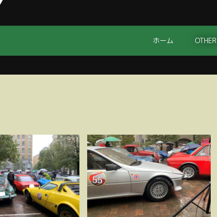
ホーム
OTHER