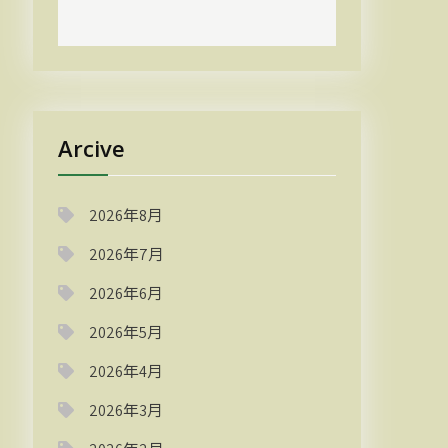
Arcive
2026年8月
2026年7月
2026年6月
2026年5月
2026年4月
2026年3月