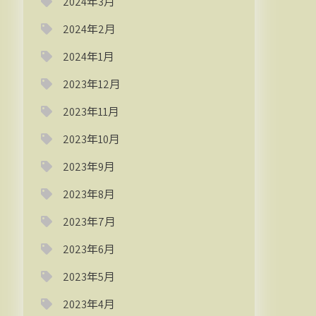
2024年3月
2024年2月
2024年1月
2023年12月
2023年11月
2023年10月
2023年9月
2023年8月
2023年7月
2023年6月
2023年5月
2023年4月