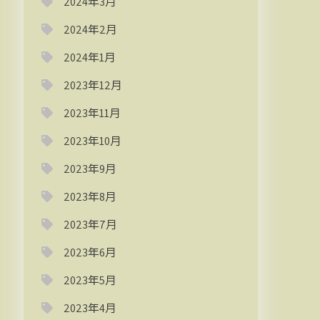
2024年3月
2024年2月
2024年1月
2023年12月
2023年11月
2023年10月
2023年9月
2023年8月
2023年7月
2023年6月
2023年5月
2023年4月