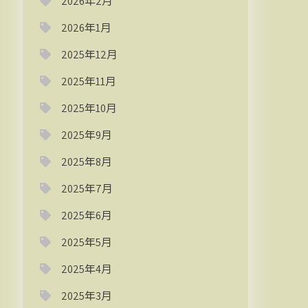
2026年2月
2026年1月
2025年12月
2025年11月
2025年10月
2025年9月
2025年8月
2025年7月
2025年6月
2025年5月
2025年4月
2025年3月