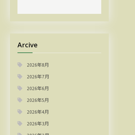
Arcive
2026年8月
2026年7月
2026年6月
2026年5月
2026年4月
2026年3月