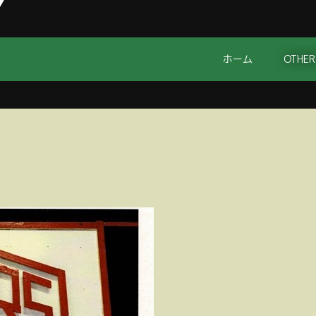
ホーム
OTHER