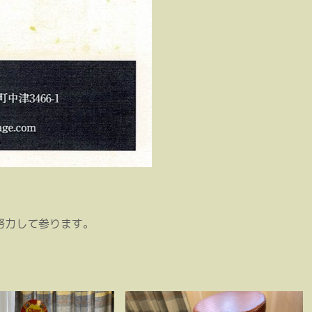
努力して参ります。