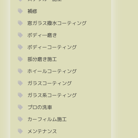
補修
窓ガラス撥水コーティング
ボディ―磨き
ボディーコーティング
部分磨き施工
ホイールコーティング
ガラスコーティング
ガラス系コーティング
プロの洗車
カーフィルム施工
メンテナンス