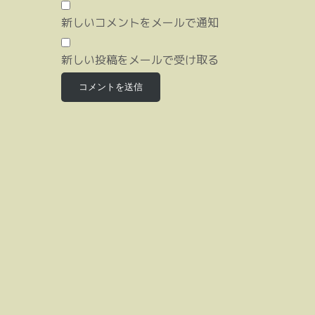
新しいコメントをメールで通知
新しい投稿をメールで受け取る