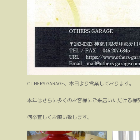
OTHERS GARAGE、本日より営業しております。
本年はさらに多くのお客様にご来店いただける様
何卒宜しくお願い致します。