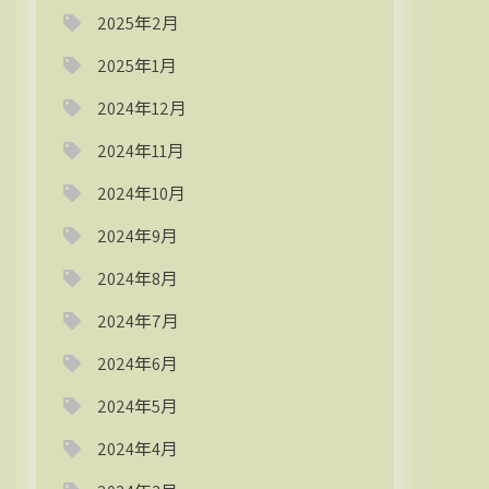
2025年2月
2025年1月
2024年12月
2024年11月
2024年10月
2024年9月
2024年8月
2024年7月
2024年6月
2024年5月
2024年4月