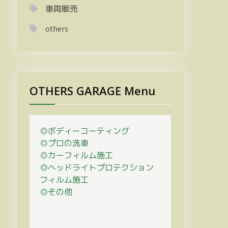
車両販売
others
OTHERS GARAGE Menu
◎ボディーコーティング
◎プロの
洗車
◎カーフィルム施工
◎ヘッドライトプロテクション
フィルム施工
◎その他