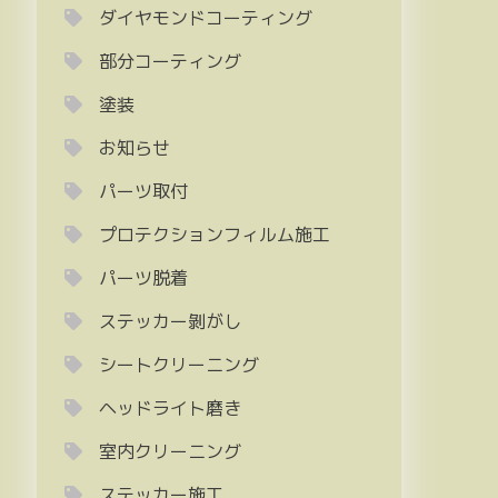
ダイヤモンドコーティング
部分コーティング
塗装
お知らせ
パーツ取付
プロテクションフィルム施工
パーツ脱着
ステッカー剝がし
シートクリーニング
ヘッドライト磨き
室内クリーニング
ステッカー施工