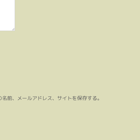
の名前、メールアドレス、サイトを保存する。