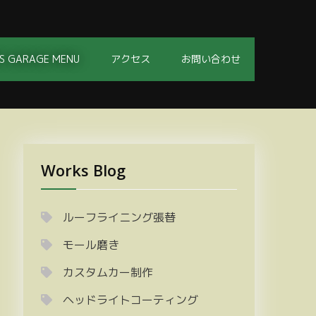
S GARAGE MENU
アクセス
お問い合わせ
Works Blog
ルーフライニング張替
モール磨き
カスタムカー制作
ヘッドライトコーティング