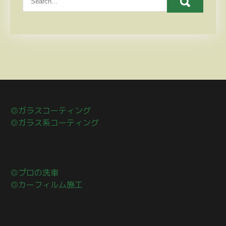
◎ガラスコーティング
◎ガラス系コーティング
◎プロの洗車
◎カーフィルム施工