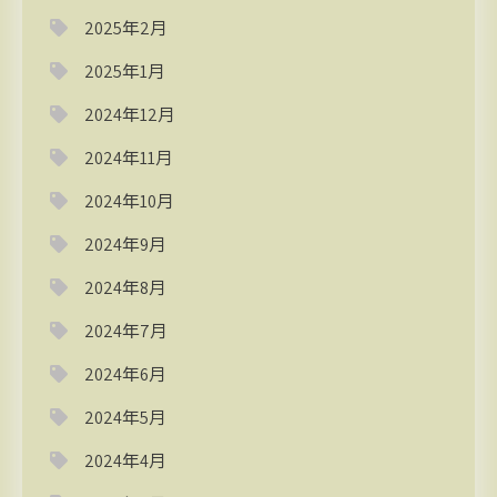
2025年2月
2025年1月
2024年12月
2024年11月
2024年10月
2024年9月
2024年8月
2024年7月
2024年6月
2024年5月
2024年4月