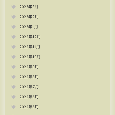
2023年3月
2023年2月
2023年1月
2022年12月
2022年11月
2022年10月
2022年9月
2022年8月
2022年7月
2022年6月
2022年5月