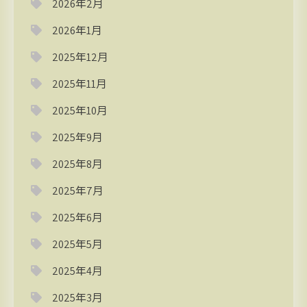
2026年2月
2026年1月
2025年12月
2025年11月
2025年10月
2025年9月
2025年8月
2025年7月
2025年6月
2025年5月
2025年4月
2025年3月