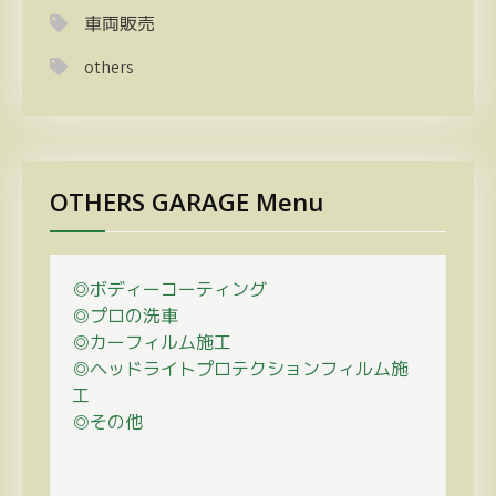
車両販売
others
OTHERS GARAGE Menu
◎ボディーコーティング
◎プロの
洗車
◎カーフィルム施工
◎ヘッドライトプロテクションフィルム施
工
◎その他