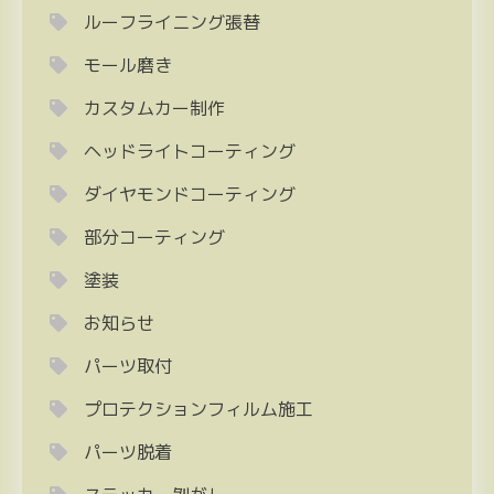
ルーフライニング張替
モール磨き
カスタムカー制作
ヘッドライトコーティング
ダイヤモンドコーティング
部分コーティング
塗装
お知らせ
パーツ取付
プロテクションフィルム施工
パーツ脱着