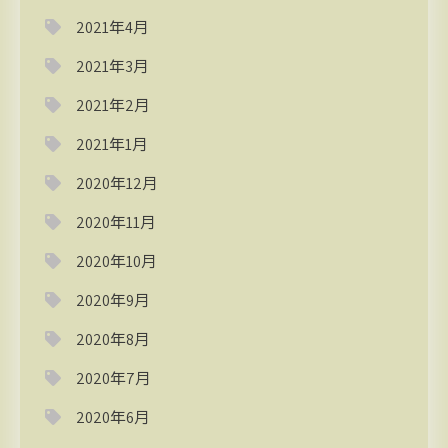
2021年4月
2021年3月
2021年2月
2021年1月
2020年12月
2020年11月
2020年10月
2020年9月
2020年8月
2020年7月
2020年6月