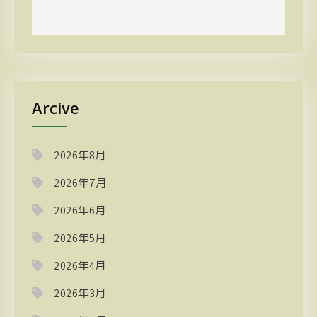
Arcive
2026年8月
2026年7月
2026年6月
2026年5月
2026年4月
2026年3月