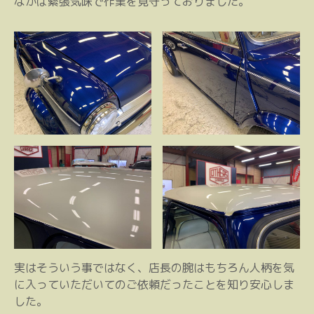
なかば緊張気味で作業を見守っておりました。
実はそういう事ではなく、店長の腕はもちろん人柄を気
に入っていただいてのご依頼だったことを知り安心しま
した。