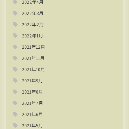
2022年4月
2022年3月
2022年2月
2022年1月
2021年12月
2021年11月
2021年10月
2021年9月
2021年8月
2021年7月
2021年6月
2021年5月