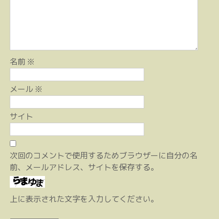
ョ
ン
名前
※
メール
※
サイト
次回のコメントで使用するためブラウザーに自分の名
前、メールアドレス、サイトを保存する。
上に表示された文字を入力してください。