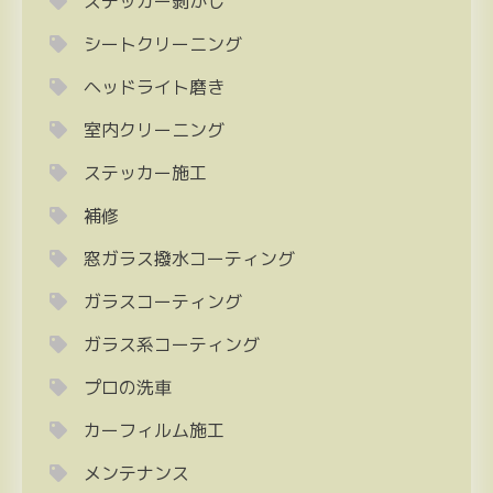
ステッカー剝がし
シートクリーニング
ヘッドライト磨き
室内クリーニング
ステッカー施工
補修
窓ガラス撥水コーティング
ガラスコーティング
ガラス系コーティング
プロの洗車
カーフィルム施工
メンテナンス