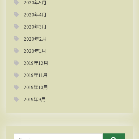
2020年5月
2020年4月
2020年3月
2020年2月
2020年1月
2019年12月
2019年11月
2019年10月
2019年9月