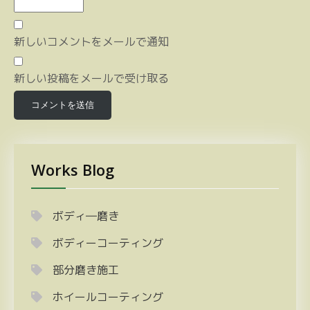
新しいコメントをメールで通知
新しい投稿をメールで受け取る
Works Blog
ボディ―磨き
ボディーコーティング
部分磨き施工
ホイールコーティング