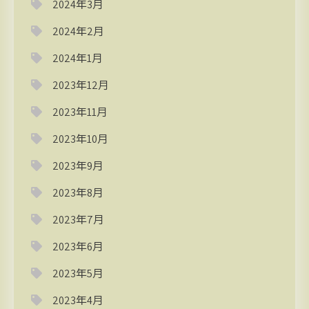
2024年3月
2024年2月
2024年1月
2023年12月
2023年11月
2023年10月
2023年9月
2023年8月
2023年7月
2023年6月
2023年5月
2023年4月