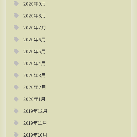
2020年9月
2020年8月
2020年7月
2020年6月
2020年5月
2020年4月
2020年3月
2020年2月
2020年1月
2019年12月
2019年11月
2019年10月