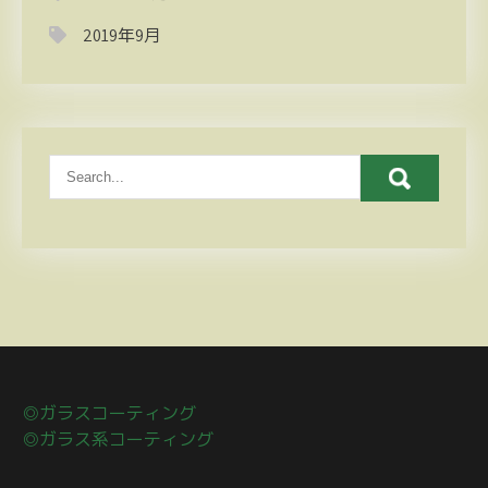
2019年9月
◎ガラスコーティング
◎ガラス系コーティング