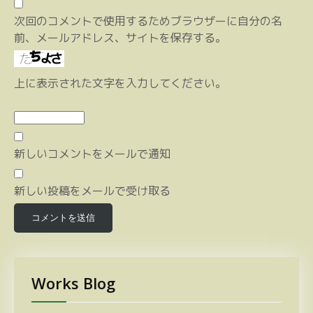
次回のコメントで使用するためブラウザーに自分の名
前、メールアドレス、サイトを保存する。
上に表示された文字を入力してください。
新しいコメントをメールで通知
新しい投稿をメールで受け取る
Works Blog