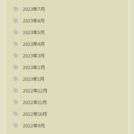
2023年7月
2023年6月
2023年5月
2023年4月
2023年3月
2023年2月
2023年1月
2022年12月
2022年11月
2022年10月
2022年9月