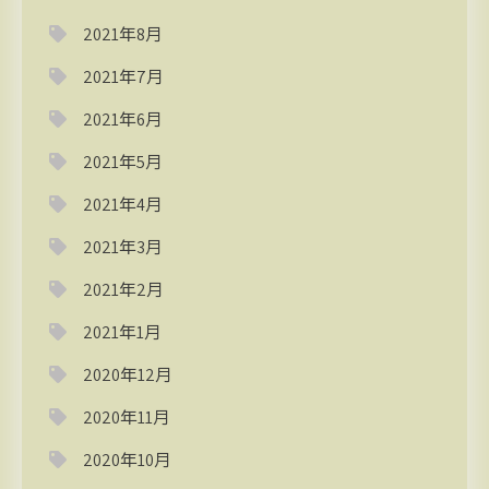
2021年8月
2021年7月
2021年6月
2021年5月
2021年4月
2021年3月
2021年2月
2021年1月
2020年12月
2020年11月
2020年10月