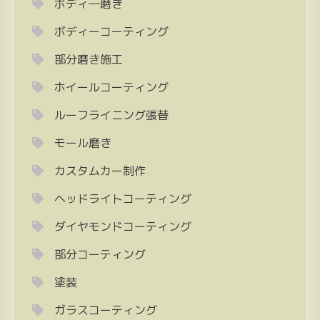
ボディ―磨き
ボディーコーティング
部分磨き施工
ホイールコーティング
ルーフライニング張替
モール磨き
カスタムカー制作
ヘッドライトコーティング
ダイヤモンドコーティング
部分コーティング
塗装
ガラスコーティング