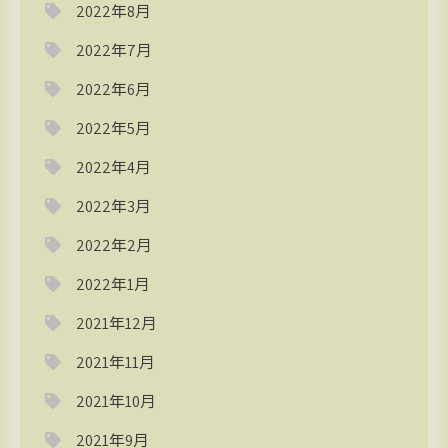
2022年8月
2022年7月
2022年6月
2022年5月
2022年4月
2022年3月
2022年2月
2022年1月
2021年12月
2021年11月
2021年10月
2021年9月