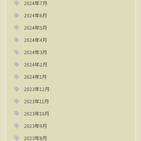
2024年7月
2024年6月
2024年5月
2024年4月
2024年3月
2024年2月
2024年1月
2023年12月
2023年11月
2023年10月
2023年9月
2023年8月