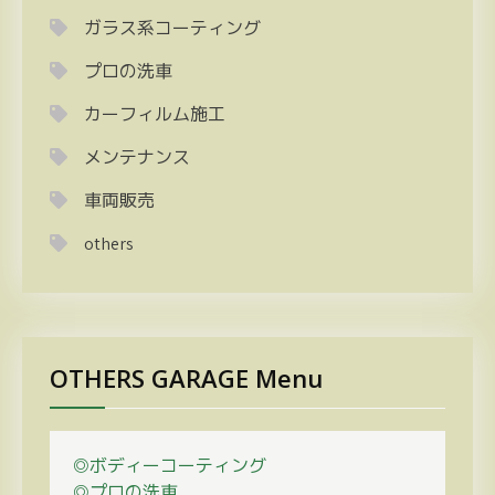
ガラス系コーティング
プロの洗車
カーフィルム施工
メンテナンス
車両販売
others
OTHERS GARAGE Menu
◎ボディーコーティング
◎プロの
洗車