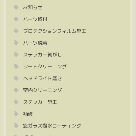
お知らせ
パーツ取付
プロテクションフィルム施工
パーツ脱着
ステッカー剝がし
シートクリーニング
ヘッドライト磨き
室内クリーニング
ステッカー施工
補修
窓ガラス撥水コーティング