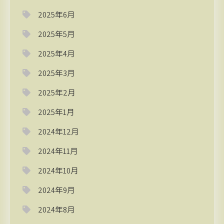
2025年6月
2025年5月
2025年4月
2025年3月
2025年2月
2025年1月
2024年12月
2024年11月
2024年10月
2024年9月
2024年8月