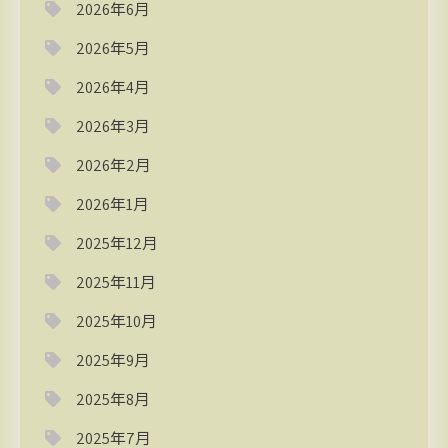
2026年6月
2026年5月
2026年4月
2026年3月
2026年2月
2026年1月
2025年12月
2025年11月
2025年10月
2025年9月
2025年8月
2025年7月