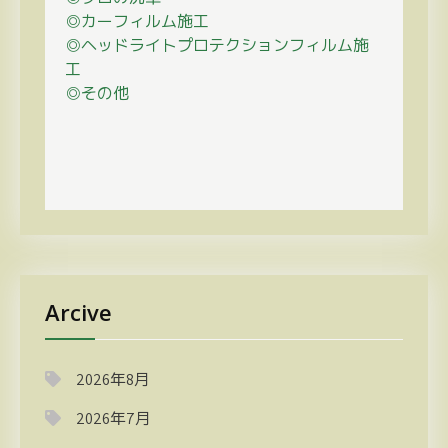
◎カーフィルム施工
◎ヘッドライトプロテクションフィルム施
工
◎その他
Arcive
2026年8月
2026年7月