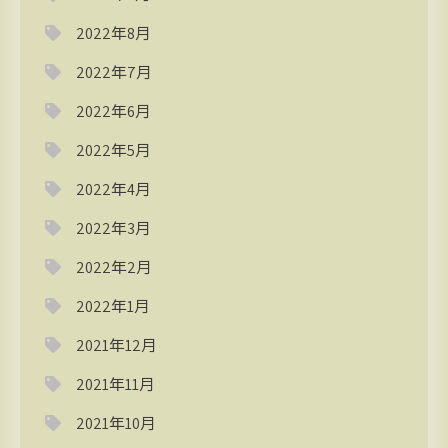
2022年8月
2022年7月
2022年6月
2022年5月
2022年4月
2022年3月
2022年2月
2022年1月
2021年12月
2021年11月
2021年10月