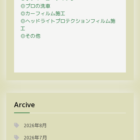
◎プロの
洗車
◎カーフィルム施工
◎ヘッドライトプロテクションフィルム施
工
◎その他
Arcive
2026年8月
2026年7月