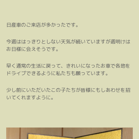
日産車のご来店が多かったです。
今週ははっきりとしない天気が続いていますが週明けは
お日様に会えそうです。
早く通常の生活に戻って、きれいになったお車で各地を
ドライブできるように私たちも願っています。
少し前にいただいたこの子たちが皆様にもしあわせを招
いてくれますように。