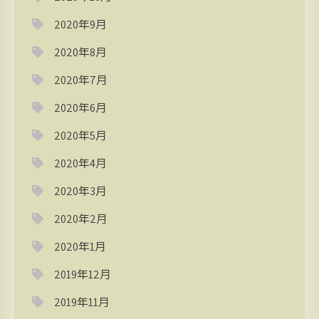
2020年9月
2020年8月
2020年7月
2020年6月
2020年5月
2020年4月
2020年3月
2020年2月
2020年1月
2019年12月
2019年11月