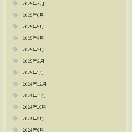
2025年7月
2025年6月
2025年5月
2025年4月
2025年3月
2025年2月
2025年1月
2024年12月
2024年11月
2024年10月
2024年9月
2024年8月