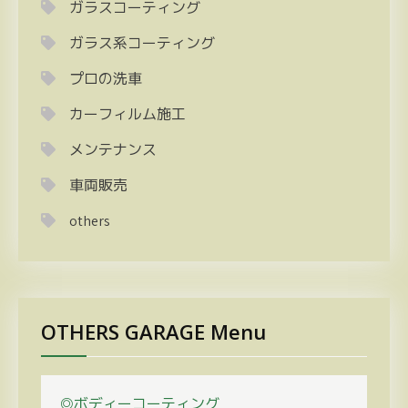
ガラスコーティング
ガラス系コーティング
プロの洗車
カーフィルム施工
メンテナンス
車両販売
others
OTHERS GARAGE Menu
◎ボディーコーティング