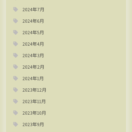
2024年7月
2024年6月
2024年5月
2024年4月
2024年3月
2024年2月
2024年1月
2023年12月
2023年11月
2023年10月
2023年9月