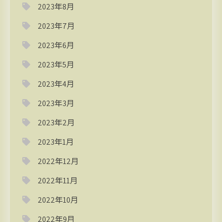
2023年8月
2023年7月
2023年6月
2023年5月
2023年4月
2023年3月
2023年2月
2023年1月
2022年12月
2022年11月
2022年10月
2022年9月