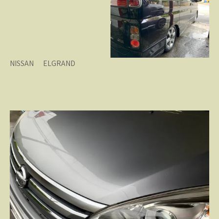
NISSAN ELGRAND