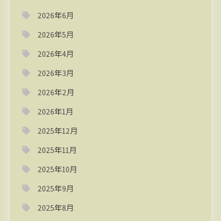
2026年6月
2026年5月
2026年4月
2026年3月
2026年2月
2026年1月
2025年12月
2025年11月
2025年10月
2025年9月
2025年8月