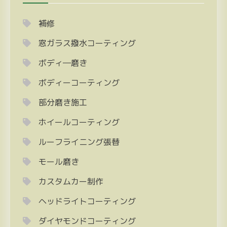
補修
窓ガラス撥水コーティング
ボディ―磨き
ボディーコーティング
部分磨き施工
ホイールコーティング
ルーフライニング張替
モール磨き
カスタムカー制作
ヘッドライトコーティング
ダイヤモンドコーティング