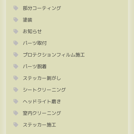
部分コーティング
塗装
お知らせ
パーツ取付
プロテクションフィルム施工
パーツ脱着
ステッカー剝がし
シートクリーニング
ヘッドライト磨き
室内クリーニング
ステッカー施工