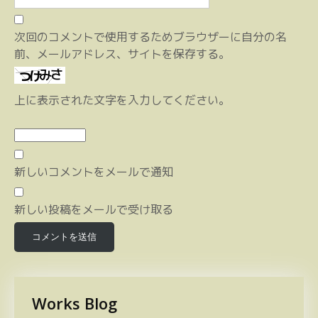
次回のコメントで使用するためブラウザーに自分の名
前、メールアドレス、サイトを保存する。
上に表示された文字を入力してください。
新しいコメントをメールで通知
新しい投稿をメールで受け取る
Works Blog