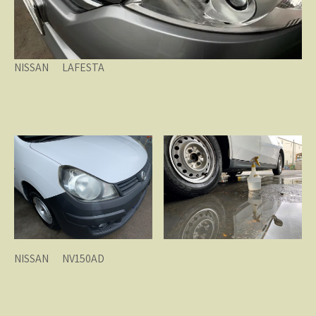
NISSAN LAFESTA
NISSAN NV150AD