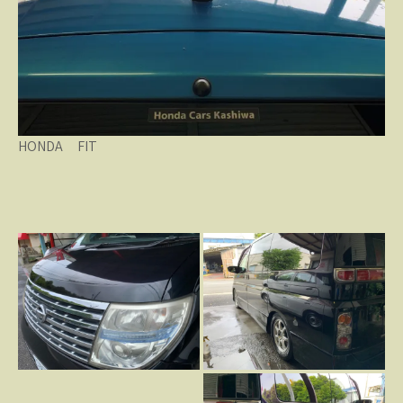
HONDA FIT