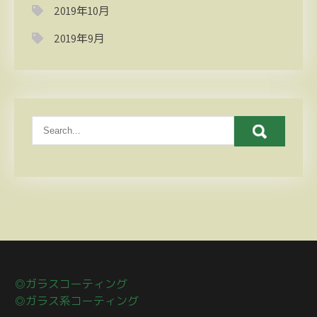
2019年10月
2019年9月
◎ガラスコーティング
◎ガラス系コーティング