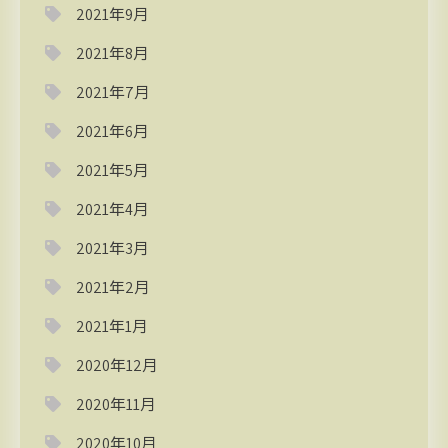
2021年9月
2021年8月
2021年7月
2021年6月
2021年5月
2021年4月
2021年3月
2021年2月
2021年1月
2020年12月
2020年11月
2020年10月