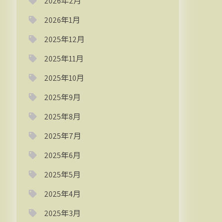
2026年2月
2026年1月
2025年12月
2025年11月
2025年10月
2025年9月
2025年8月
2025年7月
2025年6月
2025年5月
2025年4月
2025年3月