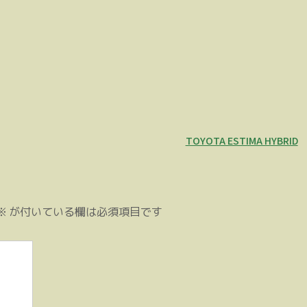
TOYOTA ESTIMA HYBRID
※
が付いている欄は必須項目です