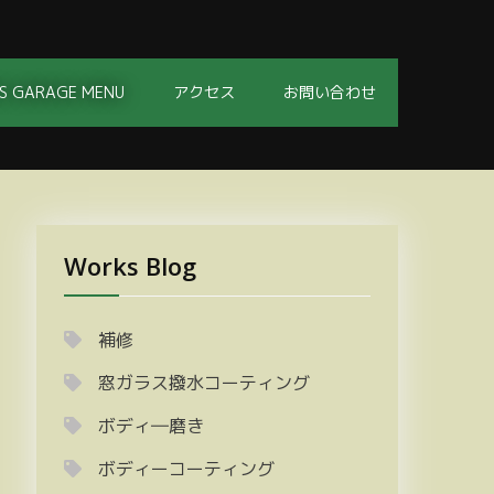
S GARAGE MENU
アクセス
お問い合わせ
Works Blog
補修
窓ガラス撥水コーティング
ボディ―磨き
ボディーコーティング