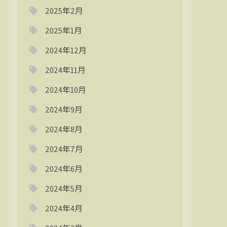
2025年2月
2025年1月
2024年12月
2024年11月
2024年10月
2024年9月
2024年8月
2024年7月
2024年6月
2024年5月
2024年4月