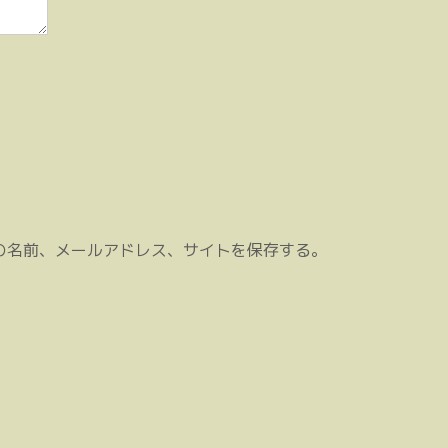
の名前、メールアドレス、サイトを保存する。