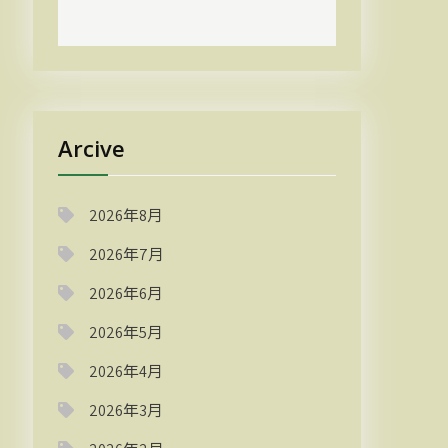
Arcive
2026年8月
2026年7月
2026年6月
2026年5月
2026年4月
2026年3月