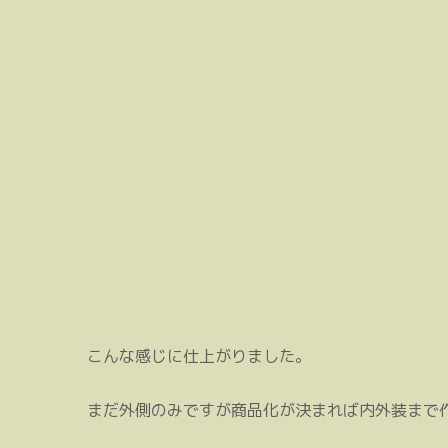
こんな感じに仕上がりました。
まだ外側のみですが商品化が決まれば内外装まで