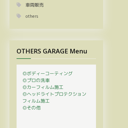
車両販売
others
OTHERS GARAGE Menu
◎ボディーコーティング
◎プロの
洗車
◎カーフィルム施工
◎ヘッドライトプロテクション
フィルム施工
◎その他