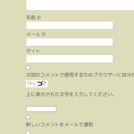
名前
※
メール
※
サイト
次回のコメントで使用するためブラウザーに自分
上に表示された文字を入力してください。
新しいコメントをメールで通知