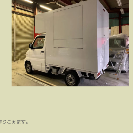
作りこみます。