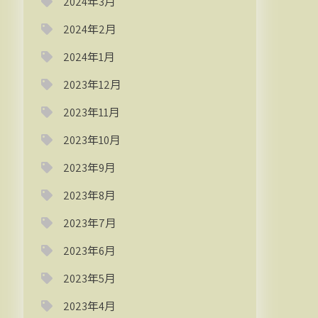
2024年3月
2024年2月
2024年1月
2023年12月
2023年11月
2023年10月
2023年9月
2023年8月
2023年7月
2023年6月
2023年5月
2023年4月