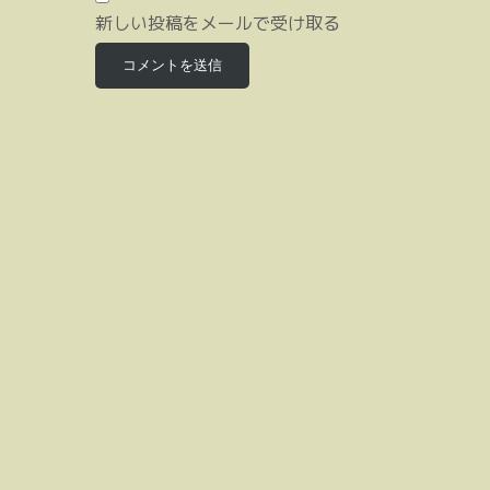
新しい投稿をメールで受け取る