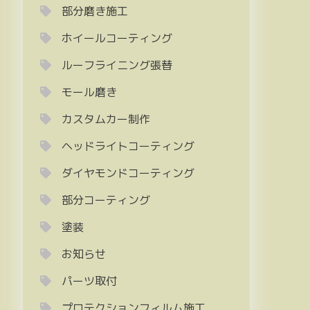
部分磨き施工
ホイールコーティング
ルーフライニング張替
モール磨き
カスタムカー制作
ヘッドライトコーティング
ダイヤモンドコーティング
部分コーティング
塗装
お知らせ
パーツ取付
プロテクションフィルム施工