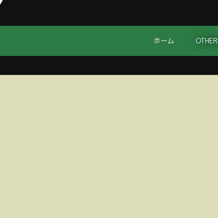
ホーム
OTHER