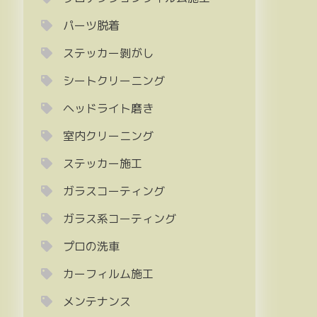
パーツ脱着
ステッカー剝がし
シートクリーニング
ヘッドライト磨き
室内クリーニング
ステッカー施工
ガラスコーティング
ガラス系コーティング
プロの洗車
カーフィルム施工
メンテナンス