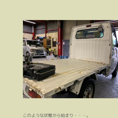
このような状態から始まり・・・。