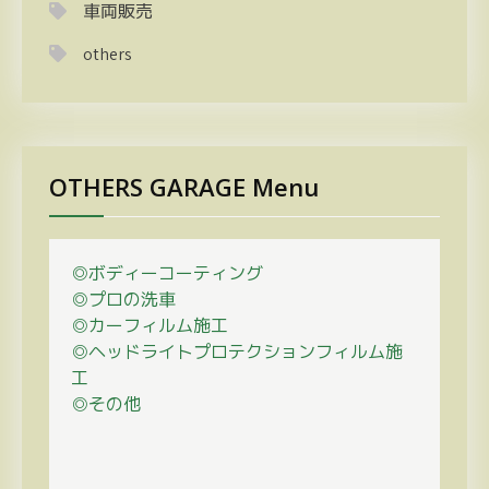
車両販売
others
OTHERS GARAGE Menu
◎ボディーコーティング
◎プロの
洗車
◎カーフィルム施工
◎ヘッドライトプロテクションフィルム施
工
◎その他