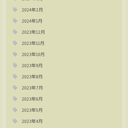
2024年2月
2024年1月
2023年12月
2023年11月
2023年10月
2023年9月
2023年8月
2023年7月
2023年6月
2023年5月
2023年4月