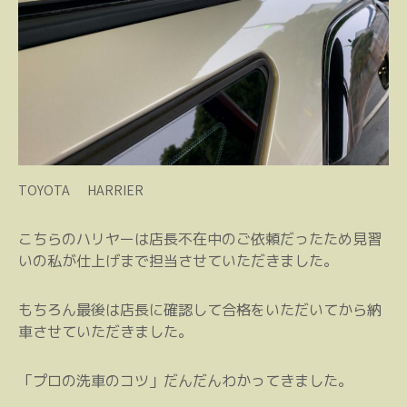
TOYOTA HARRIER
こちらのハリヤーは店長不在中のご依頼だったため見習
いの私が仕上げまで担当させていただきました。
もちろん最後は店長に確認して合格をいただいてから納
車させていただきました。
「プロの洗車のコツ」だんだんわかってきました。