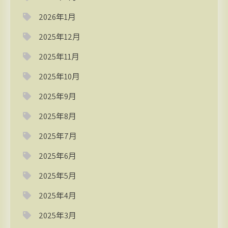
2026年1月
2025年12月
2025年11月
2025年10月
2025年9月
2025年8月
2025年7月
2025年6月
2025年5月
2025年4月
2025年3月