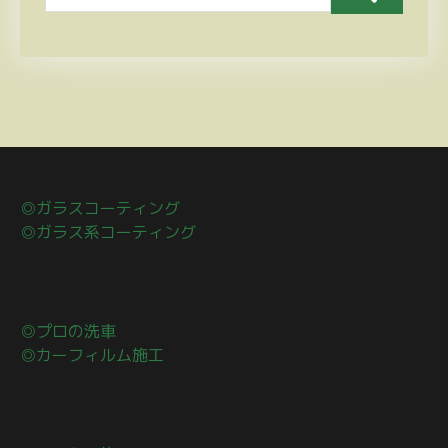
◎ガラスコーティング
◎ガラス系コーティング
◎プロの洗車
◎カーフィルム施工