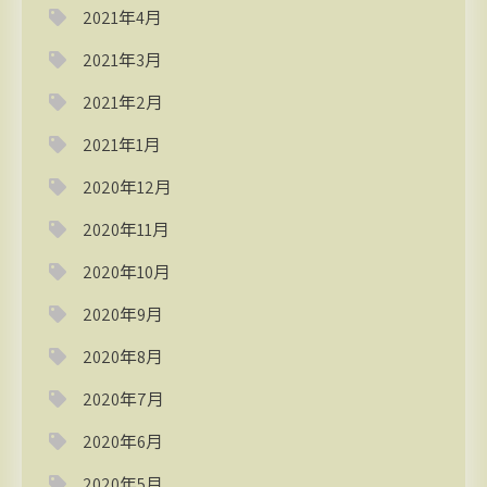
2021年4月
2021年3月
2021年2月
2021年1月
2020年12月
2020年11月
2020年10月
2020年9月
2020年8月
2020年7月
2020年6月
2020年5月