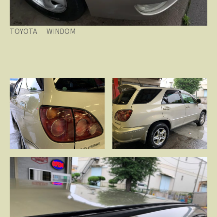
TOYOTA WINDOM