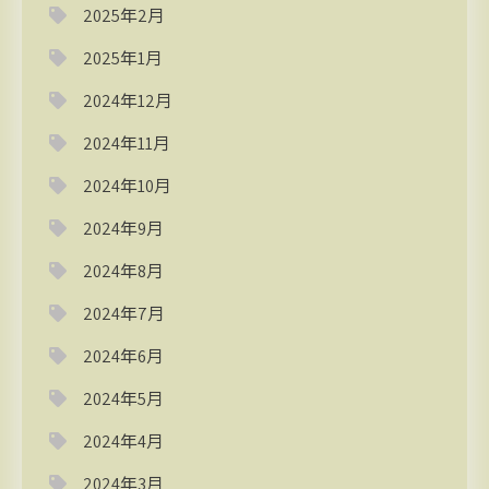
2025年2月
2025年1月
2024年12月
2024年11月
2024年10月
2024年9月
2024年8月
2024年7月
2024年6月
2024年5月
2024年4月
2024年3月