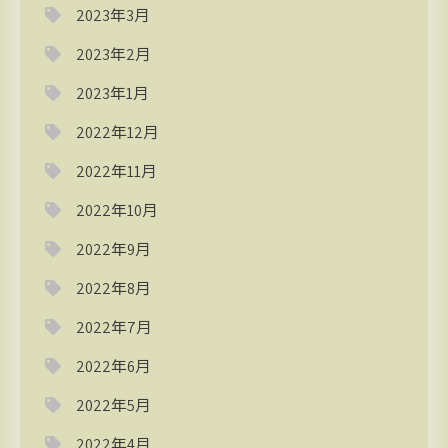
2023年3月
2023年2月
2023年1月
2022年12月
2022年11月
2022年10月
2022年9月
2022年8月
2022年7月
2022年6月
2022年5月
2022年4月