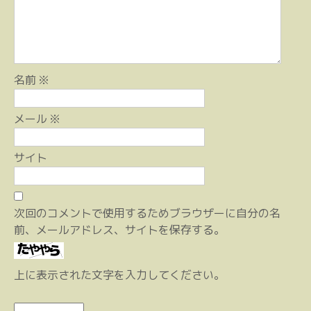
ョ
ン
名前
※
メール
※
サイト
次回のコメントで使用するためブラウザーに自分の名
前、メールアドレス、サイトを保存する。
上に表示された文字を入力してください。