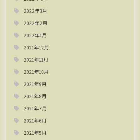
2022年3月
2022年2月
2022年1月
2021年12月
2021年11月
2021年10月
2021年9月
2021年8月
2021年7月
2021年6月
2021年5月