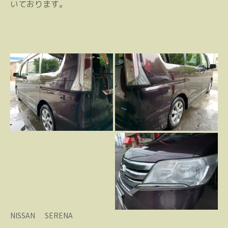
いております。
NISSAN SERENA