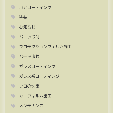
部分コーティング
塗装
お知らせ
パーツ取付
プロテクションフィルム施工
パーツ脱着
ガラスコーティング
ガラス系コーティング
プロの洗車
カーフィルム施工
メンテナンス