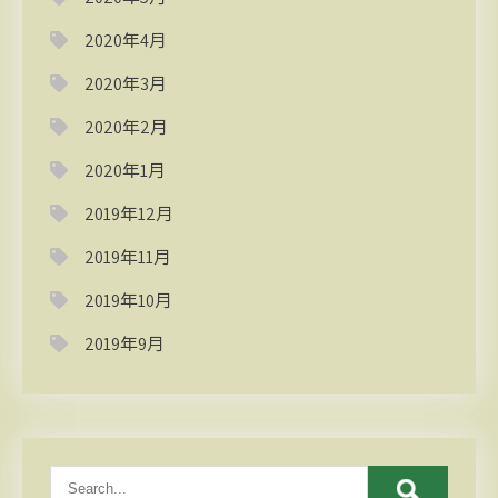
2020年4月
2020年3月
2020年2月
2020年1月
2019年12月
2019年11月
2019年10月
2019年9月