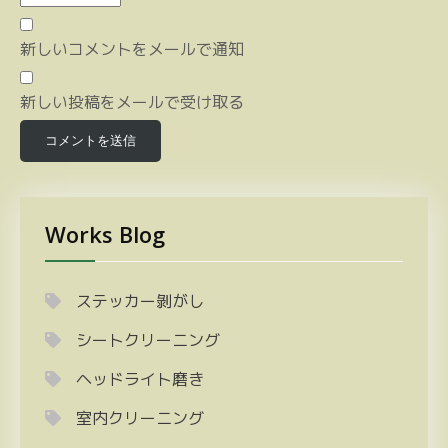
新しいコメントをメールで通知
新しい投稿をメールで受け取る
Works Blog
ステッカー剝がし
シートクリーニング
ヘッドライト磨き
室内クリーニング