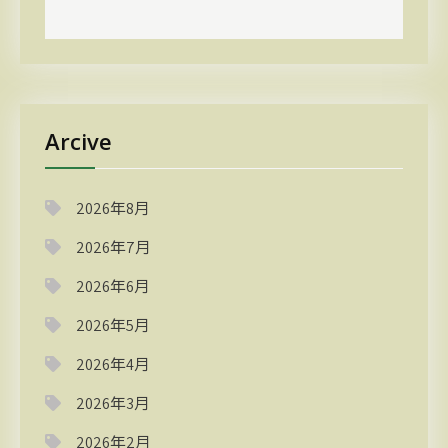
Arcive
2026年8月
2026年7月
2026年6月
2026年5月
2026年4月
2026年3月
2026年2月