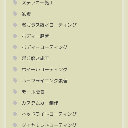
ステッカー施工
補修
窓ガラス撥水コーティング
ボディ―磨き
ボディーコーティング
部分磨き施工
ホイールコーティング
ルーフライニング張替
モール磨き
カスタムカー制作
ヘッドライトコーティング
ダイヤモンドコーティング