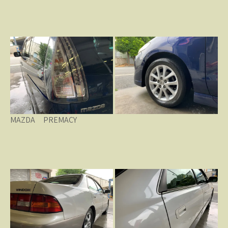
MAZDA PREMACY