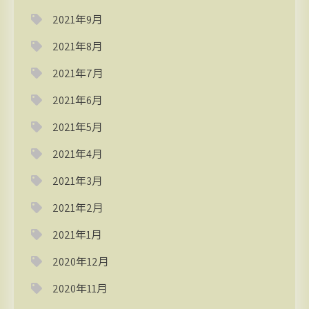
2021年9月
2021年8月
2021年7月
2021年6月
2021年5月
2021年4月
2021年3月
2021年2月
2021年1月
2020年12月
2020年11月