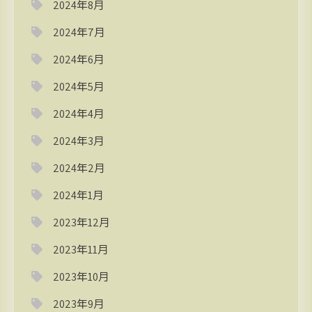
2024年8月
2024年7月
2024年6月
2024年5月
2024年4月
2024年3月
2024年2月
2024年1月
2023年12月
2023年11月
2023年10月
2023年9月