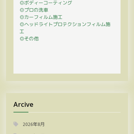
◎ボディーコーティング
◎プロの
洗車
◎カーフィルム施工
◎ヘッドライトプロテクションフィルム施
工
◎その他
Arcive
2026年8月