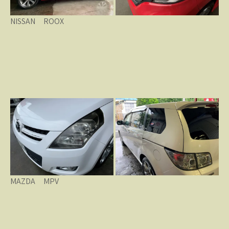
NISSAN ROOX
MAZDA MPV