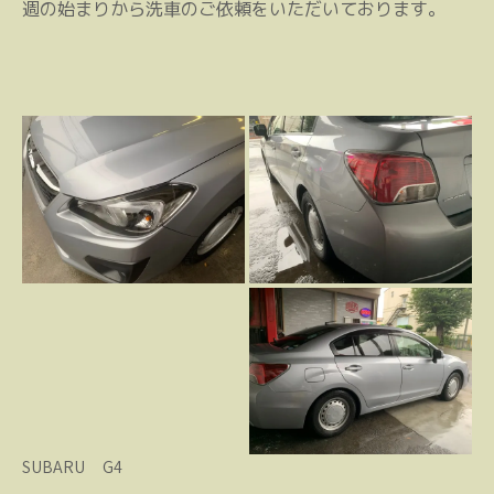
週の始まりから洗車のご依頼をいただいております。
SUBARU G4