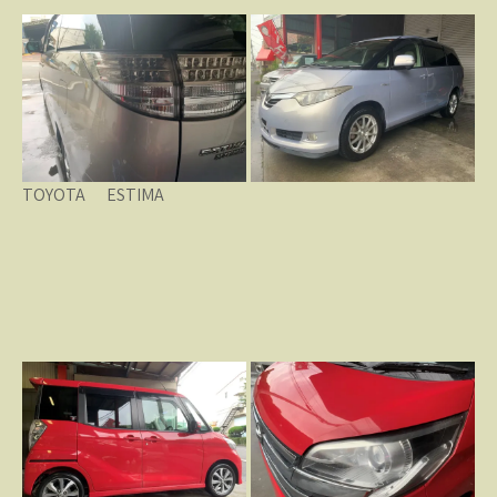
TOYOTA ESTIMA