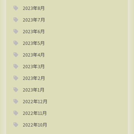
2023年8月
2023年7月
2023年6月
2023年5月
2023年4月
2023年3月
2023年2月
2023年1月
2022年12月
2022年11月
2022年10月