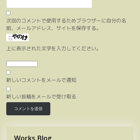
次回のコメントで使用するためブラウザーに自分の名
前、メールアドレス、サイトを保存する。
上に表示された文字を入力してください。
新しいコメントをメールで通知
新しい投稿をメールで受け取る
Works Blog