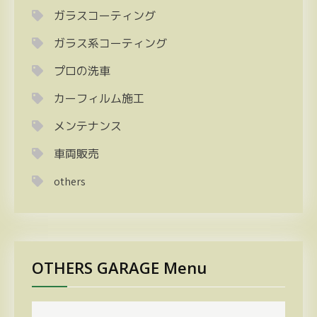
ガラスコーティング
ガラス系コーティング
プロの洗車
カーフィルム施工
メンテナンス
車両販売
others
OTHERS GARAGE Menu