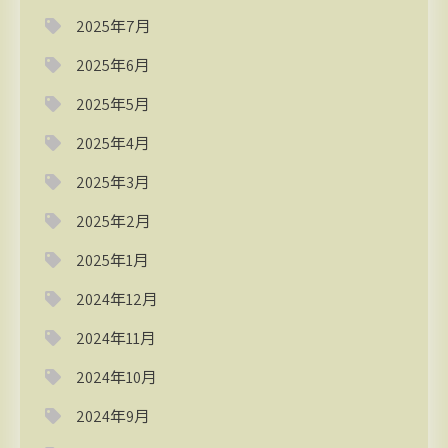
2025年7月
2025年6月
2025年5月
2025年4月
2025年3月
2025年2月
2025年1月
2024年12月
2024年11月
2024年10月
2024年9月