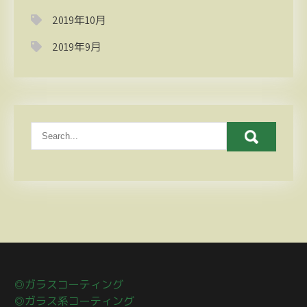
2019年10月
2019年9月
◎ガラスコーティング
◎ガラス系コーティング