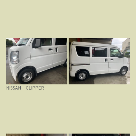
NISSAN CLIPPER