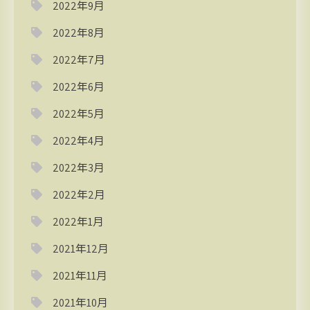
2022年9月
2022年8月
2022年7月
2022年6月
2022年5月
2022年4月
2022年3月
2022年2月
2022年1月
2021年12月
2021年11月
2021年10月