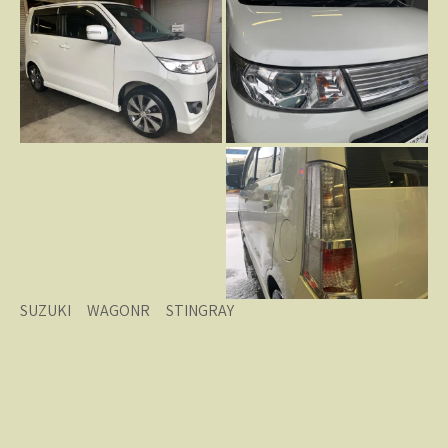
SUZUKI WAGONR STINGRAY