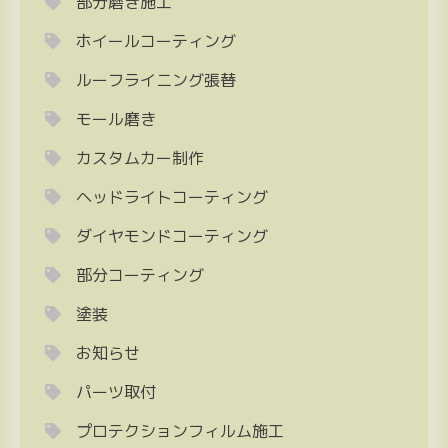
部分磨き施工
ホイールコーティング
ルーフライニング張替
モール磨き
カスタムカー制作
ヘッドライトコーティング
ダイヤモンドコーティング
部分コーティング
塗装
お知らせ
パーツ取付
プロテクションフィルム施工