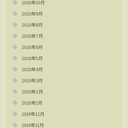
2020年10月
2020年9月
2020年8月
2020年7月
2020年6月
2020年5月
2020年4月
2020年3月
2020年2月
2020年1月
2019年12月
2019年11月