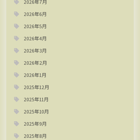
2026年7月
2026年6月
2026年5月
2026年4月
2026年3月
2026年2月
2026年1月
2025年12月
2025年11月
2025年10月
2025年9月
2025年8月