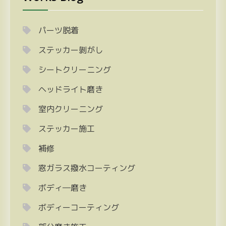
パーツ脱着
ステッカー剝がし
シートクリーニング
ヘッドライト磨き
室内クリーニング
ステッカー施工
補修
窓ガラス撥水コーティング
ボディ―磨き
ボディーコーティング