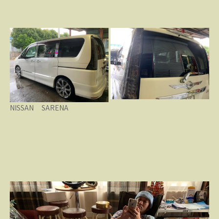
NISSAN SARENA