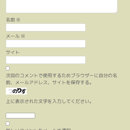
名前
※
メール
※
サイト
次回のコメントで使用するためブラウザーに自分の名
前、メールアドレス、サイトを保存する。
上に表示された文字を入力してください。