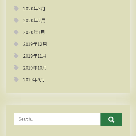
2020年3月
2020年2月
2020年1月
2019年12月
2019年11月
2019年10月
2019年9月