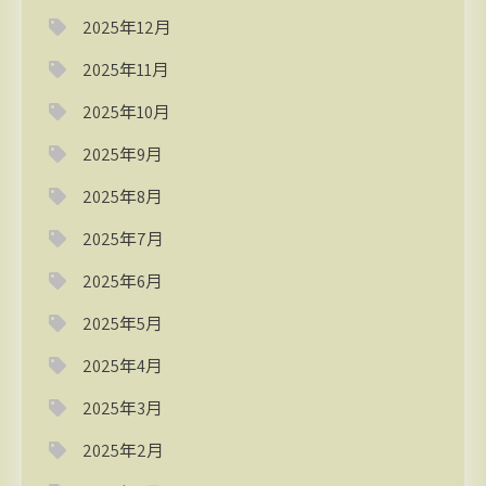
2025年12月
2025年11月
2025年10月
2025年9月
2025年8月
2025年7月
2025年6月
2025年5月
2025年4月
2025年3月
2025年2月