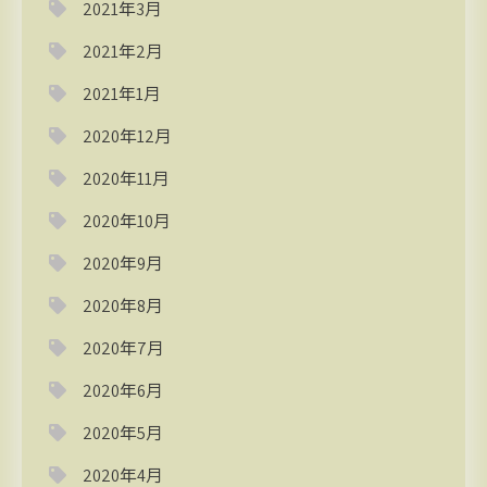
2021年3月
2021年2月
2021年1月
2020年12月
2020年11月
2020年10月
2020年9月
2020年8月
2020年7月
2020年6月
2020年5月
2020年4月