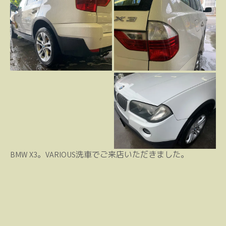
BMW X3。VARIOUS洗車でご来店いただきました。