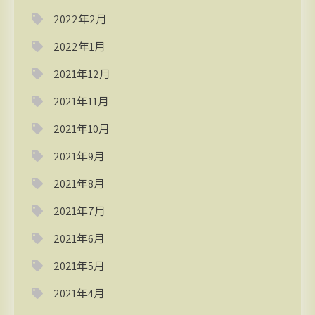
2022年2月
2022年1月
2021年12月
2021年11月
2021年10月
2021年9月
2021年8月
2021年7月
2021年6月
2021年5月
2021年4月