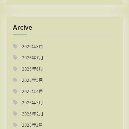
Arcive
2026年8月
2026年7月
2026年6月
2026年5月
2026年4月
2026年3月
2026年2月
2026年1月