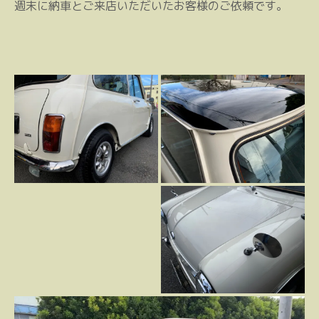
週末に納車とご来店いただいたお客様のご依頼です。