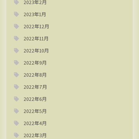
2023年2月
2023年1月
2022年12月
2022年11月
2022年10月
2022年9月
2022年8月
2022年7月
2022年6月
2022年5月
2022年4月
2022年3月