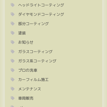
ヘッドライトコーティング
ダイヤモンドコーティング
部分コーティング
塗装
お知らせ
ガラスコーティング
ガラス系コーティング
プロの洗車
カーフィルム施工
メンテナンス
車両販売