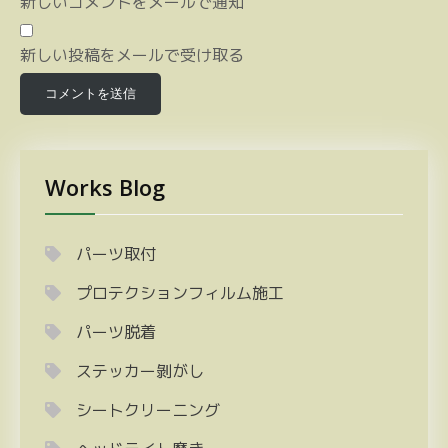
新しいコメントをメールで通知
新しい投稿をメールで受け取る
Works Blog
パーツ取付
プロテクションフィルム施工
パーツ脱着
ステッカー剝がし
シートクリーニング