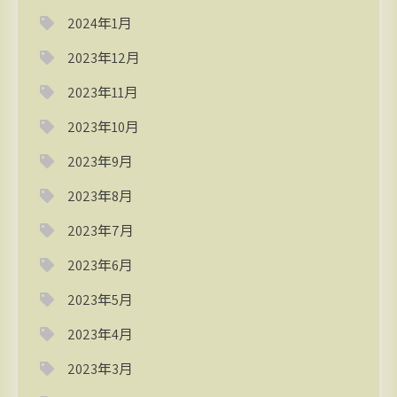
2024年1月
2023年12月
2023年11月
2023年10月
2023年9月
2023年8月
2023年7月
2023年6月
2023年5月
2023年4月
2023年3月