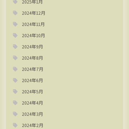
2025年1月
2024年12月
2024年11月
2024年10月
2024年9月
2024年8月
2024年7月
2024年6月
2024年5月
2024年4月
2024年3月
2024年2月