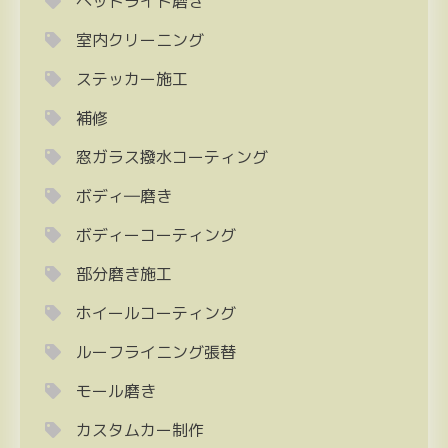
ヘッドライト磨き
室内クリーニング
ステッカー施工
補修
窓ガラス撥水コーティング
ボディ―磨き
ボディーコーティング
部分磨き施工
ホイールコーティング
ルーフライニング張替
モール磨き
カスタムカー制作