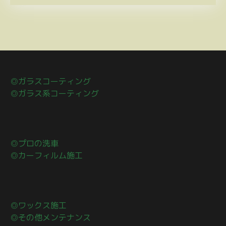
◎ガラスコーティング
◎ガラス系コーティング
◎プロの洗車
◎カーフィルム施工
◎ワックス施工
◎その他メンテナンス