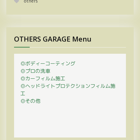
others
OTHERS GARAGE Menu
◎ボディーコーティング
◎プロの
洗車
◎カーフィルム施工
◎ヘッドライトプロテクションフィルム施
工
◎その他