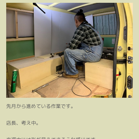
先月から進めている作業です。
店長、考え中。