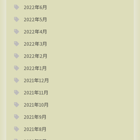
2022年6月
2022年5月
2022年4月
2022年3月
2022年2月
2022年1月
2021年12月
2021年11月
2021年10月
2021年9月
2021年8月