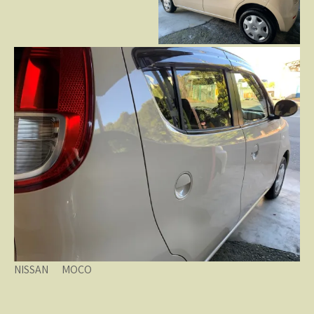
NISSAN MOCO