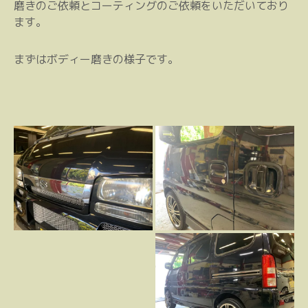
磨きのご依頼とコーティングのご依頼をいただいており
ます。
まずはボディー磨きの様子です。