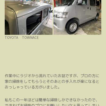
TOYOTA TOWNACE
作業中にラジオから流れていたお話ですが、プロの方に
家の掃除をしてもらうとそのあとの手入れが楽になると
おっしゃっている方がいました。
私もこの一年ほどは簡単な掃除しかできなかったので、
できればお掃除のプロにお願いしたいなと思ってしまい