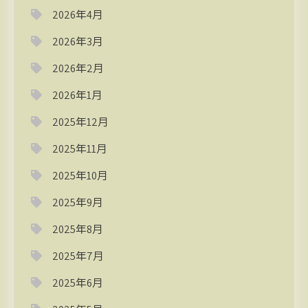
2026年4月
2026年3月
2026年2月
2026年1月
2025年12月
2025年11月
2025年10月
2025年9月
2025年8月
2025年7月
2025年6月