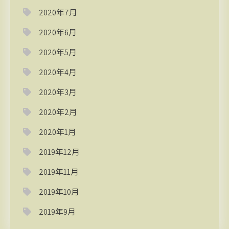
2020年7月
2020年6月
2020年5月
2020年4月
2020年3月
2020年2月
2020年1月
2019年12月
2019年11月
2019年10月
2019年9月