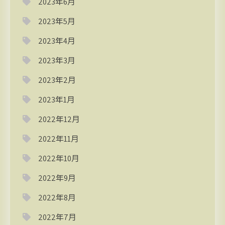
2023年6月
2023年5月
2023年4月
2023年3月
2023年2月
2023年1月
2022年12月
2022年11月
2022年10月
2022年9月
2022年8月
2022年7月