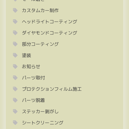
カスタムカー制作
ヘッドライトコーティング
ダイヤモンドコーティング
部分コーティング
塗装
お知らせ
パーツ取付
プロテクションフィルム施工
パーツ脱着
ステッカー剝がし
シートクリーニング