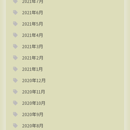
2021年7月
2021年6月
2021年5月
2021年4月
2021年3月
2021年2月
2021年1月
2020年12月
2020年11月
2020年10月
2020年9月
2020年8月