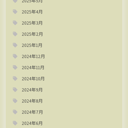
2025年5月
2025年4月
2025年3月
2025年2月
2025年1月
2024年12月
2024年11月
2024年10月
2024年9月
2024年8月
2024年7月
2024年6月