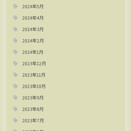
2024年5月
2024年4月
2024年3月
2024年2月
2024年1月
2023年12月
2023年11月
2023年10月
2023年9月
2023年8月
2023年7月