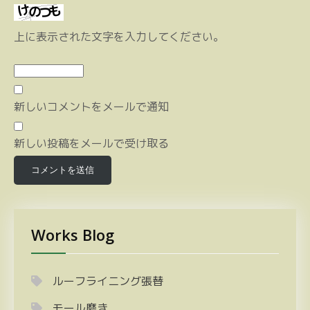
上に表示された文字を入力してください。
新しいコメントをメールで通知
新しい投稿をメールで受け取る
Works Blog
ルーフライニング張替
モール磨き