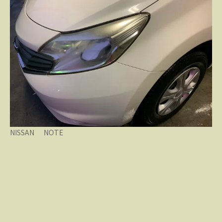
NISSAN NOTE