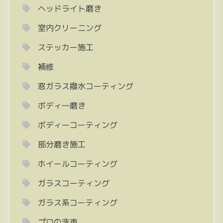
ヘッドライト磨き
室内クリーニング
ステッカー施工
補修
窓ガラス撥水コーティング
ボディ―磨き
ボディーコーティング
部分磨き施工
ホイールコーティング
ガラスコーティング
ガラス系コーティング
プロの洗車