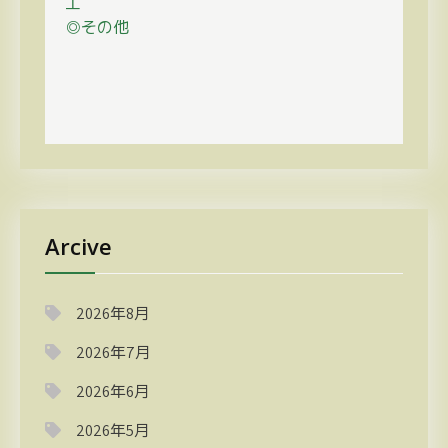
工
◎その他
Arcive
2026年8月
2026年7月
2026年6月
2026年5月