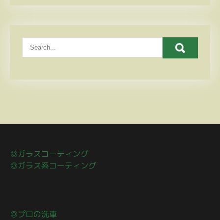
◎ガラスコーティング
◎ガラス系コーティング
◎プロの洗車