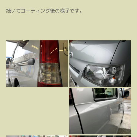
続いてコーティング後の様子です。