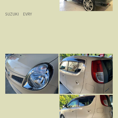
SUZUKI EVRY