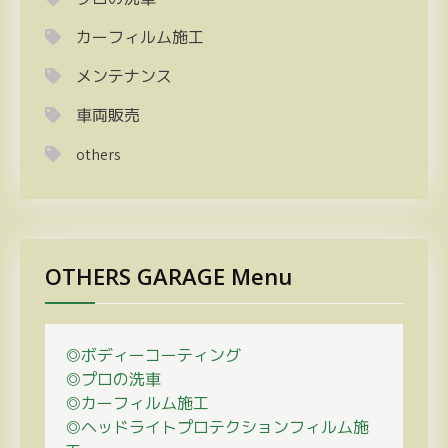
カーフィルム施工
メンテナンス
車両販売
others
OTHERS GARAGE Menu
◎ボディーコーティング
◎プロの
洗車
◎カーフィルム施工
◎ヘッドライトプロテクションフィルム施