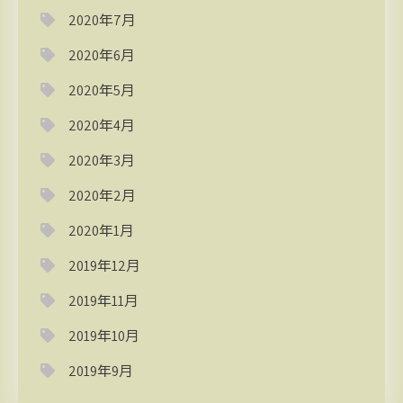
2020年7月
2020年6月
2020年5月
2020年4月
2020年3月
2020年2月
2020年1月
2019年12月
2019年11月
2019年10月
2019年9月