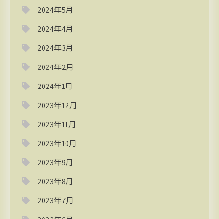
2024年5月
2024年4月
2024年3月
2024年2月
2024年1月
2023年12月
2023年11月
2023年10月
2023年9月
2023年8月
2023年7月