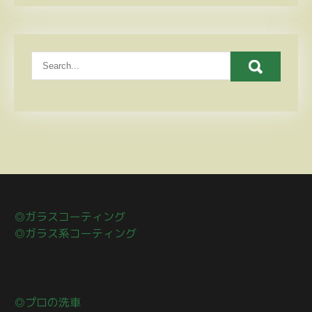
◎ガラスコーティング
◎ガラス系コーティング
◎プロの洗車