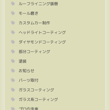
ルーフライニング張替
モール磨き
カスタムカー制作
ヘッドライトコーティング
ダイヤモンドコーティング
部分コーティング
塗装
お知らせ
パーツ取付
ガラスコーティング
ガラス系コーティング
プロの洗車