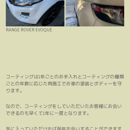
RANGE ROVER EVOQUE
コーティングは1年ごとのお手入れとコーティングの種類
ごとの年数に応じた再施工でお車の塗装とボディーを守
ります。
なので、コーティングをしていただいたお客様にお会い
できるのも早くて1年に一度となります。
気に入っていただければ毎年お会いすることができます