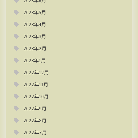
2023年6月
2023年5月
2023年4月
2023年3月
2023年2月
2023年1月
2022年12月
2022年11月
2022年10月
2022年9月
2022年8月
2022年7月