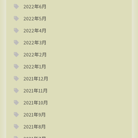
2022年6月
2022年5月
2022年4月
2022年3月
2022年2月
2022年1月
2021年12月
2021年11月
2021年10月
2021年9月
2021年8月