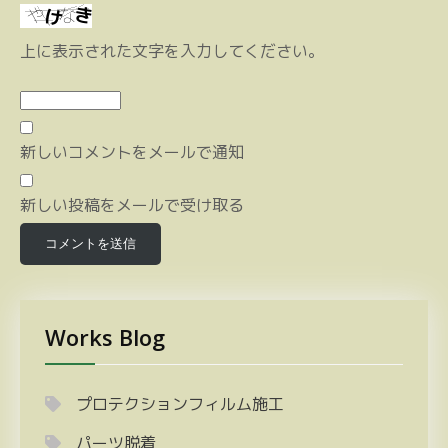
上に表示された文字を入力してください。
新しいコメントをメールで通知
新しい投稿をメールで受け取る
Works Blog
プロテクションフィルム施工
パーツ脱着