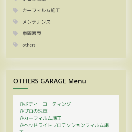
カーフィルム施工
メンテナンス
車両販売
others
OTHERS GARAGE Menu
◎ボディーコーティング
◎プロの
洗車
◎カーフィルム施工
◎ヘッドライトプロテクションフィルム施