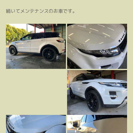
続いてメンテナンスのお車です。