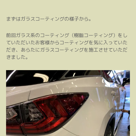
まずはガラスコーティングの様子から。
前回ガラス系のコーティング（樹脂コーティング）をし
ていただいたお客様からコーティングを気に入っていた
だき、あらたにガラスコーティングを施工させていただ
きました。