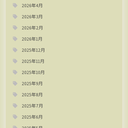
2026年4月
2026年3月
2026年2月
2026年1月
2025年12月
2025年11月
2025年10月
2025年9月
2025年8月
2025年7月
2025年6月