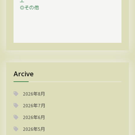
工
◎その他
Arcive
2026年8月
2026年7月
2026年6月
2026年5月