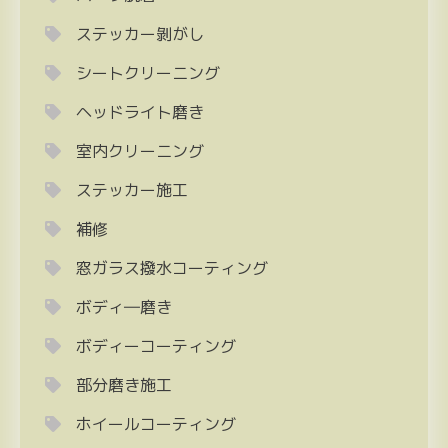
ステッカー剝がし
シートクリーニング
ヘッドライト磨き
室内クリーニング
ステッカー施工
補修
窓ガラス撥水コーティング
ボディ―磨き
ボディーコーティング
部分磨き施工
ホイールコーティング