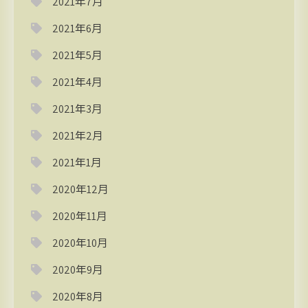
2021年7月
2021年6月
2021年5月
2021年4月
2021年3月
2021年2月
2021年1月
2020年12月
2020年11月
2020年10月
2020年9月
2020年8月