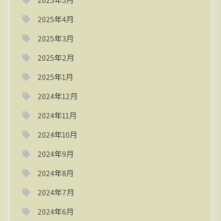
2025年5月
2025年4月
2025年3月
2025年2月
2025年1月
2024年12月
2024年11月
2024年10月
2024年9月
2024年8月
2024年7月
2024年6月