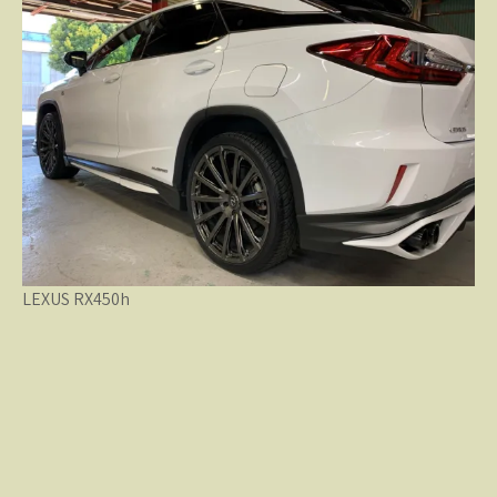
LEXUS RX450h