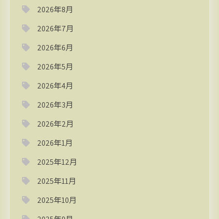
2026年8月
2026年7月
2026年6月
2026年5月
2026年4月
2026年3月
2026年2月
2026年1月
2025年12月
2025年11月
2025年10月