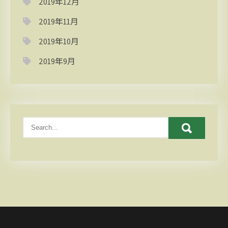
2019年12月
2019年11月
2019年10月
2019年9月