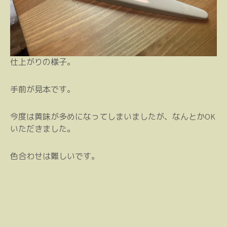
仕上がりの様子。
手前が見本です。
今度は黄味が多めになってしまいましたが、なんとかOK
いただきました。
色合わせは難しいです。