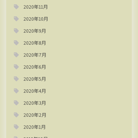
2020年11月
2020年10月
2020年9月
2020年8月
2020年7月
2020年6月
2020年5月
2020年4月
2020年3月
2020年2月
2020年1月