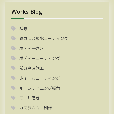
Works Blog
補修
窓ガラス撥水コーティング
ボディ―磨き
ボディーコーティング
部分磨き施工
ホイールコーティング
ルーフライニング張替
モール磨き
カスタムカー制作