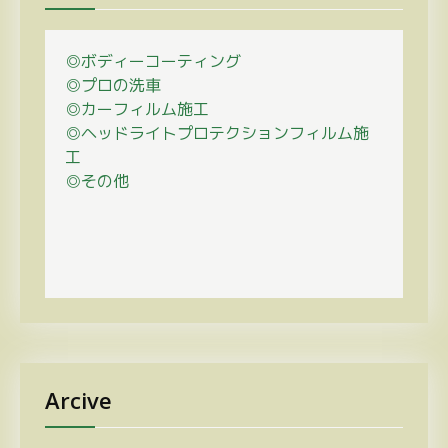
◎ボディーコーティング
◎プロの
洗車
◎カーフィルム施工
◎ヘッドライトプロテクションフィルム施
工
◎その他
Arcive