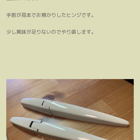
手前が見本でお預かりしたヒンジです。
少し黄味が足りないのでやり直します。