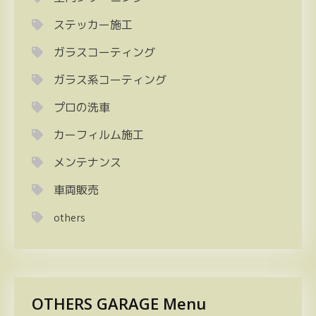
ステッカー施工
ガラスコーティング
ガラス系コーティング
プロの洗車
カーフィルム施工
メンテナンス
車両販売
others
OTHERS GARAGE Menu