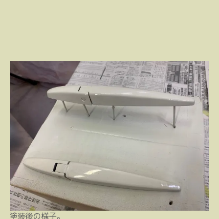
塗装後の様子。