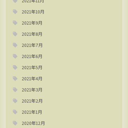
2021年11月
2021年10月
2021年9月
2021年8月
2021年7月
2021年6月
2021年5月
2021年4月
2021年3月
2021年2月
2021年1月
2020年12月