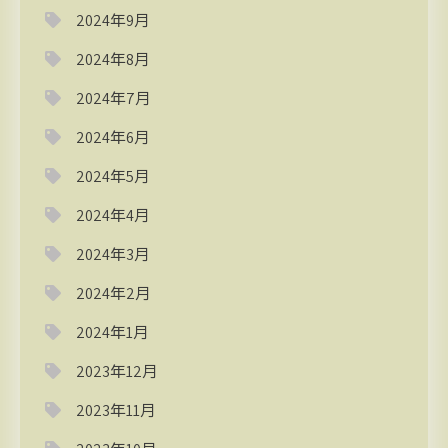
2024年9月
2024年8月
2024年7月
2024年6月
2024年5月
2024年4月
2024年3月
2024年2月
2024年1月
2023年12月
2023年11月