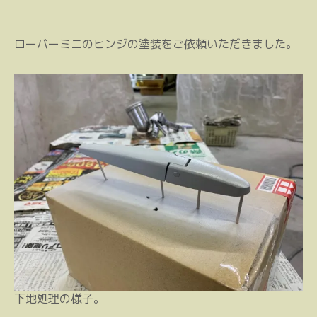
ローバーミニのヒンジの塗装をご依頼いただきました。
下地処理の様子。