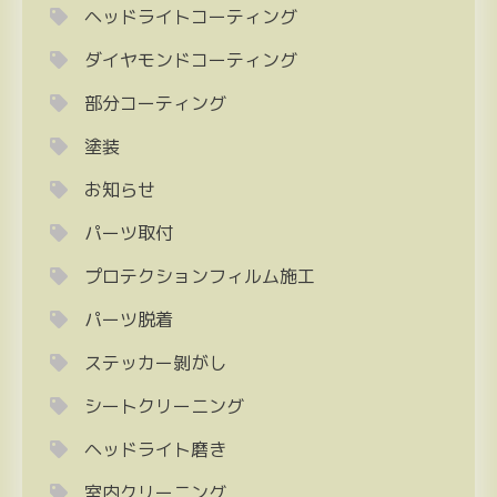
ヘッドライトコーティング
ダイヤモンドコーティング
部分コーティング
塗装
お知らせ
パーツ取付
プロテクションフィルム施工
パーツ脱着
ステッカー剝がし
シートクリーニング
ヘッドライト磨き
室内クリーニング