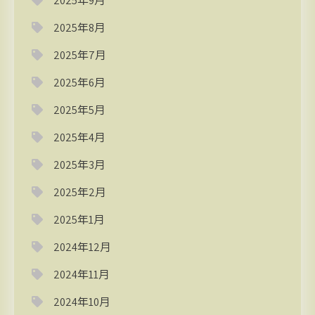
2025年9月
2025年8月
2025年7月
2025年6月
2025年5月
2025年4月
2025年3月
2025年2月
2025年1月
2024年12月
2024年11月
2024年10月