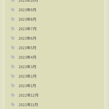
2023年10月
2023年9月
2023年8月
2023年7月
2023年6月
2023年5月
2023年4月
2023年3月
2023年2月
2023年1月
2022年12月
2022年11月