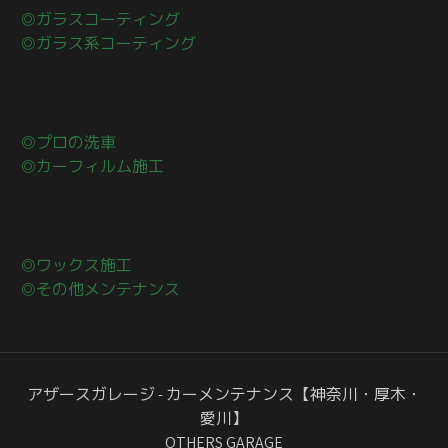
◎ガラスコーティング
◎ガラス系コーティング
◎プロの洗車
◎カーフィルム施工
◎ワックス施工
◎その他メンテナンス
アザースガレージ - カーメンテナンス【神奈川・厚木・
愛川】
OTHERS GARAGE