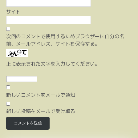
サイト
次回のコメントで使用するためブラウザーに自分の名
前、メールアドレス、サイトを保存する。
上に表示された文字を入力してください。
新しいコメントをメールで通知
新しい投稿をメールで受け取る