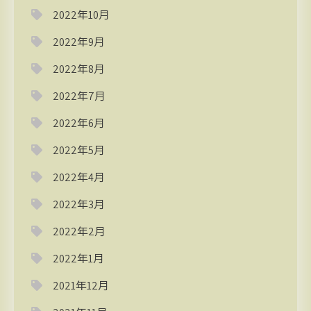
2022年10月
2022年9月
2022年8月
2022年7月
2022年6月
2022年5月
2022年4月
2022年3月
2022年2月
2022年1月
2021年12月