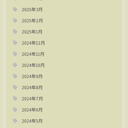
2025年3月
2025年2月
2025年1月
2024年12月
2024年11月
2024年10月
2024年9月
2024年8月
2024年7月
2024年6月
2024年5月