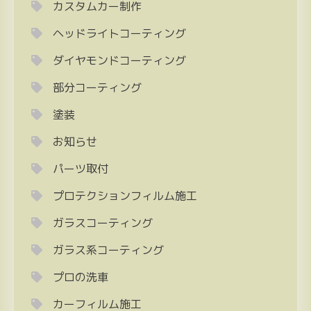
カスタムカー制作
ヘッドライトコーティング
ダイヤモンドコーティング
部分コーティング
塗装
お知らせ
パーツ取付
プロテクションフィルム施工
ガラスコーティング
ガラス系コーティング
プロの洗車
カーフィルム施工