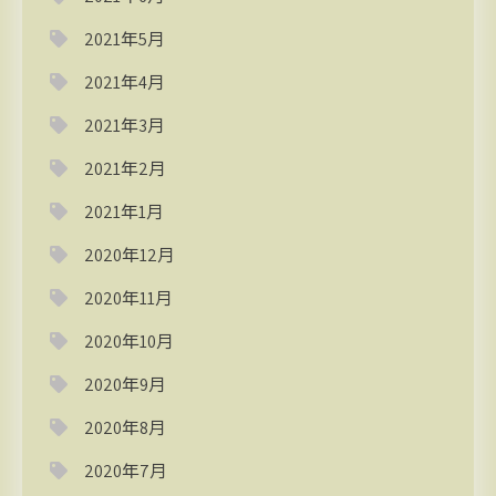
2021年5月
2021年4月
2021年3月
2021年2月
2021年1月
2020年12月
2020年11月
2020年10月
2020年9月
2020年8月
2020年7月