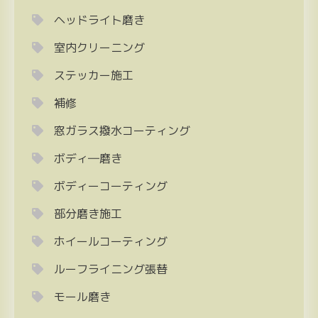
ヘッドライト磨き
室内クリーニング
ステッカー施工
補修
窓ガラス撥水コーティング
ボディ―磨き
ボディーコーティング
部分磨き施工
ホイールコーティング
ルーフライニング張替
モール磨き