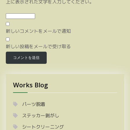
上に表示された文字を入力してください。
新しいコメントをメールで通知
新しい投稿をメールで受け取る
Works Blog
パーツ脱着
ステッカー剝がし
シートクリーニング