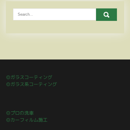
◎ガラスコーティング
◎ガラス系コーティング
◎プロの洗車
◎カーフィルム施工