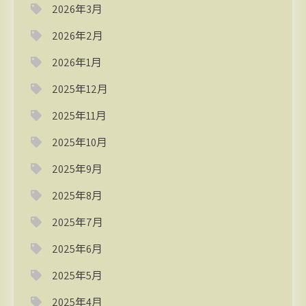
2026年3月
2026年2月
2026年1月
2025年12月
2025年11月
2025年10月
2025年9月
2025年8月
2025年7月
2025年6月
2025年5月
2025年4月