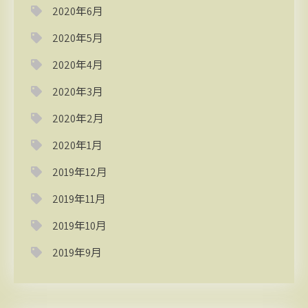
2020年6月
2020年5月
2020年4月
2020年3月
2020年2月
2020年1月
2019年12月
2019年11月
2019年10月
2019年9月