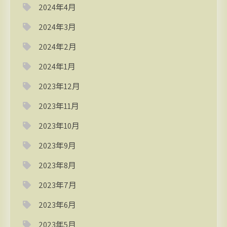
2024年4月
2024年3月
2024年2月
2024年1月
2023年12月
2023年11月
2023年10月
2023年9月
2023年8月
2023年7月
2023年6月
2023年5月