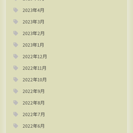
2023年4月
2023年3月
2023年2月
2023年1月
2022年12月
2022年11月
2022年10月
2022年9月
2022年8月
2022年7月
2022年6月