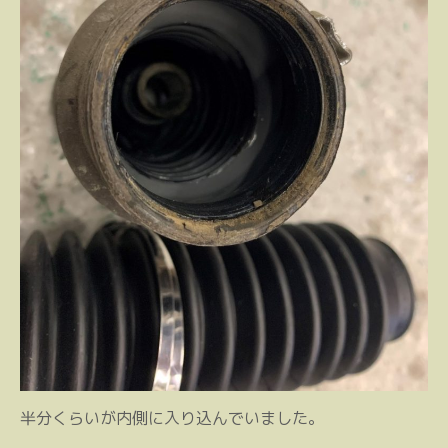
半分くらいが内側に入り込んでいました。