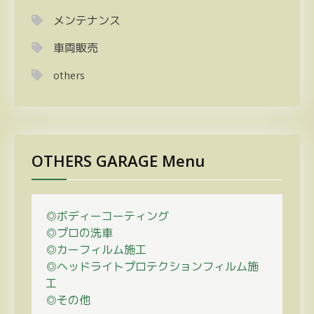
メンテナンス
車両販売
others
OTHERS GARAGE Menu
◎ボディーコーティング
◎プロの
洗車
◎カーフィルム施工
◎ヘッドライトプロテクションフィルム施
工
◎その他