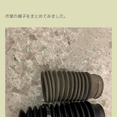
作業の様子をまとめてみました。