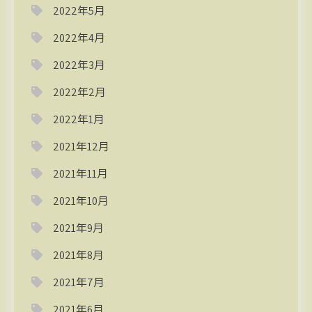
2022年5月
2022年4月
2022年3月
2022年2月
2022年1月
2021年12月
2021年11月
2021年10月
2021年9月
2021年8月
2021年7月
2021年6月