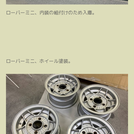
ローバーミニ、内装の組付けのため入庫。
ローバーミニ、ホイール塗装。