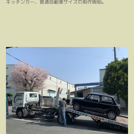
キッチンカー、普通自動車サイズの制作開始。