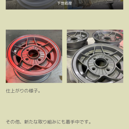
下地処理
仕上がりの様子。
その他、新たな取り組みにも着手中です。