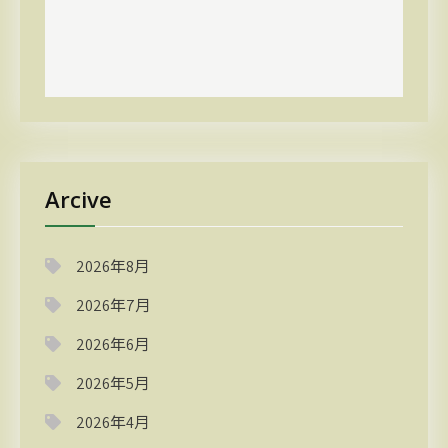
Arcive
2026年8月
2026年7月
2026年6月
2026年5月
2026年4月