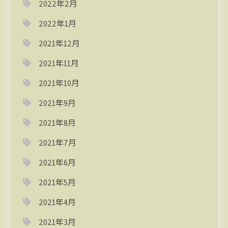
2022年2月
2022年1月
2021年12月
2021年11月
2021年10月
2021年9月
2021年8月
2021年7月
2021年6月
2021年5月
2021年4月
2021年3月