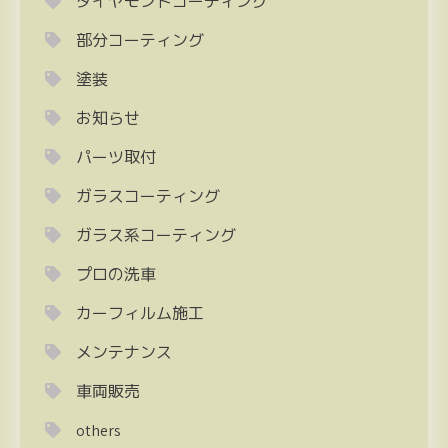
ダイヤモンドコーティング
部分コーティング
塗装
お知らせ
パーツ取付
ガラスコーティング
ガラス系コーティング
プロの洗車
カーフィルム施工
メンテナンス
車両販売
others