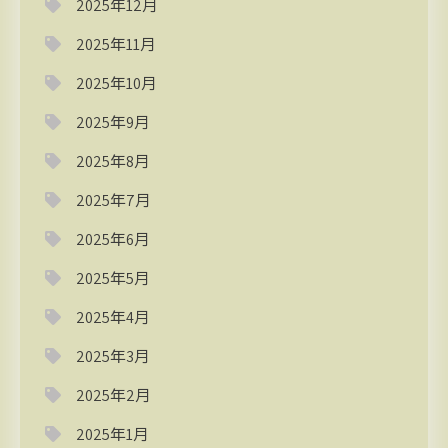
2025年12月
2025年11月
2025年10月
2025年9月
2025年8月
2025年7月
2025年6月
2025年5月
2025年4月
2025年3月
2025年2月
2025年1月