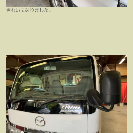
きれいになりました。