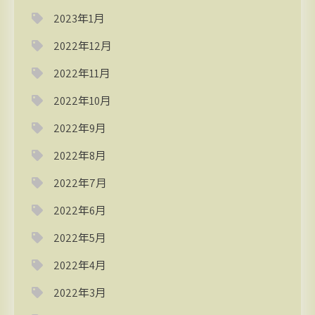
2023年1月
2022年12月
2022年11月
2022年10月
2022年9月
2022年8月
2022年7月
2022年6月
2022年5月
2022年4月
2022年3月