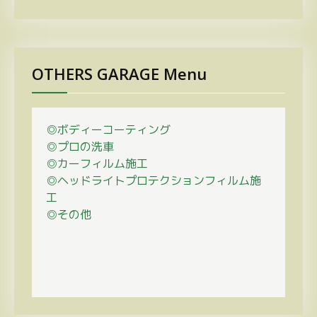
OTHERS GARAGE Menu
◎ボディーコーティング
◎プロの
洗車
◎カーフィルム施工
◎ヘッドライトプロテクションフィルム施
工
◎その他