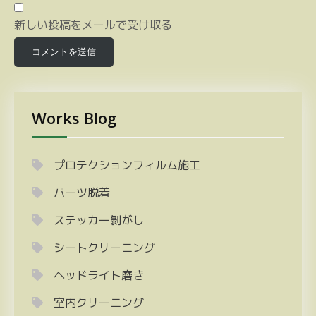
新しい投稿をメールで受け取る
Works Blog
プロテクションフィルム施工
パーツ脱着
ステッカー剝がし
シートクリーニング
ヘッドライト磨き
室内クリーニング