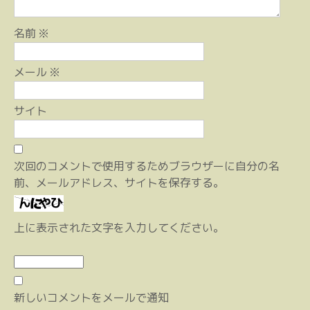
名前
※
メール
※
サイト
次回のコメントで使用するためブラウザーに自分の名
前、メールアドレス、サイトを保存する。
上に表示された文字を入力してください。
新しいコメントをメールで通知