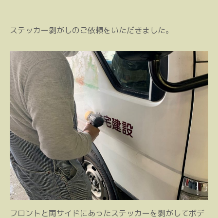
ステッカー剝がしのご依頼をいただきました。
フロントと両サイドにあったステッカーを剥がしてボデ