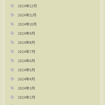
2024年12月
2024年11月
2024年10月
2024年9月
2024年8月
2024年7月
2024年6月
2024年5月
2024年4月
2024年3月
2024年2月