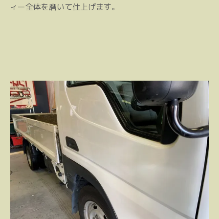
ィー全体を磨いて仕上げます。