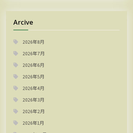
Arcive
2026年8月
2026年7月
2026年6月
2026年5月
2026年4月
2026年3月
2026年2月
2026年1月