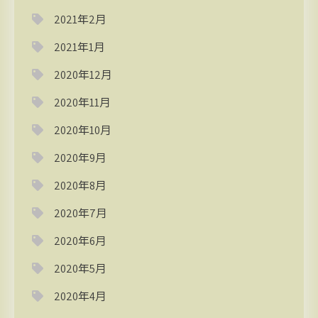
2021年2月
2021年1月
2020年12月
2020年11月
2020年10月
2020年9月
2020年8月
2020年7月
2020年6月
2020年5月
2020年4月