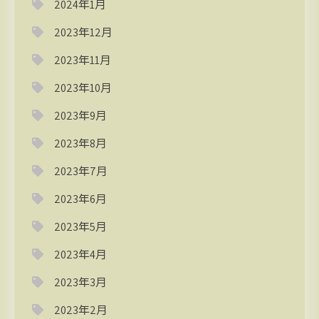
2024年1月
2023年12月
2023年11月
2023年10月
2023年9月
2023年8月
2023年7月
2023年6月
2023年5月
2023年4月
2023年3月
2023年2月