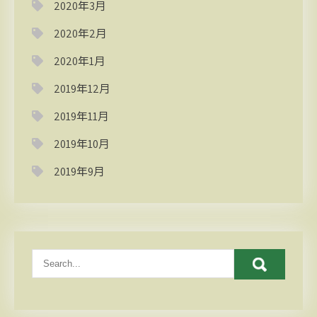
2020年3月
2020年2月
2020年1月
2019年12月
2019年11月
2019年10月
2019年9月