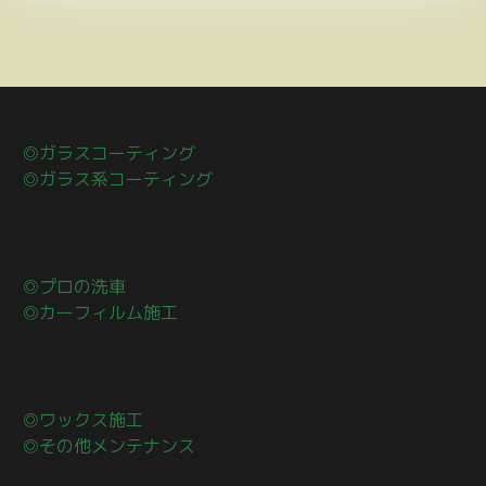
◎ガラスコーティング
◎ガラス系コーティング
◎プロの洗車
◎カーフィルム施工
◎ワックス施工
◎その他メンテナンス