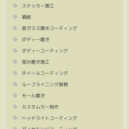
ステッカー施工
補修
窓ガラス撥水コーティング
ボディ―磨き
ボディーコーティング
部分磨き施工
ホイールコーティング
ルーフライニング張替
モール磨き
カスタムカー制作
ヘッドライトコーティング