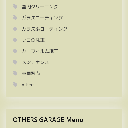
室内クリーニング
ガラスコーティング
ガラス系コーティング
プロの洗車
カーフィルム施工
メンテナンス
車両販売
others
OTHERS GARAGE Menu