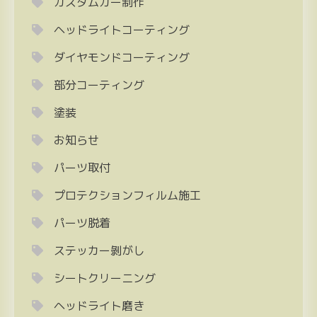
カスタムカー制作
ヘッドライトコーティング
ダイヤモンドコーティング
部分コーティング
塗装
お知らせ
パーツ取付
プロテクションフィルム施工
パーツ脱着
ステッカー剝がし
シートクリーニング
ヘッドライト磨き