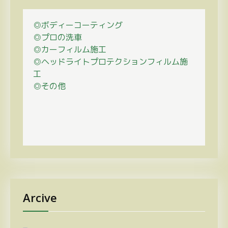
◎ボディーコーティング
◎プロの
洗車
◎カーフィルム施工
◎ヘッドライトプロテクションフィルム施
工
◎その他
Arcive