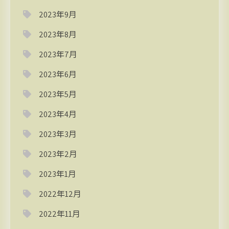
2023年9月
2023年8月
2023年7月
2023年6月
2023年5月
2023年4月
2023年3月
2023年2月
2023年1月
2022年12月
2022年11月