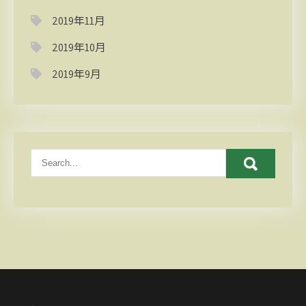
2019年11月
2019年10月
2019年9月