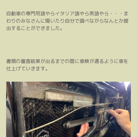
自動車の専門用語やらイタリア語やら英語やら・・・ま
わりのみなさんに聞いたり自分で調べながらなんとか提
出することができました。
書類の審査結果が出るまでの間に車検が通るように車を
仕上げていきます。