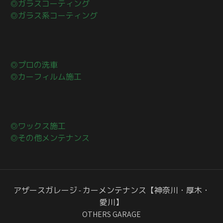
◎ガラスコーティング
◎ガラス系コーティング
◎プロの洗車
◎カーフィルム施工
◎ワックス施工
◎その他メンテナンス
アザースガレージ - カーメンテナンス【神奈川・厚木・
愛川】
OTHERS GARAGE