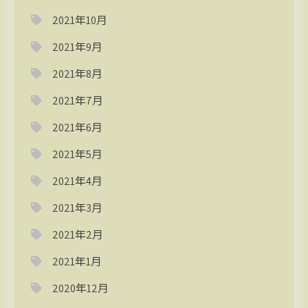
2021年10月
2021年9月
2021年8月
2021年7月
2021年6月
2021年5月
2021年4月
2021年3月
2021年2月
2021年1月
2020年12月