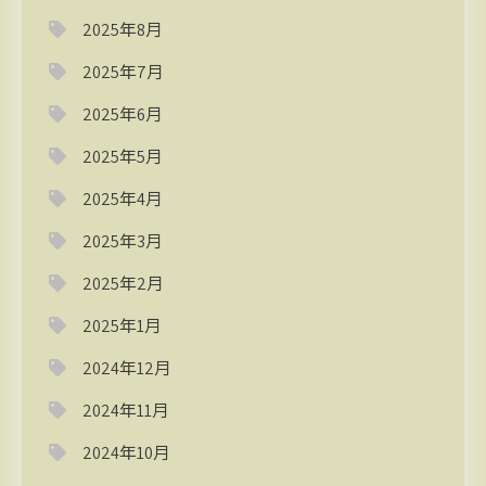
2025年8月
2025年7月
2025年6月
2025年5月
2025年4月
2025年3月
2025年2月
2025年1月
2024年12月
2024年11月
2024年10月