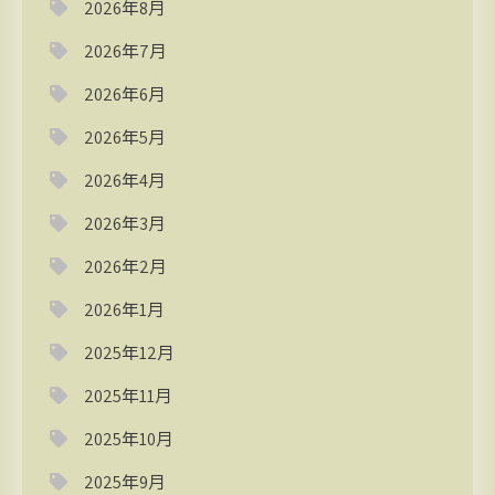
2026年8月
2026年7月
2026年6月
2026年5月
2026年4月
2026年3月
2026年2月
2026年1月
2025年12月
2025年11月
2025年10月
2025年9月