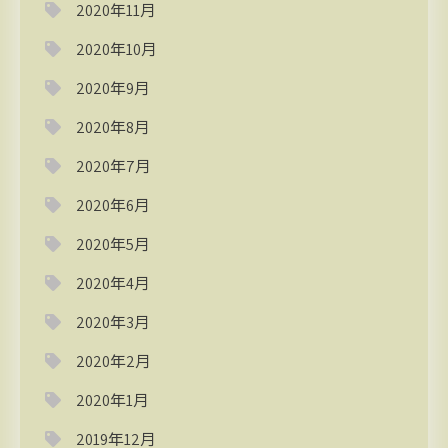
2020年11月
2020年10月
2020年9月
2020年8月
2020年7月
2020年6月
2020年5月
2020年4月
2020年3月
2020年2月
2020年1月
2019年12月