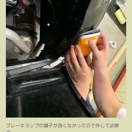
ブレーキランプの調子が良くなかったので外して点検