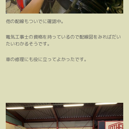
他の配線もついでに確認中。
電気工事士の資格を持っているので配線図をみればだい
たいわかるそうです。
車の修理にも役に立ってよかったです。