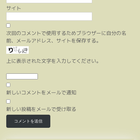
サイト
次回のコメントで使用するためブラウザーに自分の名
前、メールアドレス、サイトを保存する。
上に表示された文字を入力してください。
新しいコメントをメールで通知
新しい投稿をメールで受け取る