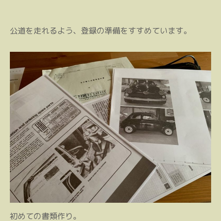
公道を走れるよう、登録の準備をすすめています。
初めての書類作り。