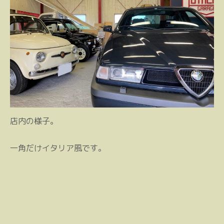
店内の様子。
一角だけイタリア風です。