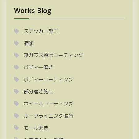
Works Blog
ステッカー施工
補修
窓ガラス撥水コーティング
ボディ―磨き
ボディーコーティング
部分磨き施工
ホイールコーティング
ルーフライニング張替
モール磨き