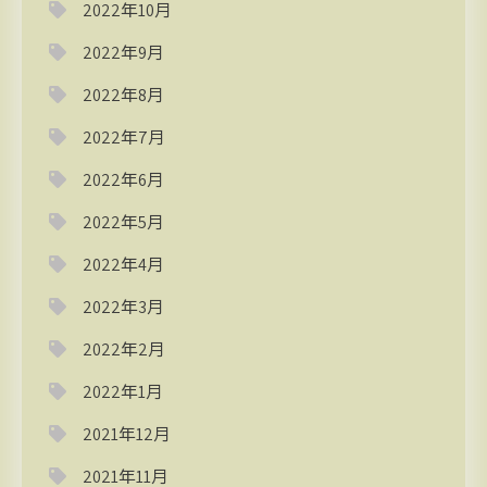
2022年10月
2022年9月
2022年8月
2022年7月
2022年6月
2022年5月
2022年4月
2022年3月
2022年2月
2022年1月
2021年12月
2021年11月