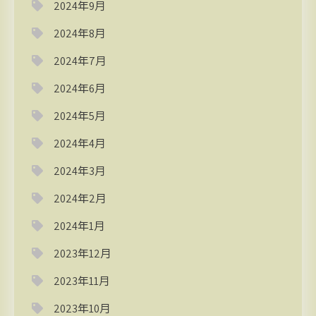
2024年9月
2024年8月
2024年7月
2024年6月
2024年5月
2024年4月
2024年3月
2024年2月
2024年1月
2023年12月
2023年11月
2023年10月