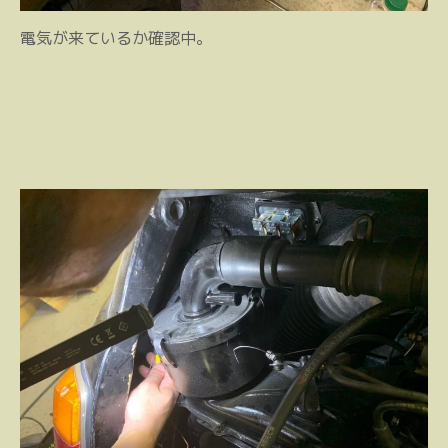
電気が来ているか確認中。