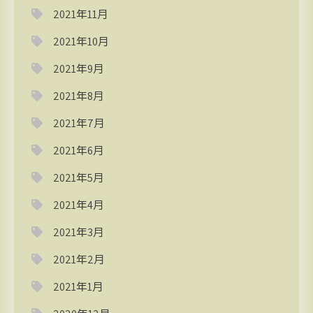
2021年11月
2021年10月
2021年9月
2021年8月
2021年7月
2021年6月
2021年5月
2021年4月
2021年3月
2021年2月
2021年1月