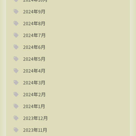
2024年9月
2024年8月
2024年7月
2024年6月
2024年5月
2024年4月
2024年3月
2024年2月
2024年1月
2023年12月
2023年11月