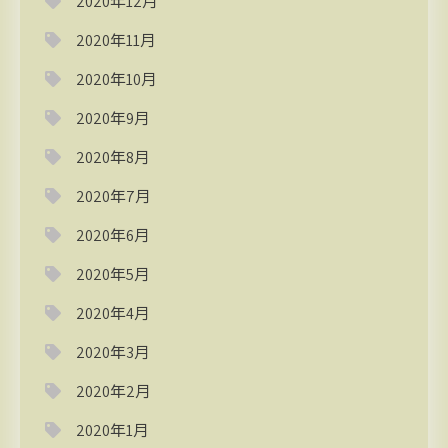
2020年12月
2020年11月
2020年10月
2020年9月
2020年8月
2020年7月
2020年6月
2020年5月
2020年4月
2020年3月
2020年2月
2020年1月