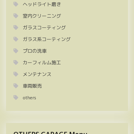
ヘッドライト磨き
室内クリーニング
ガラスコーティング
ガラス系コーティング
プロの洗車
カーフィルム施工
メンテナンス
車両販売
others