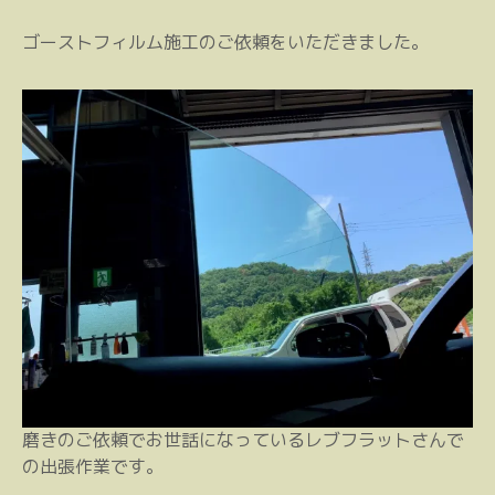
ゴーストフィルム施工のご依頼をいただきました。
磨きのご依頼でお世話になっているレブフラットさんで
の出張作業です。