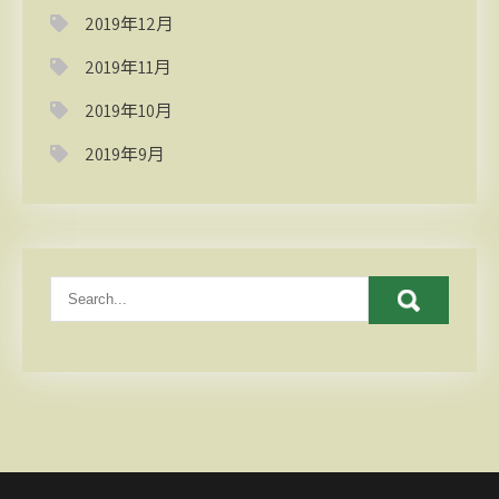
2019年12月
2019年11月
2019年10月
2019年9月