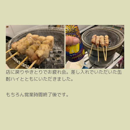
店に戻りやきとりでお疲れ会。差し入れでいただいた缶
酎ハイとともにいただきました。
もちろん営業時間終了後です。