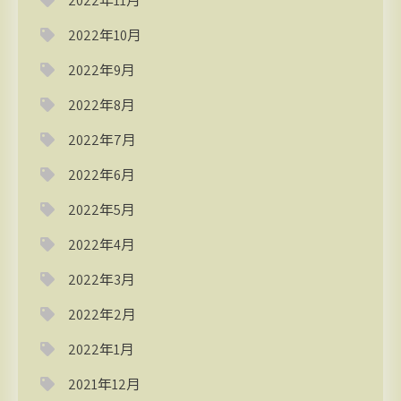
2022年11月
2022年10月
2022年9月
2022年8月
2022年7月
2022年6月
2022年5月
2022年4月
2022年3月
2022年2月
2022年1月
2021年12月