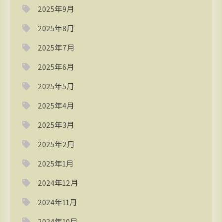
2025年9月
2025年8月
2025年7月
2025年6月
2025年5月
2025年4月
2025年3月
2025年2月
2025年1月
2024年12月
2024年11月
2024年10月