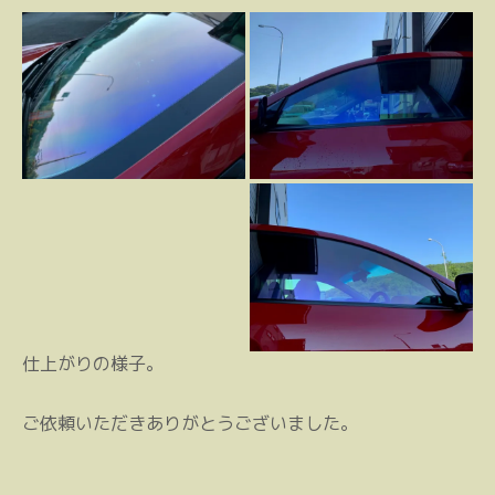
仕上がりの様子。
ご依頼いただきありがとうございました。