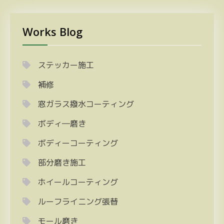
Works Blog
ステッカー施工
補修
窓ガラス撥水コーティング
ボディ―磨き
ボディーコーティング
部分磨き施工
ホイールコーティング
ルーフライニング張替
モール磨き