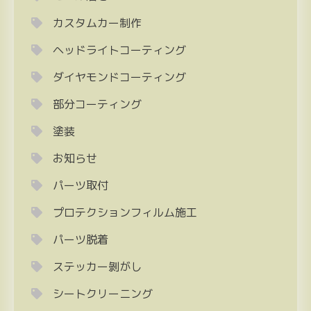
カスタムカー制作
ヘッドライトコーティング
ダイヤモンドコーティング
部分コーティング
塗装
お知らせ
パーツ取付
プロテクションフィルム施工
パーツ脱着
ステッカー剝がし
シートクリーニング