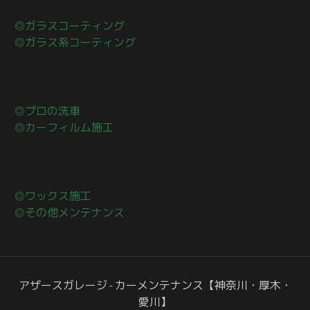
◎ガラスコーティング
◎ガラス系コーティング
◎プロの洗車
◎カーフィルム施工
◎ワックス施工
◎その他メンテナンス
アザースガレージ - カーメンテナンス【神奈川・厚木・
愛川】