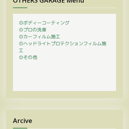
OTHERS GARAGE Menu
◎ボディーコーティング
◎プロの
洗車
◎カーフィルム施工
◎ヘッドライトプロテクションフィルム施
工
◎その他
Arcive