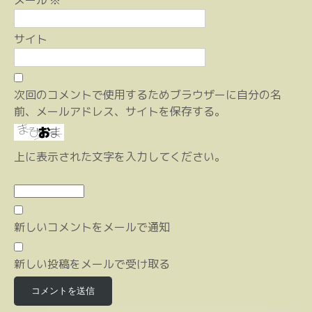
メール
※
サイト
次回のコメントで使用するためブラウザーに自分の名
前、メールアドレス、サイトを保存する。
上に表示された文字を入力してください。
新しいコメントをメールで通知
新しい投稿をメールで受け取る