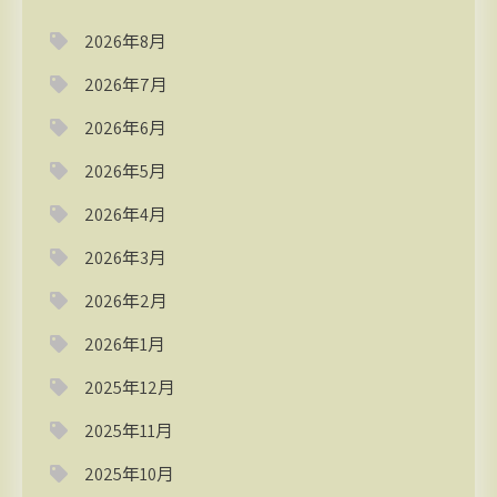
2026年8月
2026年7月
2026年6月
2026年5月
2026年4月
2026年3月
2026年2月
2026年1月
2025年12月
2025年11月
2025年10月