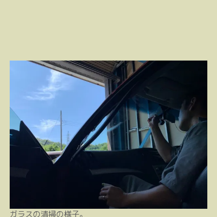
ガラスの清掃の様子。