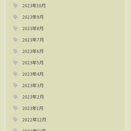
2023年10月
2023年9月
2023年8月
2023年7月
2023年6月
2023年5月
2023年4月
2023年3月
2023年2月
2023年1月
2022年12月