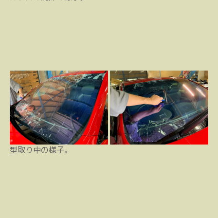
型取り中の様子。