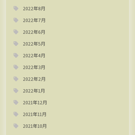
2022年8月
2022年7月
2022年6月
2022年5月
2022年4月
2022年3月
2022年2月
2022年1月
2021年12月
2021年11月
2021年10月