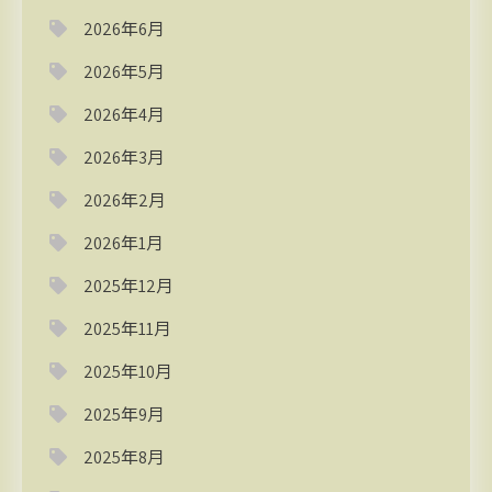
2026年6月
2026年5月
2026年4月
2026年3月
2026年2月
2026年1月
2025年12月
2025年11月
2025年10月
2025年9月
2025年8月