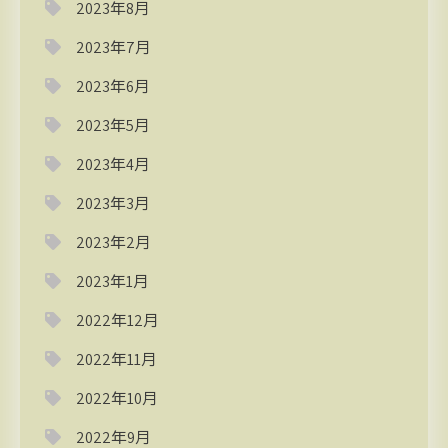
2023年8月
2023年7月
2023年6月
2023年5月
2023年4月
2023年3月
2023年2月
2023年1月
2022年12月
2022年11月
2022年10月
2022年9月