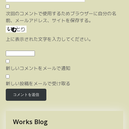
次回のコメントで使用するためブラウザーに自分の名
前、メールアドレス、サイトを保存する。
上に表示された文字を入力してください。
新しいコメントをメールで通知
新しい投稿をメールで受け取る
Works Blog