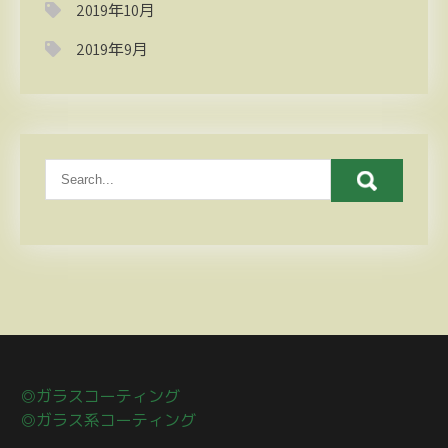
2019年10月
2019年9月
◎ガラスコーティング
◎ガラス系コーティング