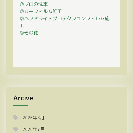
◎プロの
洗車
◎カーフィルム施工
◎ヘッドライトプロテクションフィルム施
工
◎その他
Arcive
2026年8月
2026年7月