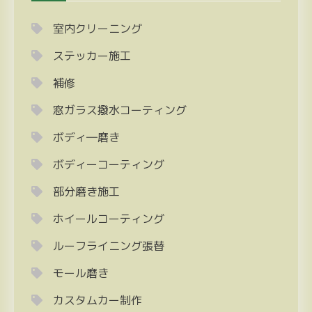
室内クリーニング
ステッカー施工
補修
窓ガラス撥水コーティング
ボディ―磨き
ボディーコーティング
部分磨き施工
ホイールコーティング
ルーフライニング張替
モール磨き
カスタムカー制作