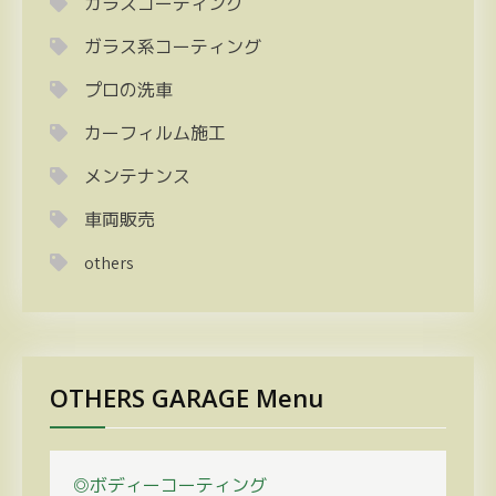
ガラスコーティング
ガラス系コーティング
プロの洗車
カーフィルム施工
メンテナンス
車両販売
others
OTHERS GARAGE Menu
◎ボディーコーティング