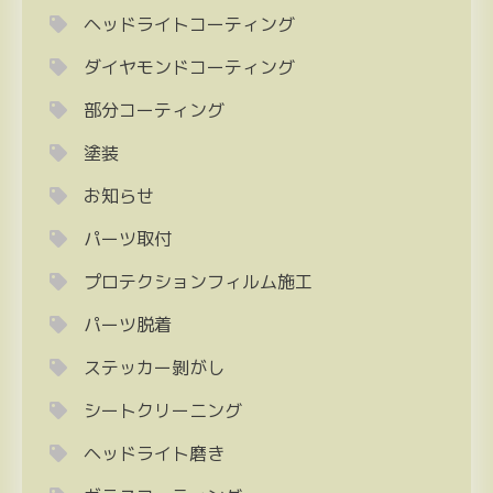
ヘッドライトコーティング
ダイヤモンドコーティング
部分コーティング
塗装
お知らせ
パーツ取付
プロテクションフィルム施工
パーツ脱着
ステッカー剝がし
シートクリーニング
ヘッドライト磨き