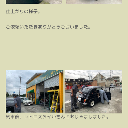
仕上がりの様子。
ご依頼いただきありがとうございました。
納車後、レトロスタイルさんにおじゃましました。