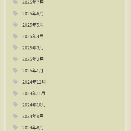
2025年7月
2025年6月
2025年5月
2025年4月
2025年3月
2025年2月
2025年1月
2024年12月
2024年11月
2024年10月
2024年9月
2024年8月