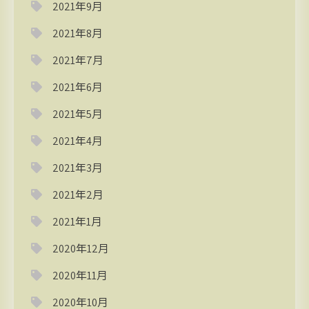
2021年9月
2021年8月
2021年7月
2021年6月
2021年5月
2021年4月
2021年3月
2021年2月
2021年1月
2020年12月
2020年11月
2020年10月