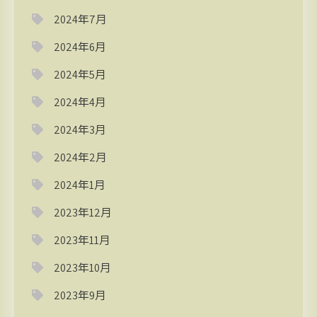
2024年7月
2024年6月
2024年5月
2024年4月
2024年3月
2024年2月
2024年1月
2023年12月
2023年11月
2023年10月
2023年9月