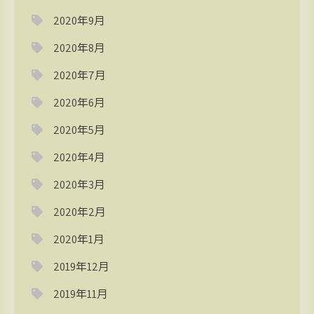
2020年9月
2020年8月
2020年7月
2020年6月
2020年5月
2020年4月
2020年3月
2020年2月
2020年1月
2019年12月
2019年11月