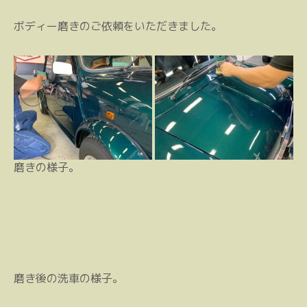
ボディー磨きのご依頼をいただきました。
磨きの様子。
磨き後の洗車の様子。