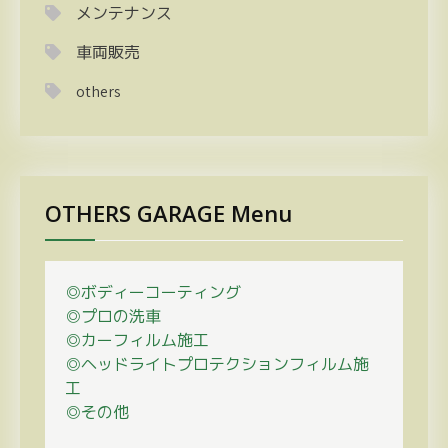
メンテナンス
車両販売
others
OTHERS GARAGE Menu
◎ボディーコーティング
◎プロの
洗車
◎カーフィルム施工
◎ヘッドライトプロテクションフィルム施
工
◎その他