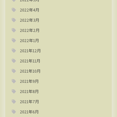
2022年4月
2022年3月
2022年2月
2022年1月
2021年12月
2021年11月
2021年10月
2021年9月
2021年8月
2021年7月
2021年6月