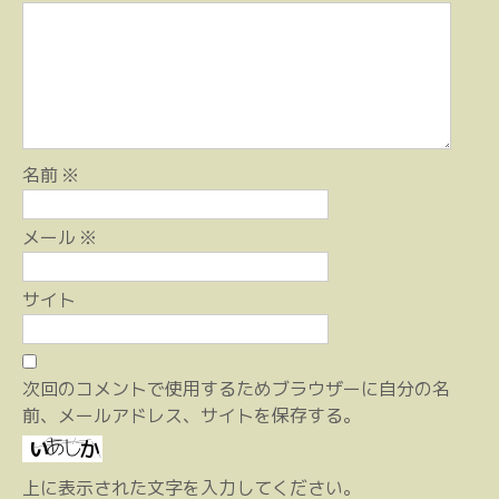
ョ
ン
名前
※
メール
※
サイト
次回のコメントで使用するためブラウザーに自分の名
前、メールアドレス、サイトを保存する。
上に表示された文字を入力してください。