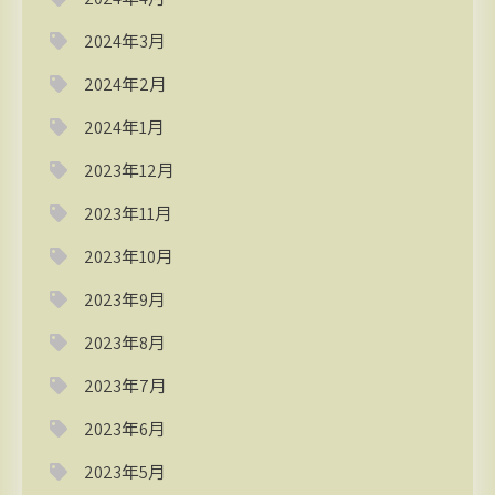
2024年3月
2024年2月
2024年1月
2023年12月
2023年11月
2023年10月
2023年9月
2023年8月
2023年7月
2023年6月
2023年5月