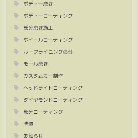
ボディ―磨き
ボディーコーティング
部分磨き施工
ホイールコーティング
ルーフライニング張替
モール磨き
カスタムカー制作
ヘッドライトコーティング
ダイヤモンドコーティング
部分コーティング
塗装
お知らせ