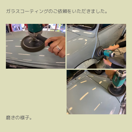
ガラスコーティングのご依頼をいただきました。
磨きの様子。