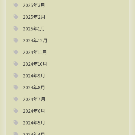
2025年3月
2025年2月
2025年1月
2024年12月
2024年11月
2024年10月
2024年9月
2024年8月
2024年7月
2024年6月
2024年5月
2024年4月