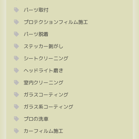
パーツ取付
プロテクションフィルム施工
パーツ脱着
ステッカー剝がし
シートクリーニング
ヘッドライト磨き
室内クリーニング
ガラスコーティング
ガラス系コーティング
プロの洗車
カーフィルム施工