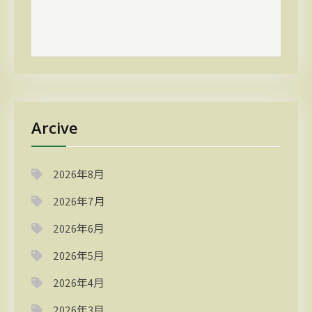
Arcive
2026年8月
2026年7月
2026年6月
2026年5月
2026年4月
2026年3月