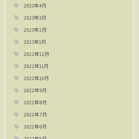
2023年4月
2023年3月
2023年2月
2023年1月
2022年12月
2022年11月
2022年10月
2022年9月
2022年8月
2022年7月
2022年6月
2022年5月