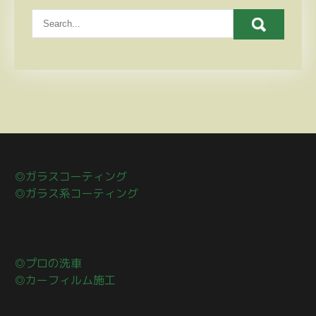
◎ガラスコーティング
◎ガラス系コーティング
◎プロの洗車
◎カーフィルム施工