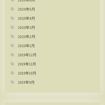
2020年6月
2020年5月
2020年4月
2020年3月
2020年2月
2020年1月
2019年12月
2019年11月
2019年10月
2019年9月