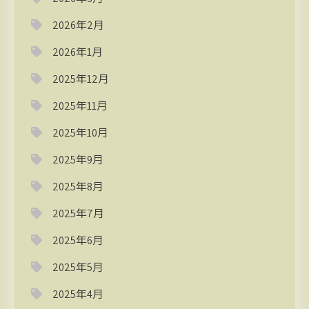
2026年2月
2026年1月
2025年12月
2025年11月
2025年10月
2025年9月
2025年8月
2025年7月
2025年6月
2025年5月
2025年4月