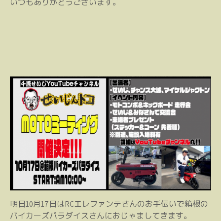
いつもありがとうございます。
明日10月17日はRCエレファンテさんのお手伝いで箱根の
バイカーズパラダイスさんにおじゃましてきます。