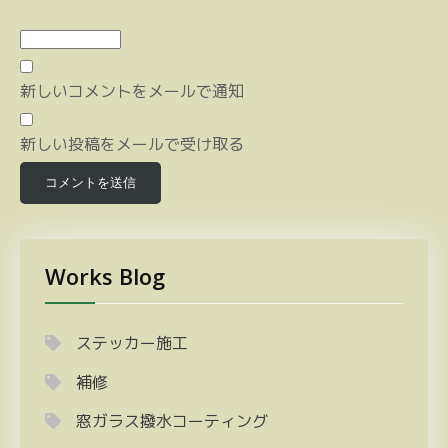
新しいコメントをメールで通知
新しい投稿をメールで受け取る
Works Blog
ステッカー施工
補修
窓ガラス撥水コーティング