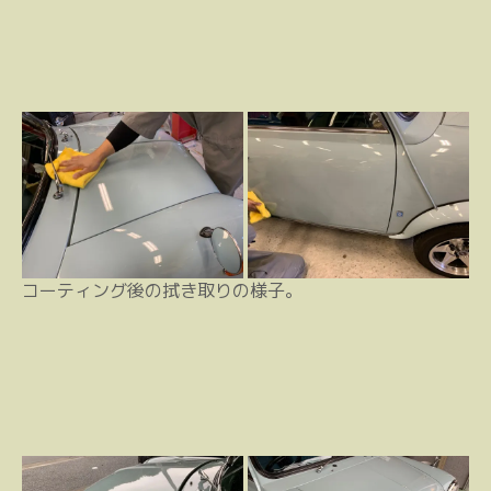
コーティング後の拭き取りの様子。