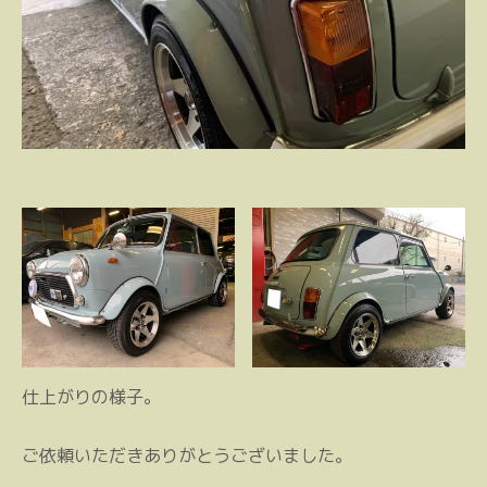
仕上がりの様子。
ご依頼いただきありがとうございました。