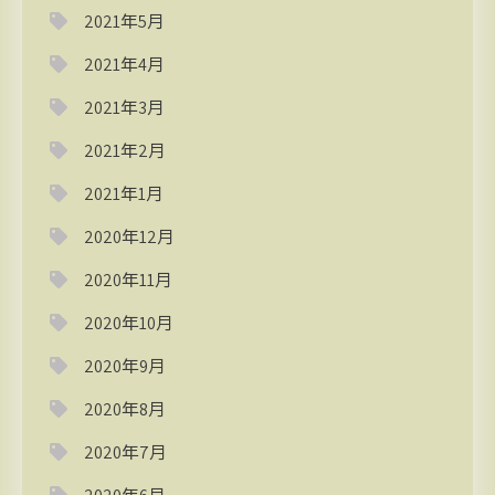
2021年5月
2021年4月
2021年3月
2021年2月
2021年1月
2020年12月
2020年11月
2020年10月
2020年9月
2020年8月
2020年7月