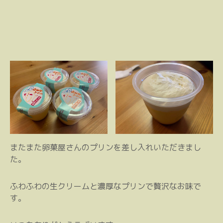
またまた卵菓屋さんのプリンを差し入れいただきまし
た。
ふわふわの生クリームと濃厚なプリンで贅沢なお味で
す。