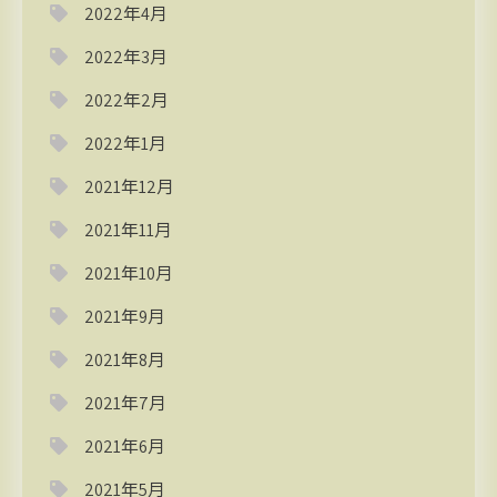
2022年4月
2022年3月
2022年2月
2022年1月
2021年12月
2021年11月
2021年10月
2021年9月
2021年8月
2021年7月
2021年6月
2021年5月