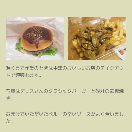
遅くまで作業のときは中津のおいしいお店のテイクアウ
トで頑張れます。
写真はデリスさんのクラシックバーガーと砂肝の鉄板焼
き。
おまけでいただいたペルーの辛いソースがよく合いまし
た。