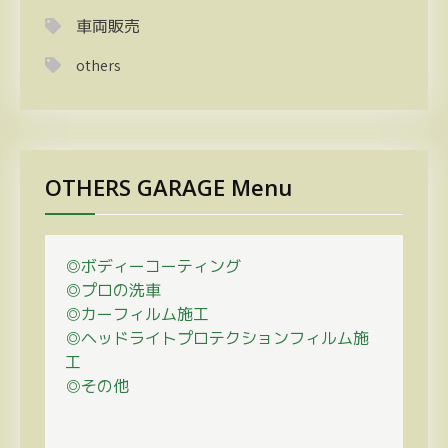
車両販売
others
OTHERS GARAGE Menu
◎ボディーコーティング
◎プロの
洗車
◎カーフィルム施工
◎ヘッドライトプロテクションフィルム施
工
◎その他