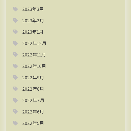
2023年3月
2023年2月
2023年1月
2022年12月
2022年11月
2022年10月
2022年9月
2022年8月
2022年7月
2022年6月
2022年5月