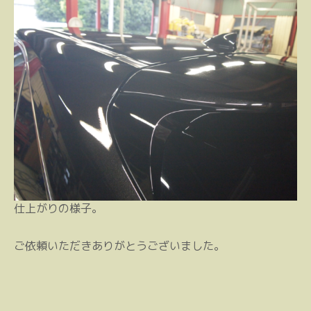
仕上がりの様子。
ご依頼いただきありがとうございました。