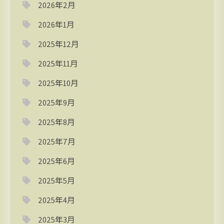
2026年2月
2026年1月
2025年12月
2025年11月
2025年10月
2025年9月
2025年8月
2025年7月
2025年6月
2025年5月
2025年4月
2025年3月