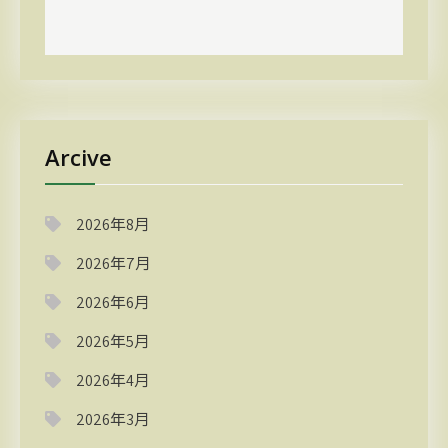
Arcive
2026年8月
2026年7月
2026年6月
2026年5月
2026年4月
2026年3月