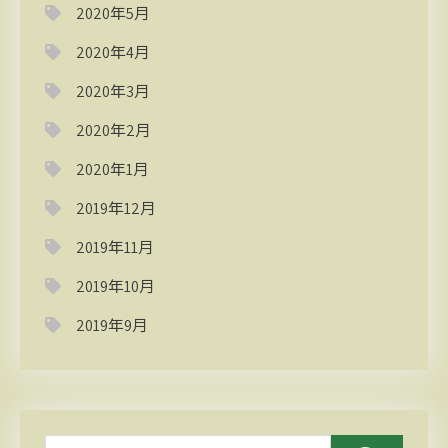
2020年5月
2020年4月
2020年3月
2020年2月
2020年1月
2019年12月
2019年11月
2019年10月
2019年9月