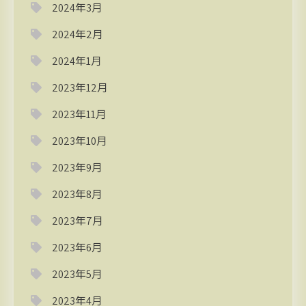
2024年3月
2024年2月
2024年1月
2023年12月
2023年11月
2023年10月
2023年9月
2023年8月
2023年7月
2023年6月
2023年5月
2023年4月