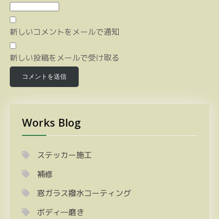
新しいコメントをメールで通知
新しい投稿をメールで受け取る
Works Blog
ステッカー施工
補修
窓ガラス撥水コーティング
ボディ―磨き