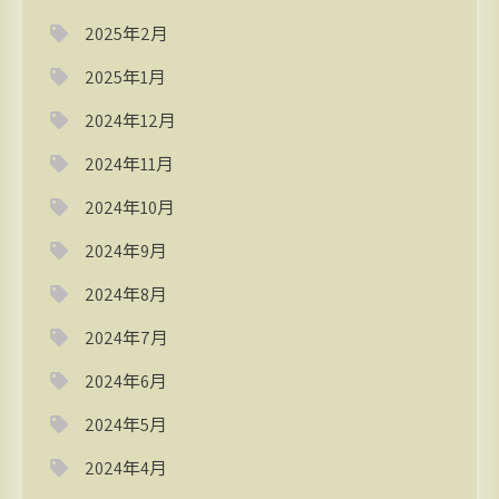
2025年2月
2025年1月
2024年12月
2024年11月
2024年10月
2024年9月
2024年8月
2024年7月
2024年6月
2024年5月
2024年4月