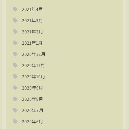
2021年4月
2021年3月
2021年2月
2021年1月
2020年12月
2020年11月
2020年10月
2020年9月
2020年8月
2020年7月
2020年6月