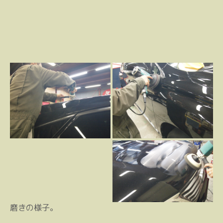
磨きの様子。