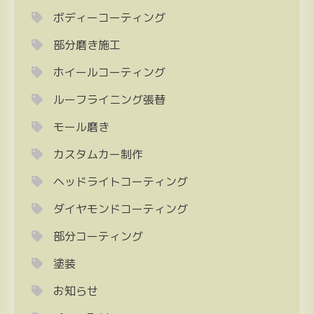
ボディーコーティング
部分磨き施工
ホイールコーティング
ルーフライニング張替
モール磨き
カスタムカー制作
ヘッドライトコーティング
ダイヤモンドコーティング
部分コーティング
塗装
お知らせ