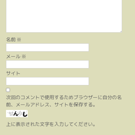
ン
名前
※
メール
※
サイト
次回のコメントで使用するためブラウザーに自分の名
前、メールアドレス、サイトを保存する。
上に表示された文字を入力してください。