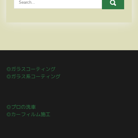
◎ガラスコーティング
◎ガラス系コーティング
◎プロの洗車
◎カーフィルム施工