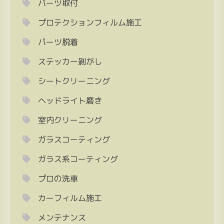
パーツ取付
プロテクションフィルム施工
パーツ脱着
ステッカー剝がし
シートクリーニング
ヘッドライト磨き
室内クリーニング
ガラスコーティング
ガラス系コーティング
プロの洗車
カーフィルム施工
メンテナンス