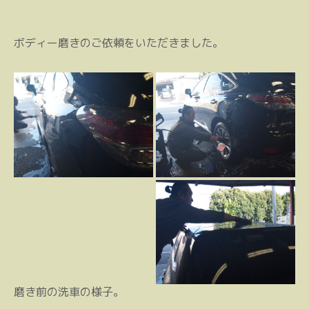
ボディー磨きのご依頼をいただきました。
磨き前の洗車の様子。