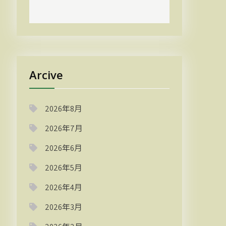
Arcive
2026年8月
2026年7月
2026年6月
2026年5月
2026年4月
2026年3月