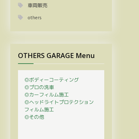
車両販売
others
OTHERS GARAGE Menu
◎ボディーコーティング
◎プロの
洗車
◎カーフィルム施工
◎ヘッドライトプロテクション
フィルム施工
◎その他