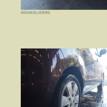
NISSAN BLUEBIRD