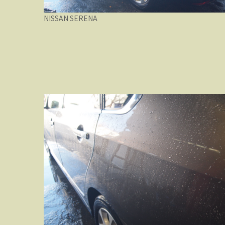
NISSAN SERENA