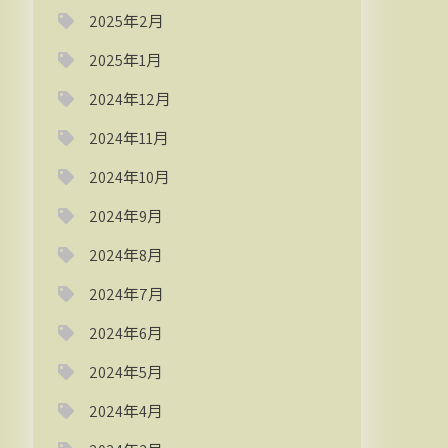
2025年2月
2025年1月
2024年12月
2024年11月
2024年10月
2024年9月
2024年8月
2024年7月
2024年6月
2024年5月
2024年4月