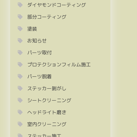
ダイヤモンドコーティング
部分コーティング
塗装
お知らせ
パーツ取付
プロテクションフィルム施工
パーツ脱着
ステッカー剝がし
シートクリーニング
ヘッドライト磨き
室内クリーニング
ステッカー施工