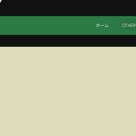
ホーム
OTHER