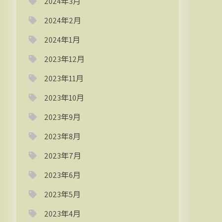
2024年3月
2024年2月
2024年1月
2023年12月
2023年11月
2023年10月
2023年9月
2023年8月
2023年7月
2023年6月
2023年5月
2023年4月