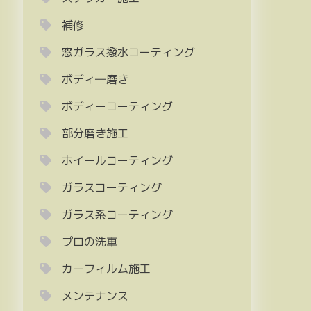
補修
窓ガラス撥水コーティング
ボディ―磨き
ボディーコーティング
部分磨き施工
ホイールコーティング
ガラスコーティング
ガラス系コーティング
プロの洗車
カーフィルム施工
メンテナンス