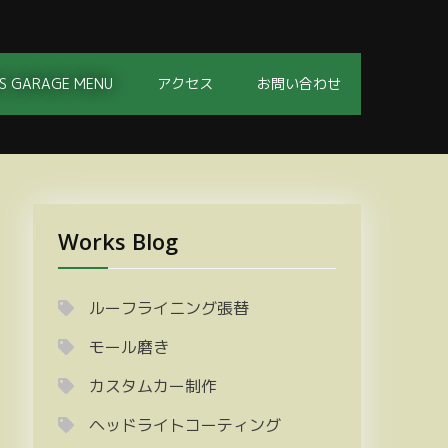
S GARAGE MENU
アクセス
お問い合わせ
Works Blog
ルーフライニング張替
モール磨き
カスタムカー制作
ヘッドライトコーティング