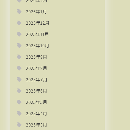
2026年2月
2026年1月
2025年12月
2025年11月
2025年10月
2025年9月
2025年8月
2025年7月
2025年6月
2025年5月
2025年4月
2025年3月