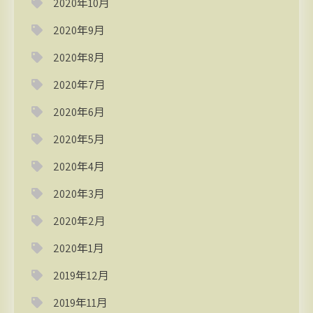
2020年10月
2020年9月
2020年8月
2020年7月
2020年6月
2020年5月
2020年4月
2020年3月
2020年2月
2020年1月
2019年12月
2019年11月