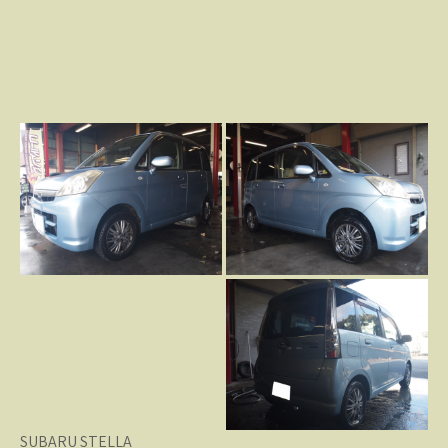
SUBARU STELLA