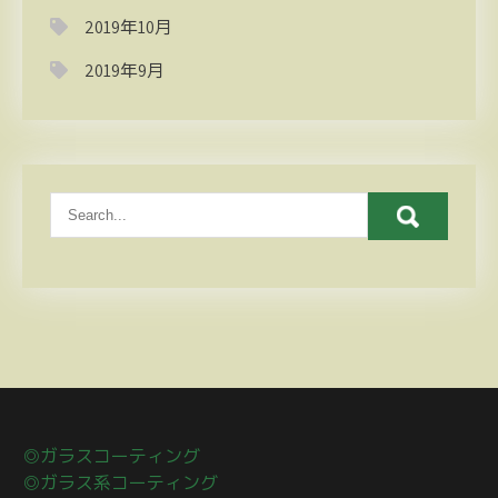
2019年10月
2019年9月
◎ガラスコーティング
◎ガラス系コーティング