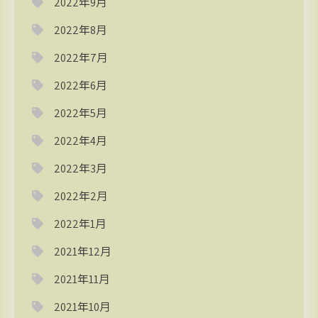
2022年9月
2022年8月
2022年7月
2022年6月
2022年5月
2022年4月
2022年3月
2022年2月
2022年1月
2021年12月
2021年11月
2021年10月