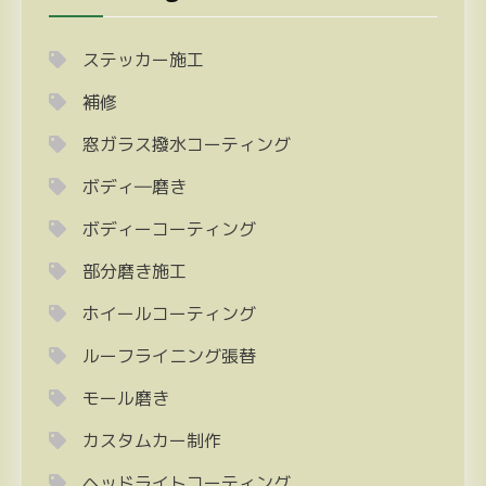
ステッカー施工
補修
窓ガラス撥水コーティング
ボディ―磨き
ボディーコーティング
部分磨き施工
ホイールコーティング
ルーフライニング張替
モール磨き
カスタムカー制作
ヘッドライトコーティング