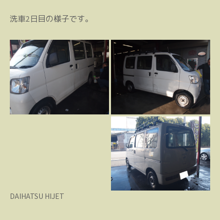
洗車2日目の様子です。
DAIHATSU HIJET