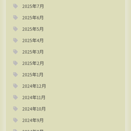
2025年7月
2025年6月
2025年5月
2025年4月
2025年3月
2025年2月
2025年1月
2024年12月
2024年11月
2024年10月
2024年9月