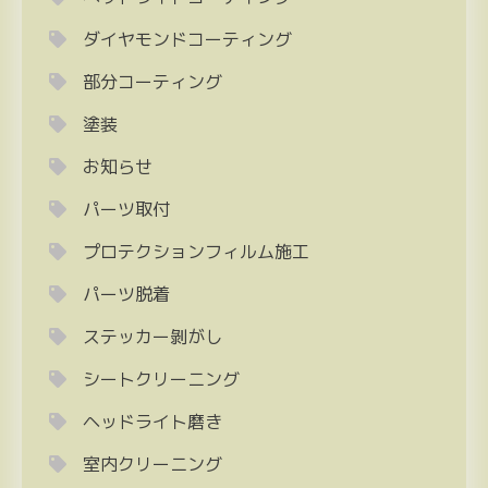
ダイヤモンドコーティング
部分コーティング
塗装
お知らせ
パーツ取付
プロテクションフィルム施工
パーツ脱着
ステッカー剝がし
シートクリーニング
ヘッドライト磨き
室内クリーニング