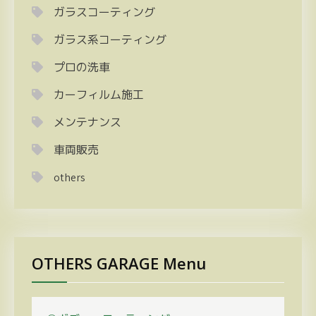
ガラスコーティング
ガラス系コーティング
プロの洗車
カーフィルム施工
メンテナンス
車両販売
others
OTHERS GARAGE Menu