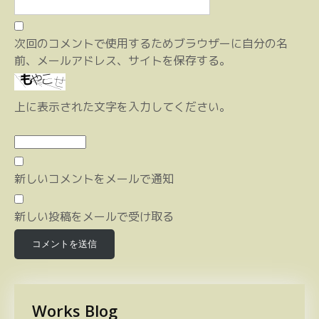
次回のコメントで使用するためブラウザーに自分の名
前、メールアドレス、サイトを保存する。
上に表示された文字を入力してください。
新しいコメントをメールで通知
新しい投稿をメールで受け取る
Works Blog