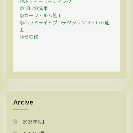
◎ボディーコーティング
◎プロの
洗車
◎カーフィルム施工
◎ヘッドライトプロテクションフィルム施
工
◎その他
Arcive
2026年8月