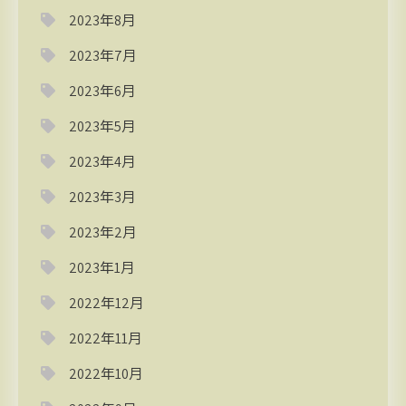
2023年8月
2023年7月
2023年6月
2023年5月
2023年4月
2023年3月
2023年2月
2023年1月
2022年12月
2022年11月
2022年10月