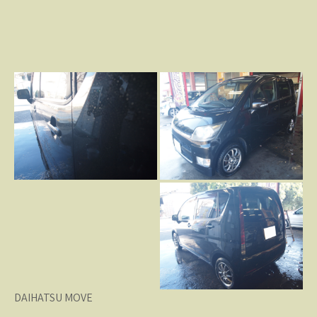
DAIHATSU MOVE