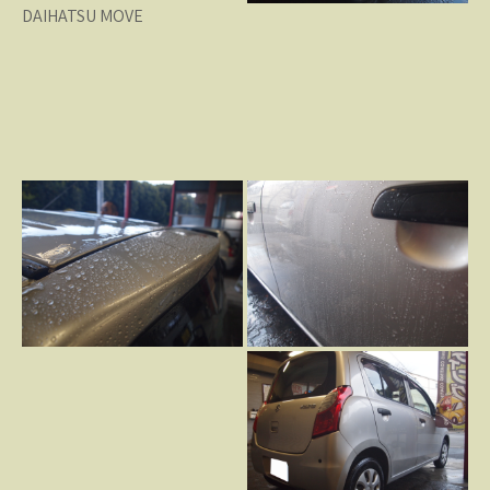
DAIHATSU MOVE