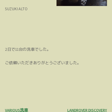
SUZUKI ALTO
2日で11台の洗車でした。
ご依頼いただきありがとうございました。
投
VARIOUS洗車
LANDROVER DISCOVERY