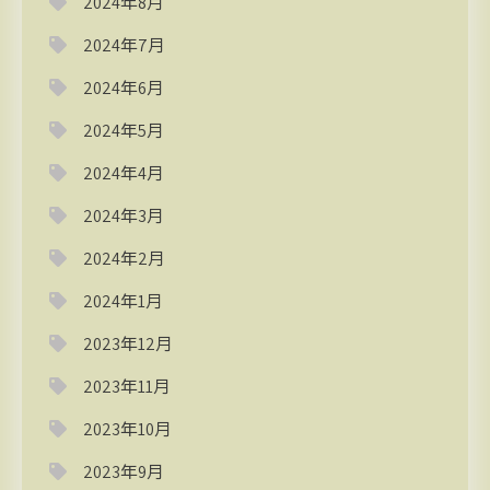
2024年8月
2024年7月
2024年6月
2024年5月
2024年4月
2024年3月
2024年2月
2024年1月
2023年12月
2023年11月
2023年10月
2023年9月