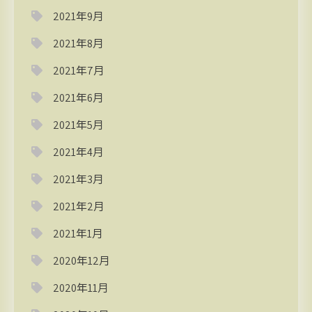
2021年9月
2021年8月
2021年7月
2021年6月
2021年5月
2021年4月
2021年3月
2021年2月
2021年1月
2020年12月
2020年11月