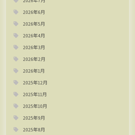
2026年7月
2026年6月
2026年5月
2026年4月
2026年3月
2026年2月
2026年1月
2025年12月
2025年11月
2025年10月
2025年9月
2025年8月