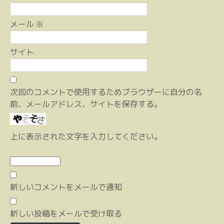
メール
※
サイト
次回のコメントで使用するためブラウザーに自分の名
前、メールアドレス、サイトを保存する。
上に表示された文字を入力してください。
新しいコメントをメールで通知
新しい投稿をメールで受け取る