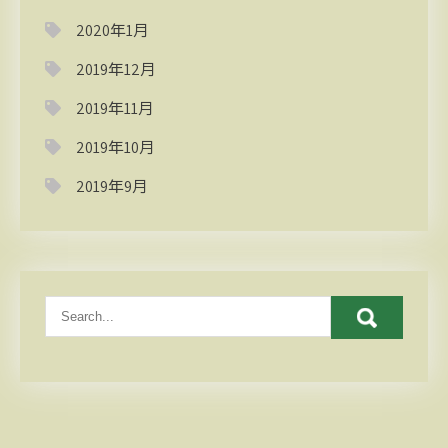
2020年1月
2019年12月
2019年11月
2019年10月
2019年9月