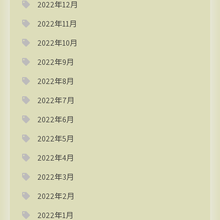
2022年12月
2022年11月
2022年10月
2022年9月
2022年8月
2022年7月
2022年6月
2022年5月
2022年4月
2022年3月
2022年2月
2022年1月