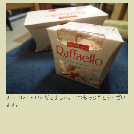
チョコレートいただきました。いつもありがとうござい
ます。