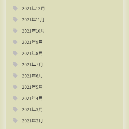
2021年12月
2021年11月
2021年10月
2021年9月
2021年8月
2021年7月
2021年6月
2021年5月
2021年4月
2021年3月
2021年2月