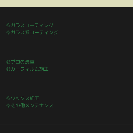
◎ガラスコーティング
◎ガラス系コーティング
◎プロの洗車
◎カーフィルム施工
◎ワックス施工
◎その他メンテナンス