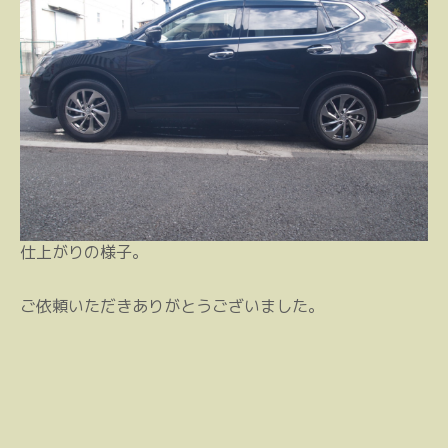
仕上がりの様子。
ご依頼いただきありがとうございました。