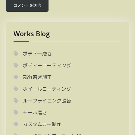
Works Blog
ボディ―磨き
ボディーコーティング
部分磨き施工
ホイールコーティング
ルーフライニング張替
モール磨き
カスタムカー制作