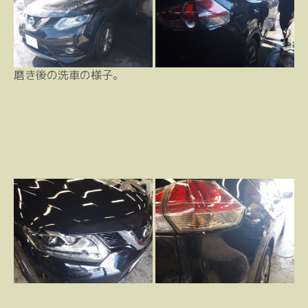
磨き後の洗車の様子。