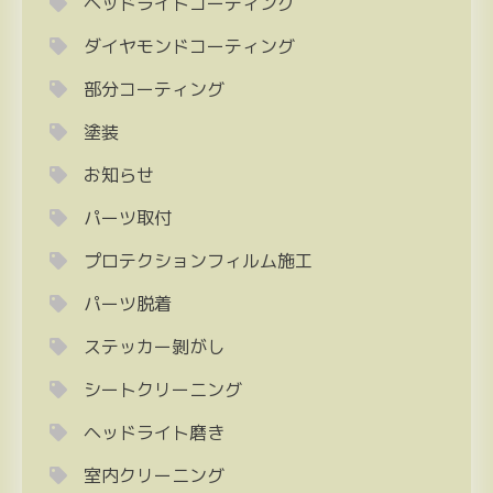
ヘッドライトコーティング
ダイヤモンドコーティング
部分コーティング
塗装
お知らせ
パーツ取付
プロテクションフィルム施工
パーツ脱着
ステッカー剝がし
シートクリーニング
ヘッドライト磨き
室内クリーニング