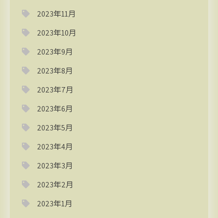
2023年11月
2023年10月
2023年9月
2023年8月
2023年7月
2023年6月
2023年5月
2023年4月
2023年3月
2023年2月
2023年1月