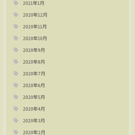
2021年1月
2020年12月
2020年11月
2020年10月
2020年9月
2020年8月
2020年7月
2020年6月
2020年5月
2020年4月
2020年3月
2020年2月