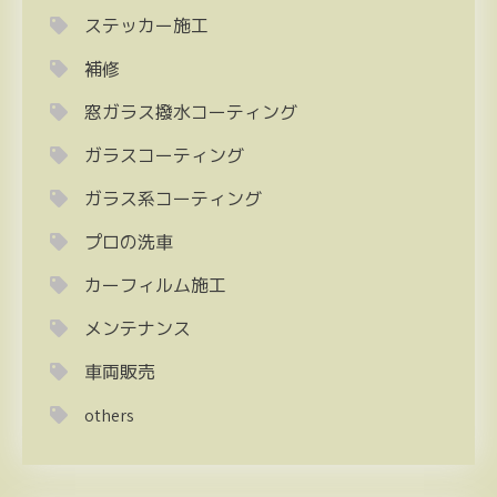
ステッカー施工
補修
窓ガラス撥水コーティング
ガラスコーティング
ガラス系コーティング
プロの洗車
カーフィルム施工
メンテナンス
車両販売
others