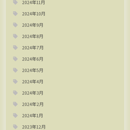
2024年11月
2024年10月
2024年9月
2024年8月
2024年7月
2024年6月
2024年5月
2024年4月
2024年3月
2024年2月
2024年1月
2023年12月