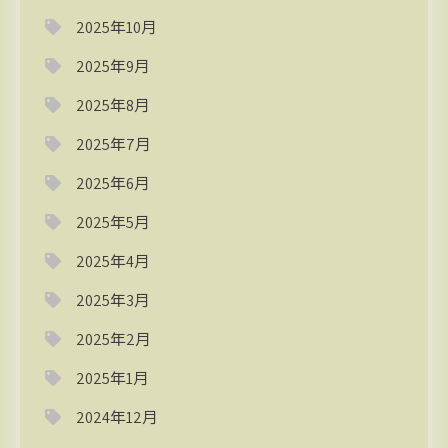
2025年10月
2025年9月
2025年8月
2025年7月
2025年6月
2025年5月
2025年4月
2025年3月
2025年2月
2025年1月
2024年12月