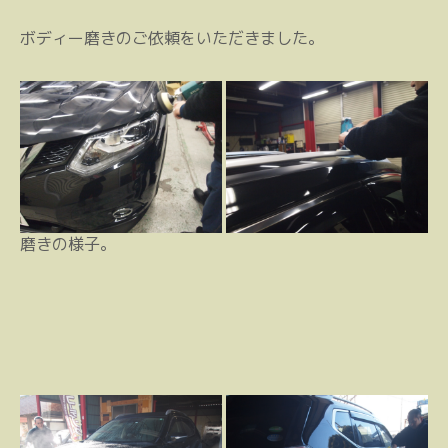
ボディー磨きのご依頼をいただきました。
磨きの様子。