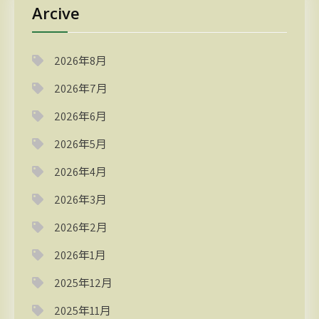
Arcive
2026年8月
2026年7月
2026年6月
2026年5月
2026年4月
2026年3月
2026年2月
2026年1月
2025年12月
2025年11月