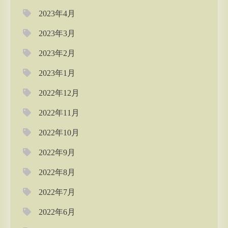
2023年4月
2023年3月
2023年2月
2023年1月
2022年12月
2022年11月
2022年10月
2022年9月
2022年8月
2022年7月
2022年6月