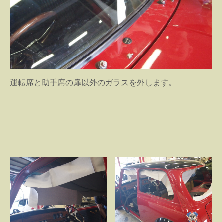
運転席と助手席の扉以外のガラスを外します。