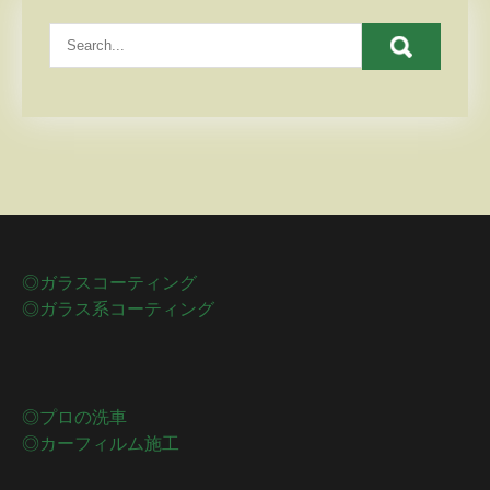
◎ガラスコーティング
◎ガラス系コーティング
◎プロの洗車
◎カーフィルム施工