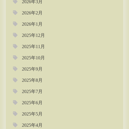
2026年3月
2026年2月
2026年1月
2025年12月
2025年11月
2025年10月
2025年9月
2025年8月
2025年7月
2025年6月
2025年5月
2025年4月