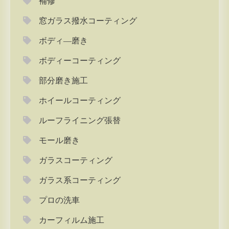
補修
窓ガラス撥水コーティング
ボディ―磨き
ボディーコーティング
部分磨き施工
ホイールコーティング
ルーフライニング張替
モール磨き
ガラスコーティング
ガラス系コーティング
プロの洗車
カーフィルム施工