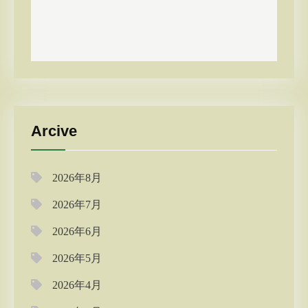
Arcive
2026年8月
2026年7月
2026年6月
2026年5月
2026年4月