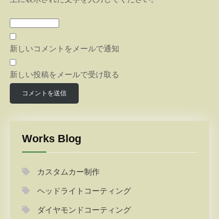
新しいコメントをメールで通知
新しい投稿をメールで受け取る
Works Blog
カスタムカー制作
ヘッドライトコーティング
ダイヤモンドコーティング