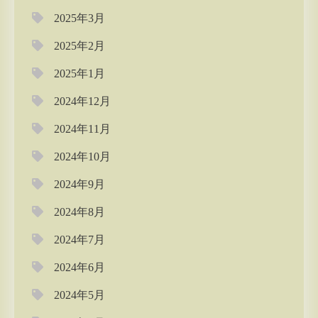
2025年3月
2025年2月
2025年1月
2024年12月
2024年11月
2024年10月
2024年9月
2024年8月
2024年7月
2024年6月
2024年5月