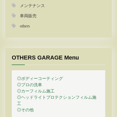
メンテナンス
車両販売
others
OTHERS GARAGE Menu
◎ボディーコーティング
◎プロの
洗車
◎カーフィルム施工
◎ヘッドライトプロテクションフィルム施
工
◎その他