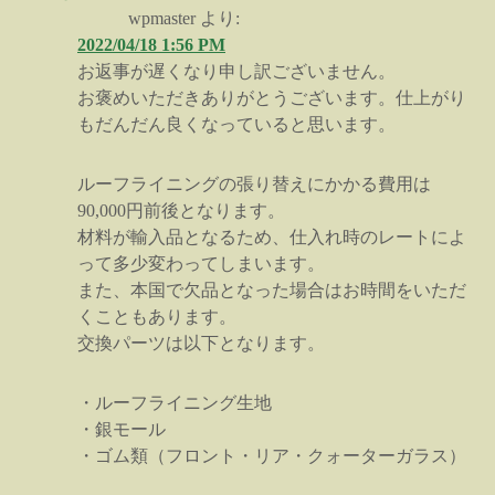
wpmaster
より:
2022/04/18 1:56 PM
お返事が遅くなり申し訳ございません。
お褒めいただきありがとうございます。仕上がり
もだんだん良くなっていると思います。
ルーフライニングの張り替えにかかる費用は
90,000円前後となります。
材料が輸入品となるため、仕入れ時のレートによ
って多少変わってしまいます。
また、本国で欠品となった場合はお時間をいただ
くこともあります。
交換パーツは以下となります。
・ルーフライニング生地
・銀モール
・ゴム類（フロント・リア・クォーターガラス）