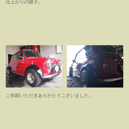
仕上がりの様子。
ご依頼いただきありがとうございました。