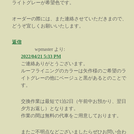
ライトグレーが希望色です。
オーダーの際には、また連絡させていただきまので、
どうぞ宜しくお願いいたします。
返信
wpmaster
より:
2022/04/21 5:33 PM
ご連絡ありがとうございます。
ルーフライニングのカラーは矢作様のご希望のラ
イトグレーの他にベージュと黒があるとのことで
す。
交換作業は最短で1泊2日（午前中お預かり、翌日
夕方お返し）となります。
作業の間は無料の代車をご用意しております。
またご不明点などございましたらぜひお問い合わ