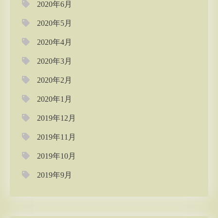
2020年6月
2020年5月
2020年4月
2020年3月
2020年2月
2020年1月
2019年12月
2019年11月
2019年10月
2019年9月