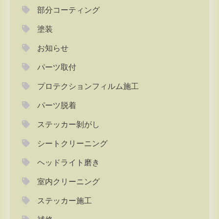
部分コーティング
塗装
お知らせ
パーツ取付
プロテクションフィルム施工
パーツ脱着
ステッカー剝がし
シートクリーニング
ヘッドライト磨き
室内クリーニング
ステッカー施工