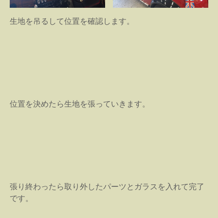
生地を吊るして位置を確認します。
位置を決めたら生地を張っていきます。
張り終わったら取り外したパーツとガラスを入れて完了
です。