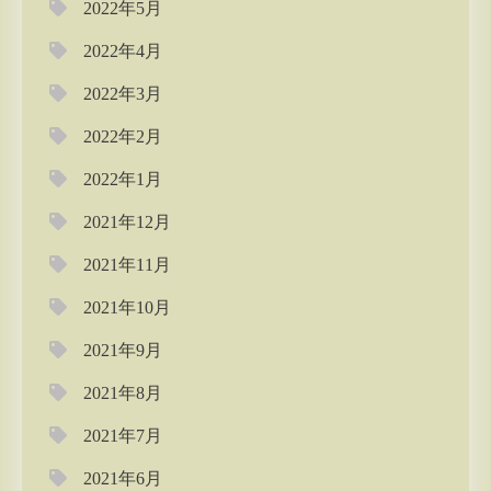
2022年5月
2022年4月
2022年3月
2022年2月
2022年1月
2021年12月
2021年11月
2021年10月
2021年9月
2021年8月
2021年7月
2021年6月