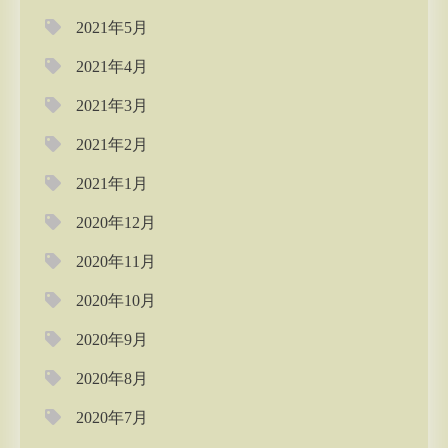
2021年5月
2021年4月
2021年3月
2021年2月
2021年1月
2020年12月
2020年11月
2020年10月
2020年9月
2020年8月
2020年7月