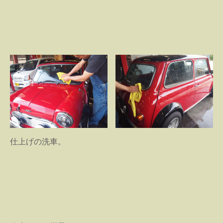
仕上げの洗車。