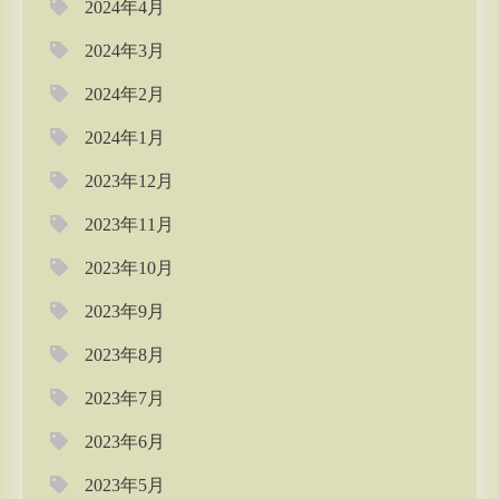
2024年4月
2024年3月
2024年2月
2024年1月
2023年12月
2023年11月
2023年10月
2023年9月
2023年8月
2023年7月
2023年6月
2023年5月