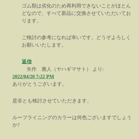
ゴム類は劣化のため再利用できないことがほとん
どなので、すべて新品に交換させていただいてお
ります。
ご検討の参考になれば幸いです。どうぞよろしく
お願いいたします。
返信
矢作 雅人（ヤハギマサト）
より:
2022/04/20 7:22 PM
ありがとうございます。
是非とも検討させていただきます。
ルーフライニングのカラーは何色ございますでしょう
か?