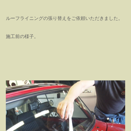
ルーフライニングの張り替えをご依頼いただきました。
施工前の様子。