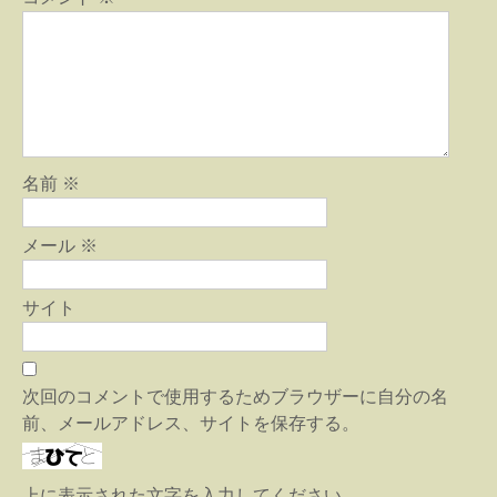
名前
※
メール
※
サイト
次回のコメントで使用するためブラウザーに自分の名
前、メールアドレス、サイトを保存する。
上に表示された文字を入力してください。