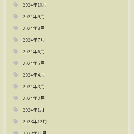
2024年10月
2024年9月
2024年8月
2024年7月
2024年6月
2024年5月
2024年4月
2024年3月
2024年2月
2024年1月
2023年12月
2023年11月