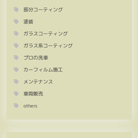
部分コーティング
塗装
ガラスコーティング
ガラス系コーティング
プロの洗車
カーフィルム施工
メンテナンス
車両販売
others