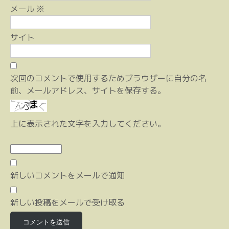
メール
※
サイト
次回のコメントで使用するためブラウザーに自分の名
前、メールアドレス、サイトを保存する。
上に表示された文字を入力してください。
新しいコメントをメールで通知
新しい投稿をメールで受け取る