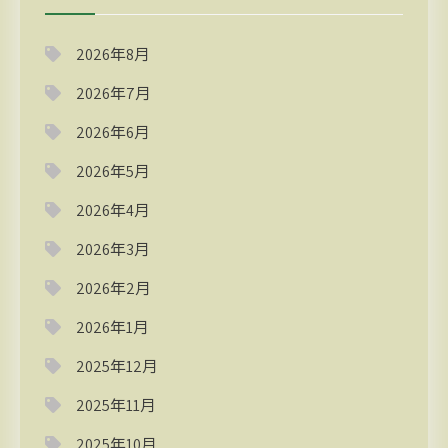
2026年8月
2026年7月
2026年6月
2026年5月
2026年4月
2026年3月
2026年2月
2026年1月
2025年12月
2025年11月
2025年10月