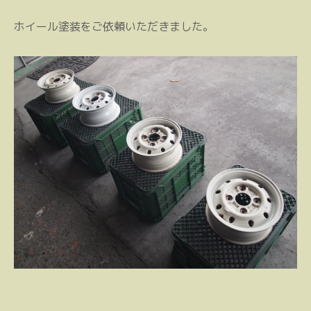
ホイール塗装をご依頼いただきました。