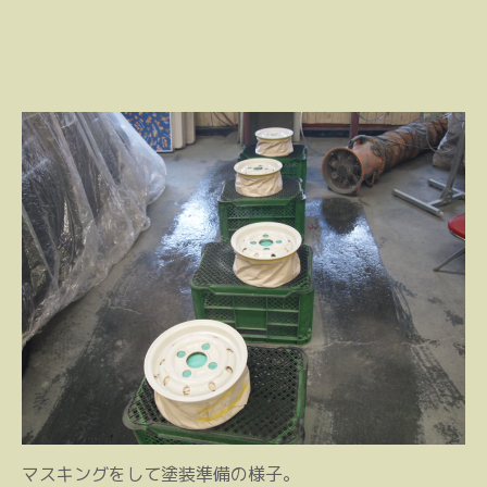
マスキングをして塗装準備の様子。