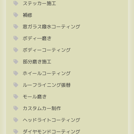
ステッカー施工
補修
窓ガラス撥水コーティング
ボディ―磨き
ボディーコーティング
部分磨き施工
ホイールコーティング
ルーフライニング張替
モール磨き
カスタムカー制作
ヘッドライトコーティング
ダイヤモンドコーティング