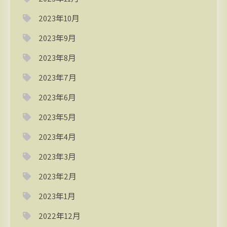
2023年10月
2023年9月
2023年8月
2023年7月
2023年6月
2023年5月
2023年4月
2023年3月
2023年2月
2023年1月
2022年12月