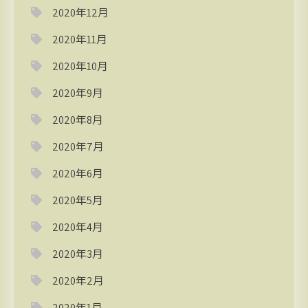
2020年12月
2020年11月
2020年10月
2020年9月
2020年8月
2020年7月
2020年6月
2020年5月
2020年4月
2020年3月
2020年2月
2020年1月