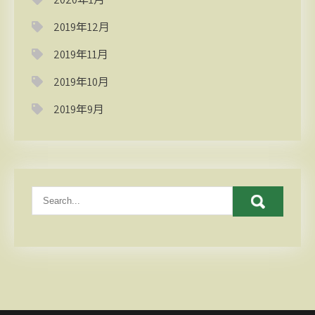
2019年12月
2019年11月
2019年10月
2019年9月