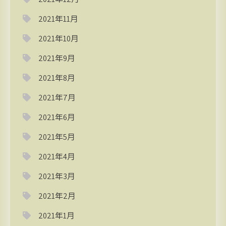
2021年11月
2021年10月
2021年9月
2021年8月
2021年7月
2021年6月
2021年5月
2021年4月
2021年3月
2021年2月
2021年1月