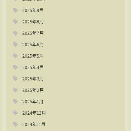
2025年9月
2025年8月
2025年7月
2025年6月
2025年5月
2025年4月
2025年3月
2025年2月
2025年1月
2024年12月
2024年11月