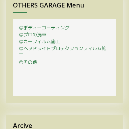
OTHERS GARAGE Menu
◎ボディーコーティング
◎プロの
洗車
◎カーフィルム施工
◎ヘッドライトプロテクションフィルム施
工
◎その他
Arcive