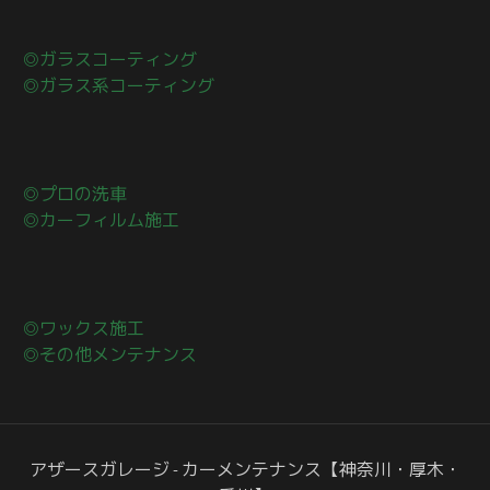
◎ガラスコーティング
◎ガラス系コーティング
◎プロの洗車
◎カーフィルム施工
◎ワックス施工
◎その他メンテナンス
アザースガレージ - カーメンテナンス【神奈川・厚木・