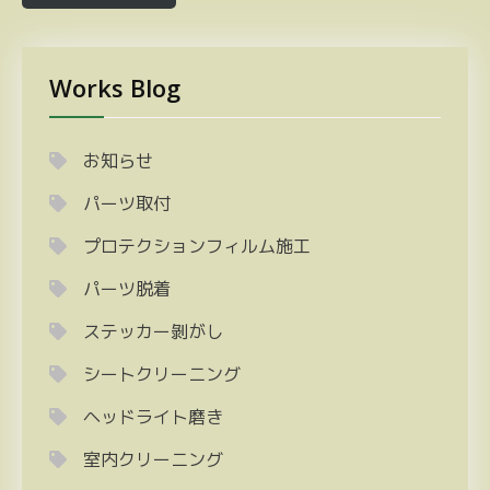
Works Blog
お知らせ
パーツ取付
プロテクションフィルム施工
パーツ脱着
ステッカー剝がし
シートクリーニング
ヘッドライト磨き
室内クリーニング