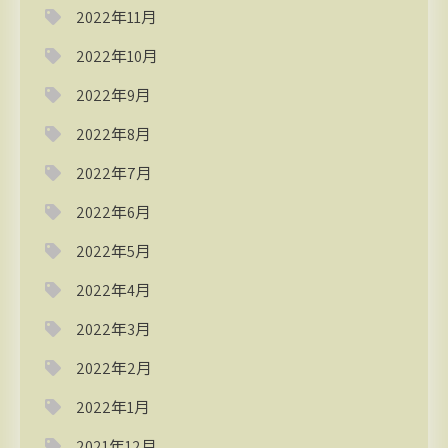
2022年11月
2022年10月
2022年9月
2022年8月
2022年7月
2022年6月
2022年5月
2022年4月
2022年3月
2022年2月
2022年1月
2021年12月