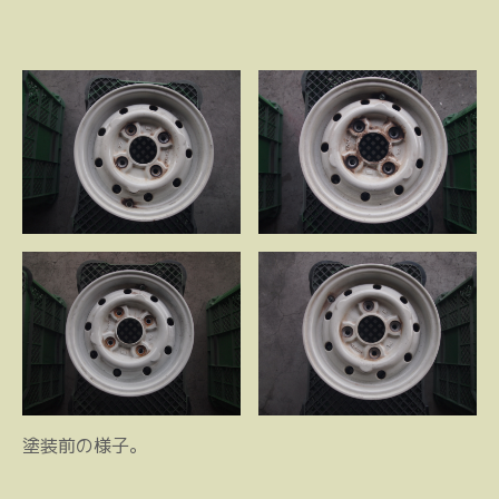
塗装前の様子。