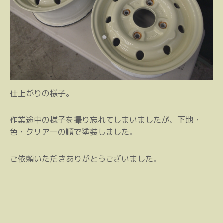
仕上がりの様子。
作業途中の様子を撮り忘れてしまいましたが、下地・
色・クリアーの順で塗装しました。
ご依頼いただきありがとうございました。