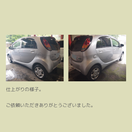
仕上がりの様子。
ご依頼いただきありがとうございました。