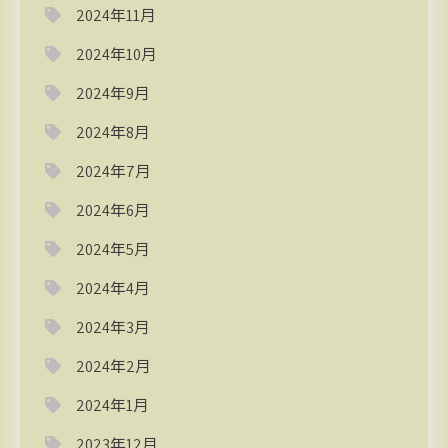
2024年11月
2024年10月
2024年9月
2024年8月
2024年7月
2024年6月
2024年5月
2024年4月
2024年3月
2024年2月
2024年1月
2023年12月