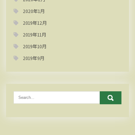
2020年1月
2019年12月
2019年11月
2019年10月
2019年9月