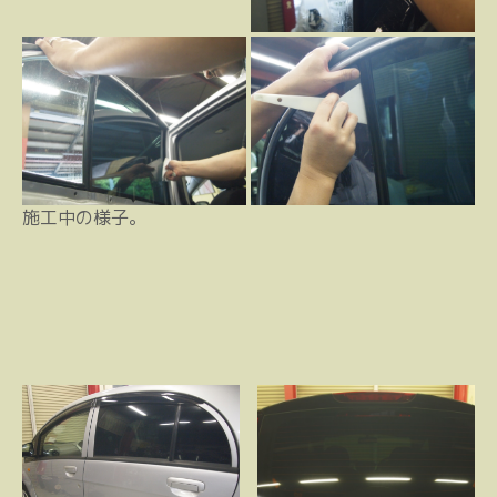
施工中の様子。