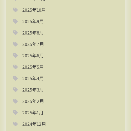
2025年10月
2025年9月
2025年8月
2025年7月
2025年6月
2025年5月
2025年4月
2025年3月
2025年2月
2025年1月
2024年12月