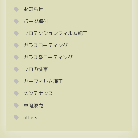
お知らせ
パーツ取付
プロテクションフィルム施工
ガラスコーティング
ガラス系コーティング
プロの洗車
カーフィルム施工
メンテナンス
車両販売
others