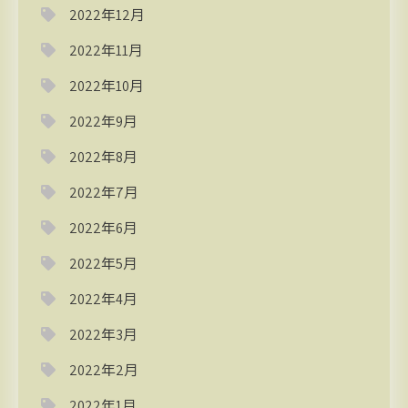
2022年12月
2022年11月
2022年10月
2022年9月
2022年8月
2022年7月
2022年6月
2022年5月
2022年4月
2022年3月
2022年2月
2022年1月