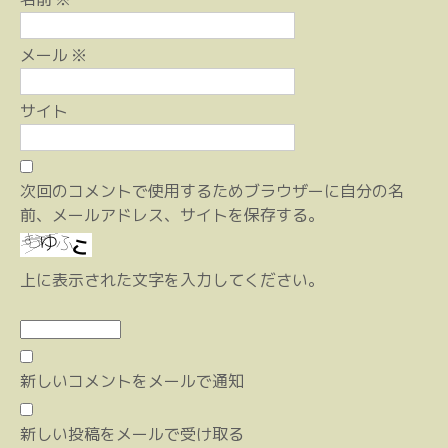
メール
※
サイト
次回のコメントで使用するためブラウザーに自分の名
前、メールアドレス、サイトを保存する。
上に表示された文字を入力してください。
新しいコメントをメールで通知
新しい投稿をメールで受け取る