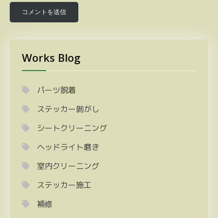
Works Blog
パーツ脱着
ステッカー剝がし
シートクリーニング
ヘッドライト磨き
室内クリーニング
ステッカー施工
補修