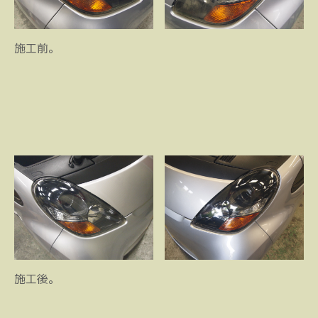
施工前。
施工後。