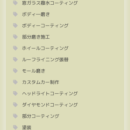
窓ガラス撥水コーティング
ボディ―磨き
ボディーコーティング
部分磨き施工
ホイールコーティング
ルーフライニング張替
モール磨き
カスタムカー制作
ヘッドライトコーティング
ダイヤモンドコーティング
部分コーティング
塗装