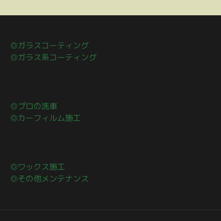
◎ガラスコーティング
◎ガラス系コーティング
◎プロの洗車
◎カーフィルム施工
◎ワックス施工
◎その他メンテナンス