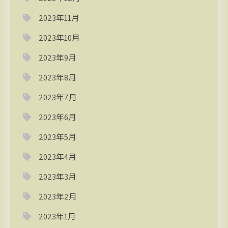
2023年11月
2023年10月
2023年9月
2023年8月
2023年7月
2023年6月
2023年5月
2023年4月
2023年3月
2023年2月
2023年1月