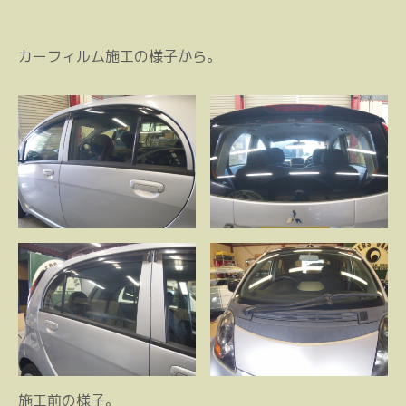
カーフィルム施工の様子から。
施工前の様子。