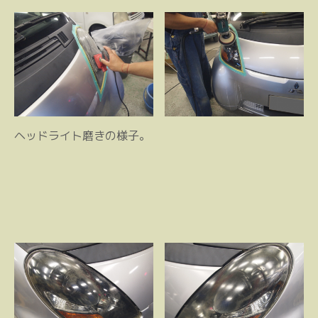
ヘッドライト磨きの様子。