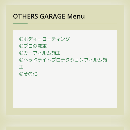
OTHERS GARAGE Menu
◎ボディーコーティング
◎プロの
洗車
◎カーフィルム施工
◎ヘッドライトプロテクションフィルム施
工
◎その他