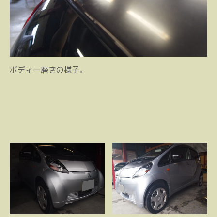
ボディー磨きの様子。