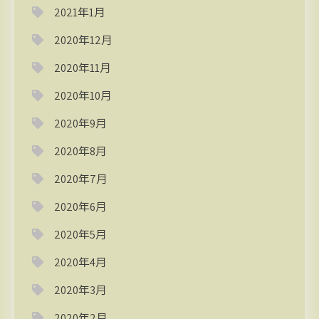
2021年1月
2020年12月
2020年11月
2020年10月
2020年9月
2020年8月
2020年7月
2020年6月
2020年5月
2020年4月
2020年3月
2020年2月