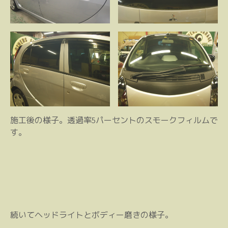
施工後の様子。透過率5パーセントのスモークフィルムで
す。
続いてヘッドライトとボディー磨きの様子。