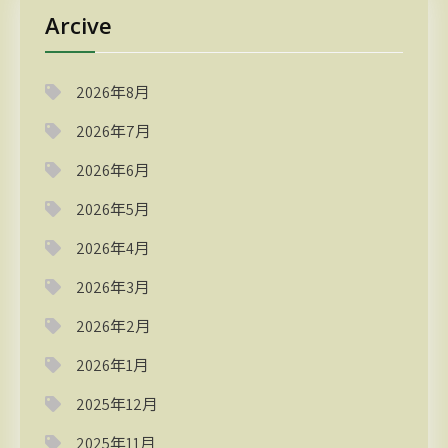
Arcive
2026年8月
2026年7月
2026年6月
2026年5月
2026年4月
2026年3月
2026年2月
2026年1月
2025年12月
2025年11月