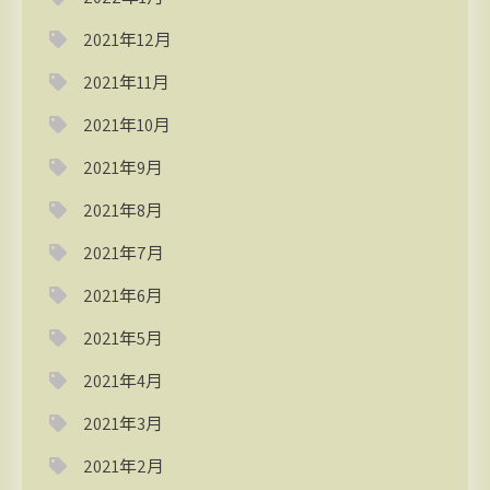
2021年12月
2021年11月
2021年10月
2021年9月
2021年8月
2021年7月
2021年6月
2021年5月
2021年4月
2021年3月
2021年2月