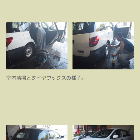
室内清掃とタイヤワックスの様子。