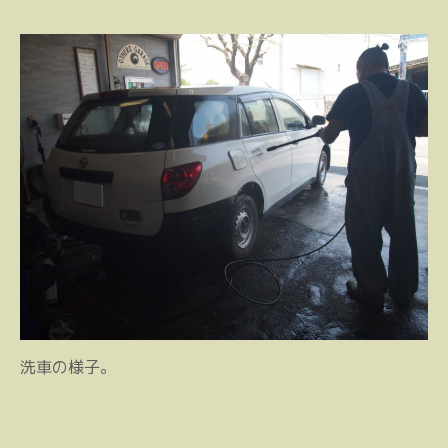
洗車の様子。