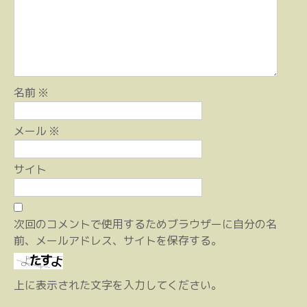
ン
名前
※
メール
※
サイト
次回のコメントで使用するためブラウザーに自分の名
前、メールアドレス、サイトを保存する。
上に表示された文字を入力してください。