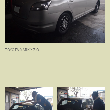
TOYOTA MARK X ZIO