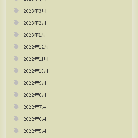
2023年3月
2023年2月
2023年1月
2022年12月
2022年11月
2022年10月
2022年9月
2022年8月
2022年7月
2022年6月
2022年5月