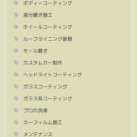
ボディーコーティング
部分磨き施工
ホイールコーティング
ルーフライニング張替
モール磨き
カスタムカー制作
ヘッドライトコーティング
ガラスコーティング
ガラス系コーティング
プロの洗車
カーフィルム施工
メンテナンス