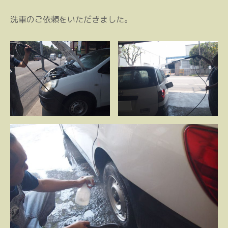
洗車のご依頼をいただきました。