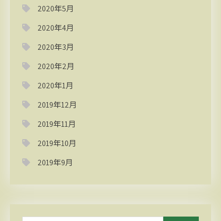
2020年5月
2020年4月
2020年3月
2020年2月
2020年1月
2019年12月
2019年11月
2019年10月
2019年9月