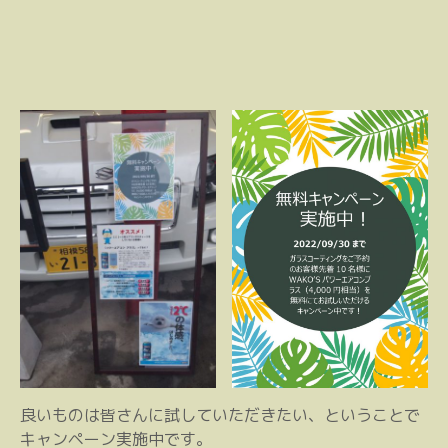
良いものは皆さんに試していただきたい、ということで
キャンペーン実施中です。