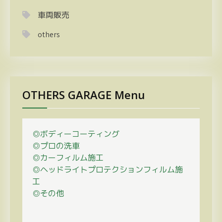
車両販売
others
OTHERS GARAGE Menu
◎ボディーコーティング
◎プロの
洗車
◎カーフィルム施工
◎ヘッドライトプロテクションフィルム施
工
◎その他