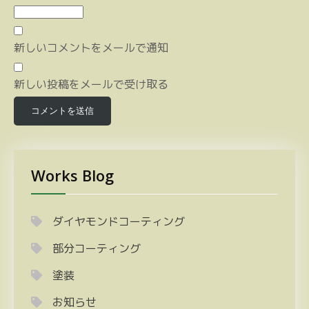
新しいコメントをメールで通知
新しい投稿をメールで受け取る
Works Blog
ダイヤモンドコーティング
部分コーティング
塗装
お知らせ