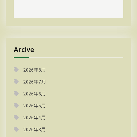
Arcive
2026年8月
2026年7月
2026年6月
2026年5月
2026年4月
2026年3月