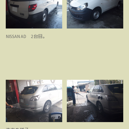
NISSAN AD 2台目。