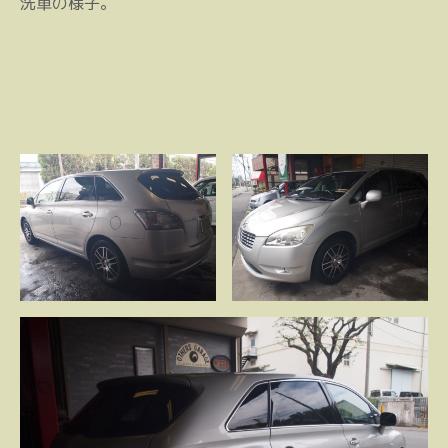
洗車の様子。