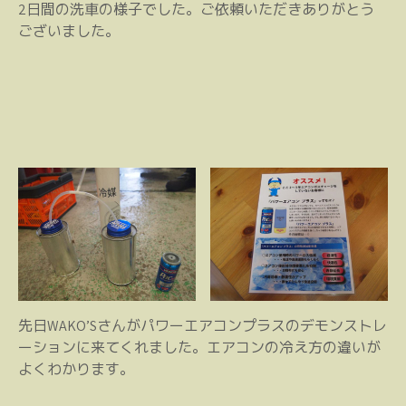
2日間の洗車の様子でした。ご依頼いただきありがとう
ございました。
先日WAKO’Sさんがパワーエアコンプラスのデモンストレ
ーションに来てくれました。エアコンの冷え方の違いが
よくわかります。