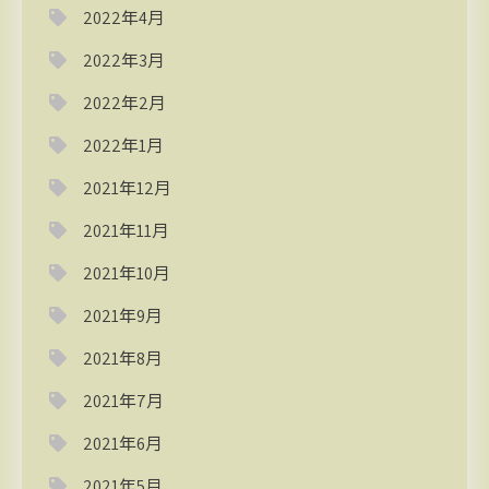
2022年4月
2022年3月
2022年2月
2022年1月
2021年12月
2021年11月
2021年10月
2021年9月
2021年8月
2021年7月
2021年6月
2021年5月