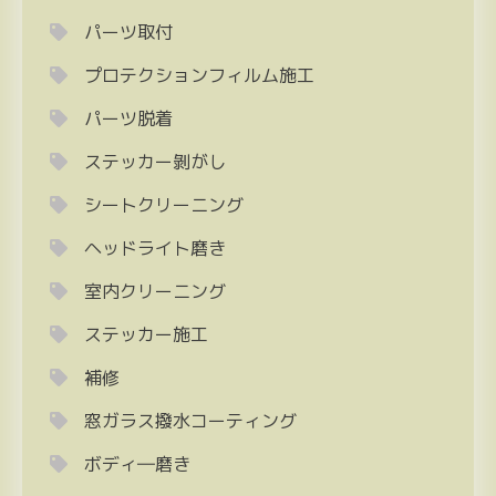
パーツ取付
プロテクションフィルム施工
パーツ脱着
ステッカー剝がし
シートクリーニング
ヘッドライト磨き
室内クリーニング
ステッカー施工
補修
窓ガラス撥水コーティング
ボディ―磨き