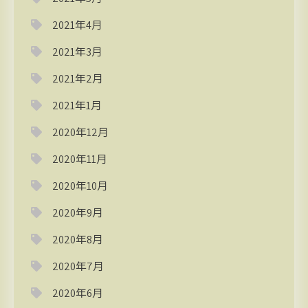
2021年4月
2021年3月
2021年2月
2021年1月
2020年12月
2020年11月
2020年10月
2020年9月
2020年8月
2020年7月
2020年6月