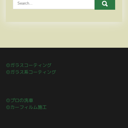
◎ガラスコーティング
◎ガラス系コーティング
◎プロの洗車
◎カーフィルム施工