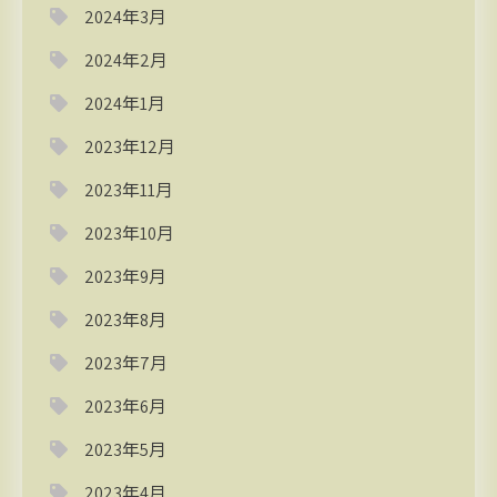
2024年3月
2024年2月
2024年1月
2023年12月
2023年11月
2023年10月
2023年9月
2023年8月
2023年7月
2023年6月
2023年5月
2023年4月