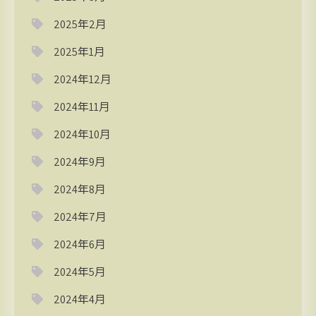
2025年2月
2025年1月
2024年12月
2024年11月
2024年10月
2024年9月
2024年8月
2024年7月
2024年6月
2024年5月
2024年4月