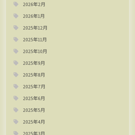
2026年2月
2026年1月
2025年12月
2025年11月
2025年10月
2025年9月
2025年8月
2025年7月
2025年6月
2025年5月
2025年4月
2025年3月