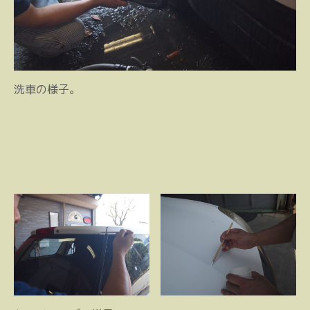
洗車の様子。