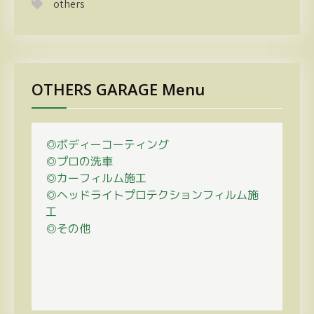
others
OTHERS GARAGE Menu
◎ボディーコーティング
◎プロの
洗車
◎カーフィルム施工
◎ヘッドライトプロテクションフィルム施
工
◎その他