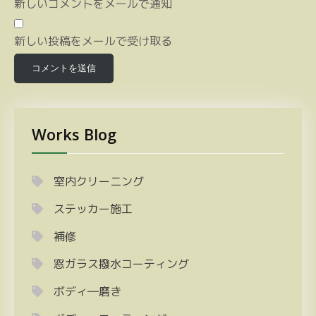
新しいコメントをメールで通知
新しい投稿をメールで受け取る
Works Blog
室内クリーニング
ステッカー施工
補修
窓ガラス撥水コーティング
ボディ―磨き