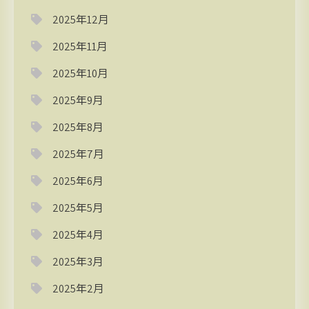
2025年12月
2025年11月
2025年10月
2025年9月
2025年8月
2025年7月
2025年6月
2025年5月
2025年4月
2025年3月
2025年2月