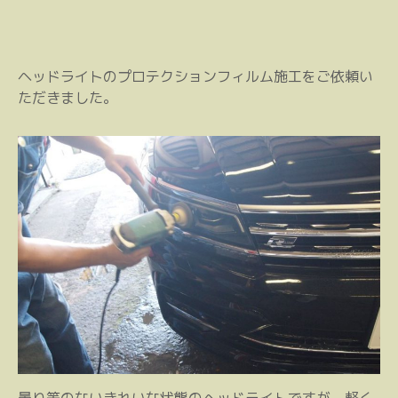
ヘッドライトのプロテクションフィルム施工をご依頼い
ただきました。