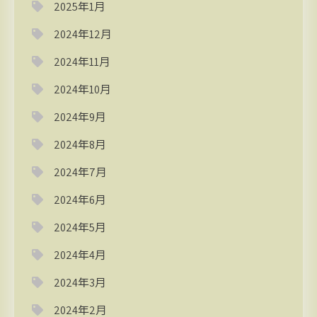
2025年1月
2024年12月
2024年11月
2024年10月
2024年9月
2024年8月
2024年7月
2024年6月
2024年5月
2024年4月
2024年3月
2024年2月