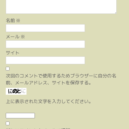
名前
※
メール
※
サイト
次回のコメントで使用するためブラウザーに自分の名
前、メールアドレス、サイトを保存する。
上に表示された文字を入力してください。