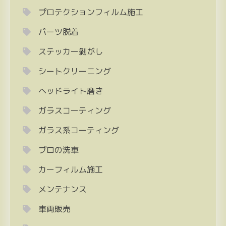
プロテクションフィルム施工
パーツ脱着
ステッカー剝がし
シートクリーニング
ヘッドライト磨き
ガラスコーティング
ガラス系コーティング
プロの洗車
カーフィルム施工
メンテナンス
車両販売