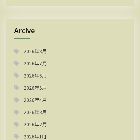
Arcive
2026年8月
2026年7月
2026年6月
2026年5月
2026年4月
2026年3月
2026年2月
2026年1月