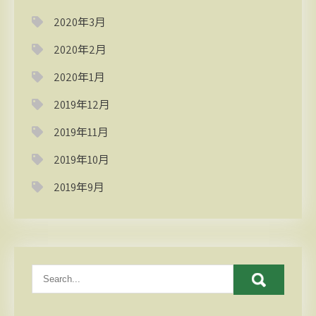
2020年3月
2020年2月
2020年1月
2019年12月
2019年11月
2019年10月
2019年9月