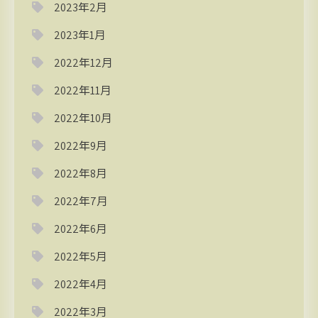
2023年2月
2023年1月
2022年12月
2022年11月
2022年10月
2022年9月
2022年8月
2022年7月
2022年6月
2022年5月
2022年4月
2022年3月