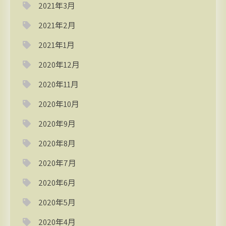
2021年3月
2021年2月
2021年1月
2020年12月
2020年11月
2020年10月
2020年9月
2020年8月
2020年7月
2020年6月
2020年5月
2020年4月