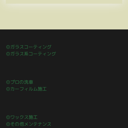
◎ガラスコーティング
◎ガラス系コーティング
◎プロの洗車
◎カーフィルム施工
◎ワックス施工
◎その他メンテナンス