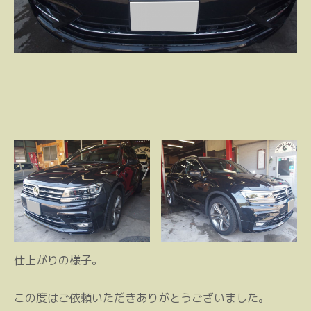
仕上がりの様子。
この度はご依頼いただきありがとうございました。