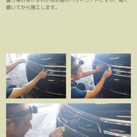
曇り等のないきれいな状態のヘッドライトですが、軽く
磨いてから施工します。