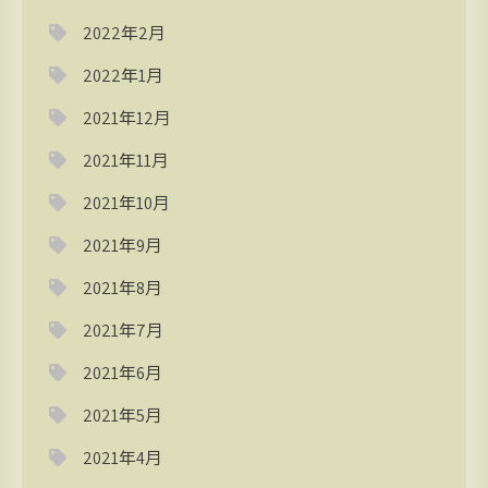
2022年2月
2022年1月
2021年12月
2021年11月
2021年10月
2021年9月
2021年8月
2021年7月
2021年6月
2021年5月
2021年4月