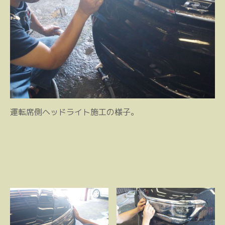
運転席側ヘッドライト施工の様子。