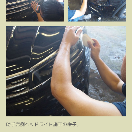
助手席側ヘッドライト施工の様子。