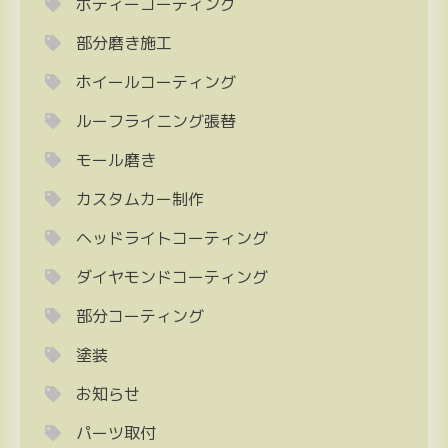
ボディーコーティング
部分磨き施工
ホイールコーティング
ルーフライニング張替
モール磨き
カスタムカー制作
ヘッドライトコーティング
ダイヤモンドコーティング
部分コーティング
塗装
お知らせ
パーツ取付