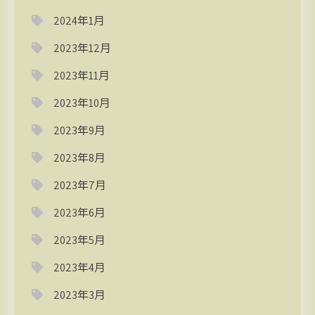
2024年1月
2023年12月
2023年11月
2023年10月
2023年9月
2023年8月
2023年7月
2023年6月
2023年5月
2023年4月
2023年3月