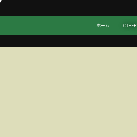
ホーム
OTHER