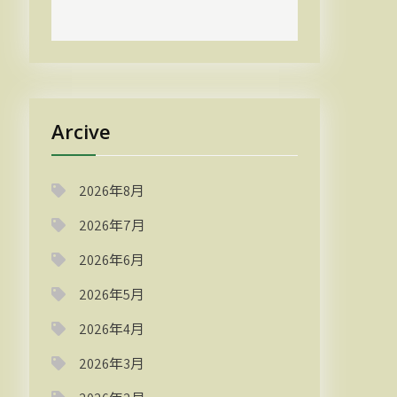
Arcive
2026年8月
2026年7月
2026年6月
2026年5月
2026年4月
2026年3月