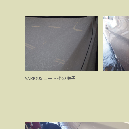
VARIOUS コート後の様子。