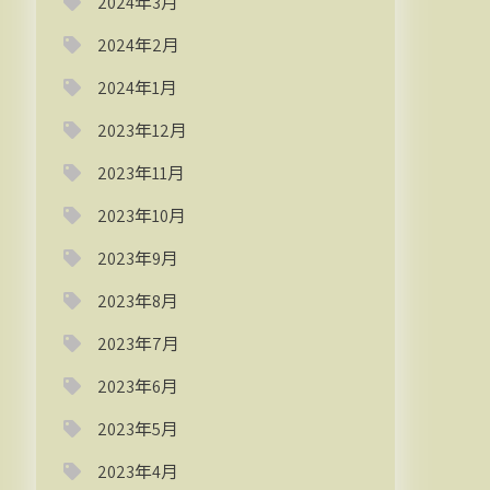
2024年3月
2024年2月
2024年1月
2023年12月
2023年11月
2023年10月
2023年9月
2023年8月
2023年7月
2023年6月
2023年5月
2023年4月