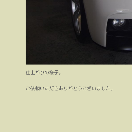
仕上がりの様子。
ご依頼いただきありがとうございました。