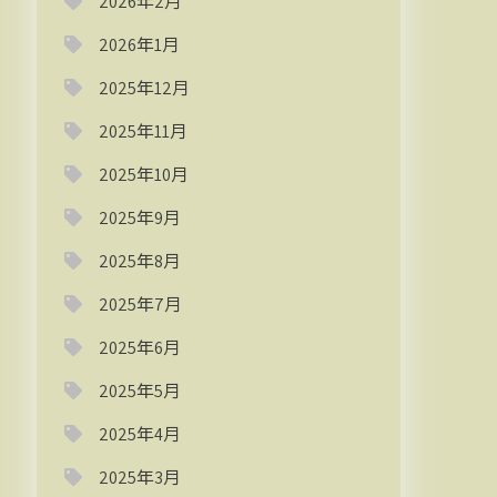
2026年2月
2026年1月
2025年12月
2025年11月
2025年10月
2025年9月
2025年8月
2025年7月
2025年6月
2025年5月
2025年4月
2025年3月