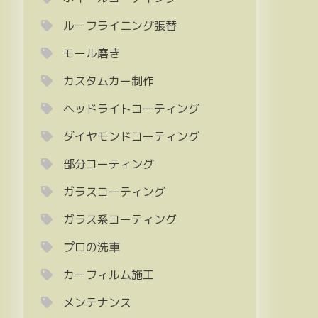
ルーフライニング張替
モール磨き
カスタムカー制作
ヘッドライトコーティング
ダイヤモンドコーティング
部分コーティング
ガラスコーティング
ガラス系コーティング
プロの洗車
カーフィルム施工
メンテナンス