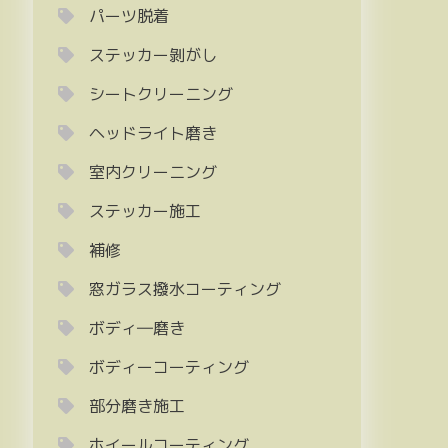
パーツ脱着
ステッカー剝がし
シートクリーニング
ヘッドライト磨き
室内クリーニング
ステッカー施工
補修
窓ガラス撥水コーティング
ボディ―磨き
ボディーコーティング
部分磨き施工
ホイールコーティング