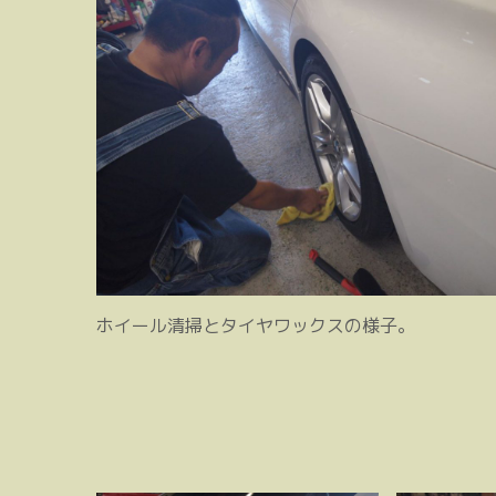
ホイール清掃とタイヤワックスの様子。