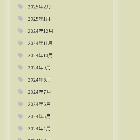
2025年2月
2025年1月
2024年12月
2024年11月
2024年10月
2024年9月
2024年8月
2024年7月
2024年6月
2024年5月
2024年4月