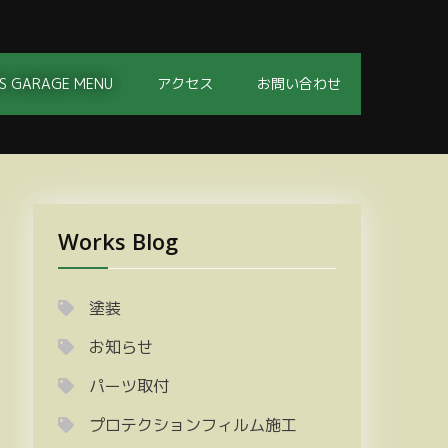
S GARAGE MENU
アクセス
お問い合わせ
Works Blog
塗装
お知らせ
パーツ取付
プロテクションフィルム施工