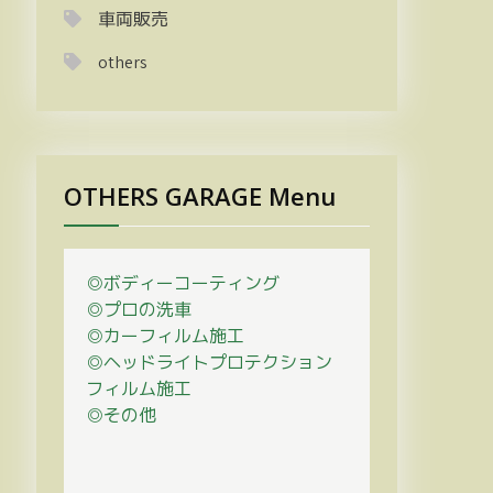
車両販売
others
OTHERS GARAGE Menu
◎ボディーコーティング
◎プロの
洗車
◎カーフィルム施工
◎ヘッドライトプロテクション
フィルム施工
◎その他