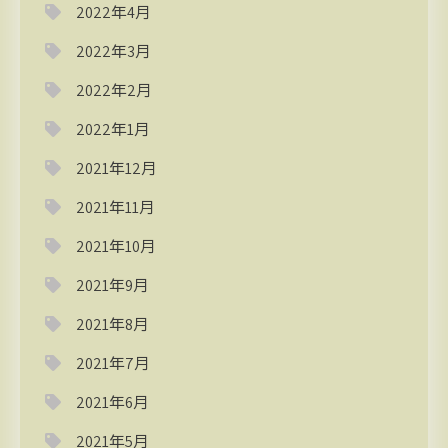
2022年4月
2022年3月
2022年2月
2022年1月
2021年12月
2021年11月
2021年10月
2021年9月
2021年8月
2021年7月
2021年6月
2021年5月