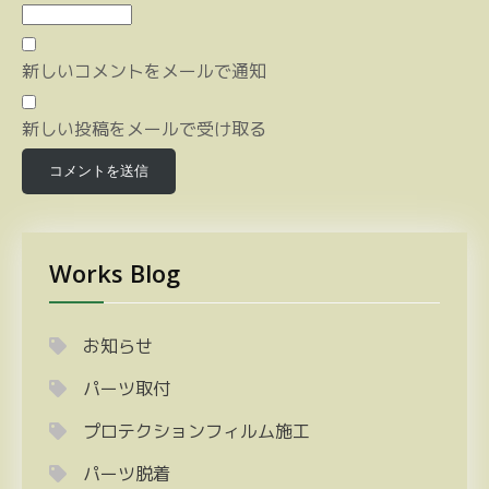
新しいコメントをメールで通知
新しい投稿をメールで受け取る
Works Blog
お知らせ
パーツ取付
プロテクションフィルム施工
パーツ脱着