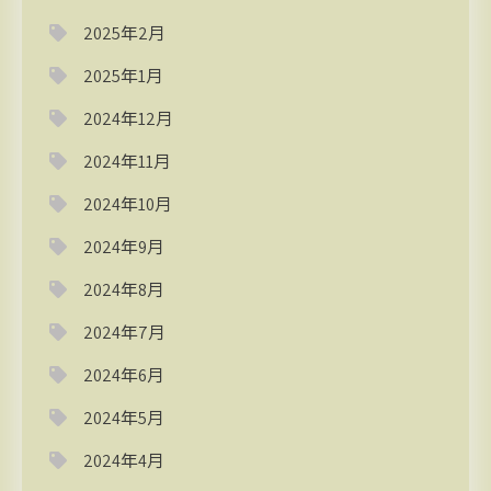
2025年2月
2025年1月
2024年12月
2024年11月
2024年10月
2024年9月
2024年8月
2024年7月
2024年6月
2024年5月
2024年4月