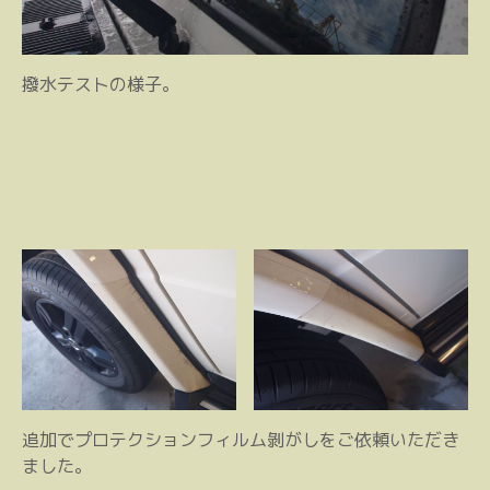
撥水テストの様子。
追加でプロテクションフィルム剝がしをご依頼いただき
ました。