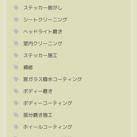
ステッカー剝がし
シートクリーニング
ヘッドライト磨き
室内クリーニング
ステッカー施工
補修
窓ガラス撥水コーティング
ボディ―磨き
ボディーコーティング
部分磨き施工
ホイールコーティング