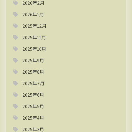
2026年2月
2026年1月
2025年12月
2025年11月
2025年10月
2025年9月
2025年8月
2025年7月
2025年6月
2025年5月
2025年4月
2025年3月