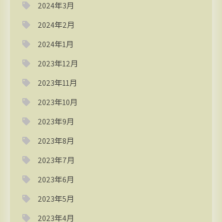
2024年3月
2024年2月
2024年1月
2023年12月
2023年11月
2023年10月
2023年9月
2023年8月
2023年7月
2023年6月
2023年5月
2023年4月