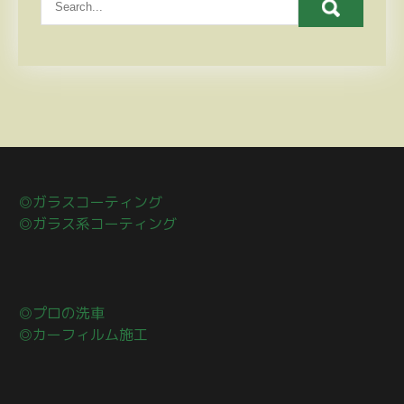
◎ガラスコーティング
◎ガラス系コーティング
◎プロの洗車
◎カーフィルム施工