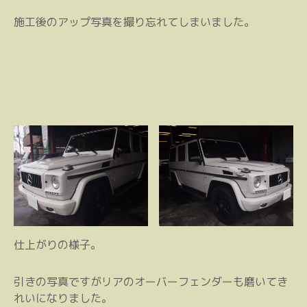
施工後のアップ写真を撮り忘れてしまいました。
仕上がりの様子。
引きの写真ですがリアのオーバーフェンダーも磨いてき
れいになりました。