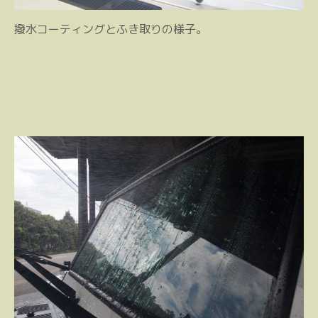
撥水コーティングとふき取りの様子。