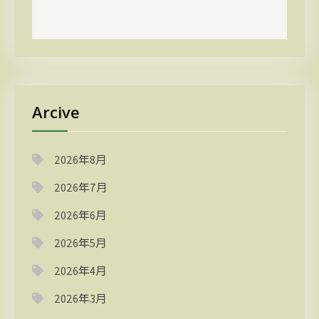
Arcive
2026年8月
2026年7月
2026年6月
2026年5月
2026年4月
2026年3月