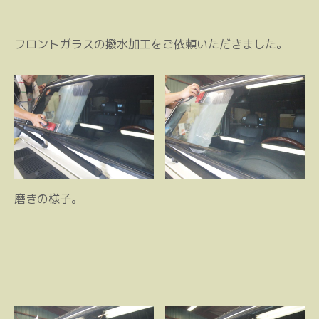
フロントガラスの撥水加工をご依頼いただきました。
磨きの様子。