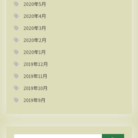
2020年5月
2020年4月
2020年3月
2020年2月
2020年1月
2019年12月
2019年11月
2019年10月
2019年9月