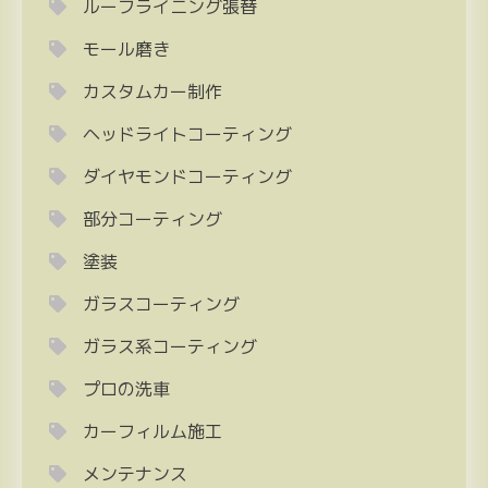
ルーフライニング張替
モール磨き
カスタムカー制作
ヘッドライトコーティング
ダイヤモンドコーティング
部分コーティング
塗装
ガラスコーティング
ガラス系コーティング
プロの洗車
カーフィルム施工
メンテナンス