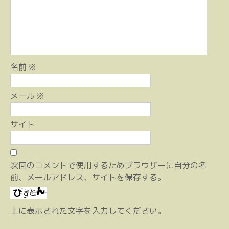
ン
名前
※
メール
※
サイト
次回のコメントで使用するためブラウザーに自分の名
前、メールアドレス、サイトを保存する。
上に表示された文字を入力してください。