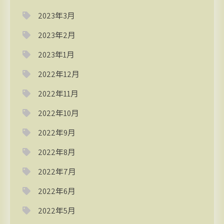
2023年3月
2023年2月
2023年1月
2022年12月
2022年11月
2022年10月
2022年9月
2022年8月
2022年7月
2022年6月
2022年5月