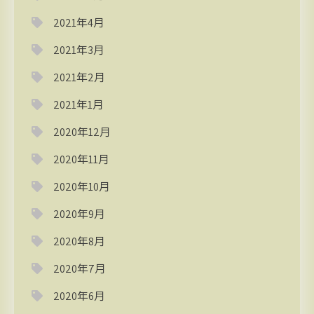
2021年4月
2021年3月
2021年2月
2021年1月
2020年12月
2020年11月
2020年10月
2020年9月
2020年8月
2020年7月
2020年6月