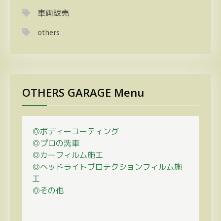
車両販売
others
OTHERS GARAGE Menu
◎ボディーコーティング
◎プロの
洗車
◎カーフィルム施工
◎ヘッドライトプロテクションフィルム施
工
◎その他