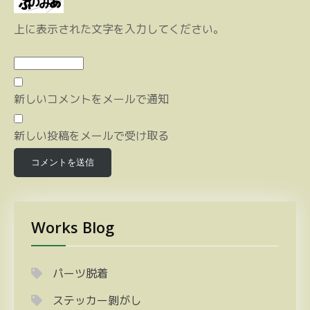
上に表示された文字を入力してください。
新しいコメントをメールで通知
新しい投稿をメールで受け取る
Works Blog
パーツ脱着
ステッカー剝がし