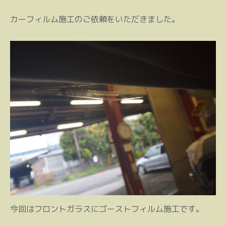
カーフィルム施工のご依頼をいただきました。
今回はフロントガラスにゴーストフィルム施工です。