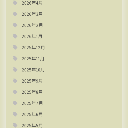
2026年4月
2026年3月
2026年2月
2026年1月
2025年12月
2025年11月
2025年10月
2025年9月
2025年8月
2025年7月
2025年6月
2025年5月