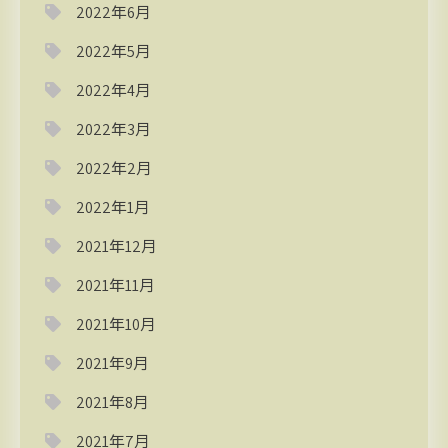
2022年6月
2022年5月
2022年4月
2022年3月
2022年2月
2022年1月
2021年12月
2021年11月
2021年10月
2021年9月
2021年8月
2021年7月