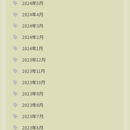
2024年5月
2024年4月
2024年3月
2024年2月
2024年1月
2023年12月
2023年11月
2023年10月
2023年9月
2023年8月
2023年7月
2023年6月