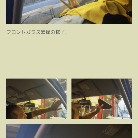
フロントガラス清掃の様子。