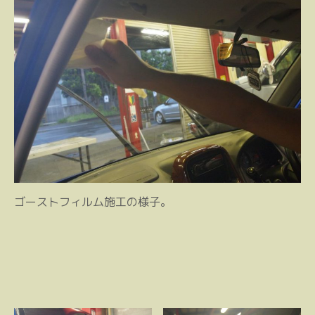
ゴーストフィルム施工の様子。