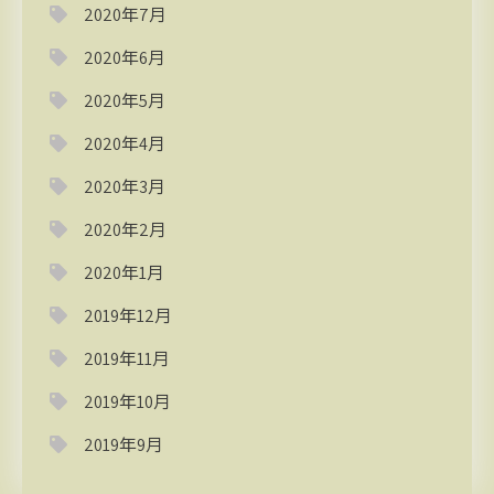
2020年7月
2020年6月
2020年5月
2020年4月
2020年3月
2020年2月
2020年1月
2019年12月
2019年11月
2019年10月
2019年9月