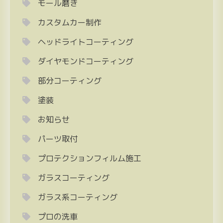
モール磨き
カスタムカー制作
ヘッドライトコーティング
ダイヤモンドコーティング
部分コーティング
塗装
お知らせ
パーツ取付
プロテクションフィルム施工
ガラスコーティング
ガラス系コーティング
プロの洗車