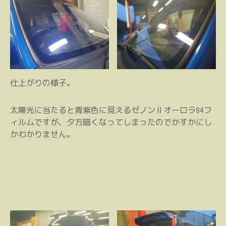
仕上がりの様子。
太陽光に当たると青紫色に見えるゼノンⅡオーロラ84フ
ィルムですが、夕方暗くなってしまったのでかすかにし
かわかりません。