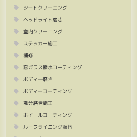
シートクリーニング
ヘッドライト磨き
室内クリーニング
ステッカー施工
補修
窓ガラス撥水コーティング
ボディ―磨き
ボディーコーティング
部分磨き施工
ホイールコーティング
ルーフライニング張替