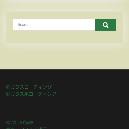
◎ガラスコーティング
◎ガラス系コーティング
◎プロの洗車