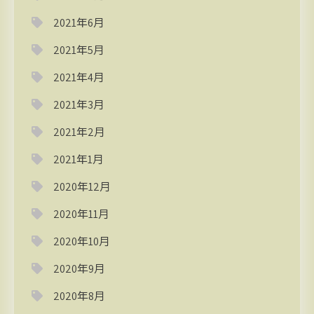
2021年6月
2021年5月
2021年4月
2021年3月
2021年2月
2021年1月
2020年12月
2020年11月
2020年10月
2020年9月
2020年8月