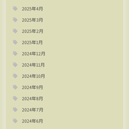
2025年4月
2025年3月
2025年2月
2025年1月
2024年12月
2024年11月
2024年10月
2024年9月
2024年8月
2024年7月
2024年6月