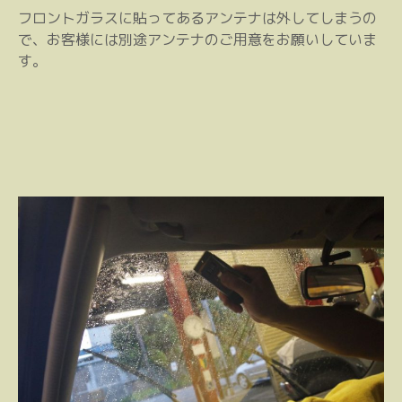
フロントガラスに貼ってあるアンテナは外してしまうの
で、お客様には別途アンテナのご用意をお願いしていま
す。