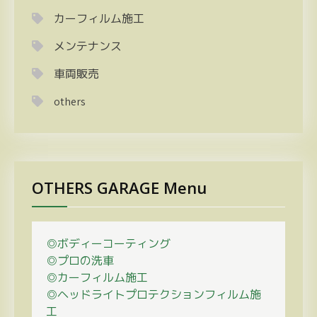
カーフィルム施工
メンテナンス
車両販売
others
OTHERS GARAGE Menu
◎ボディーコーティング
◎プロの
洗車
◎カーフィルム施工
◎ヘッドライトプロテクションフィルム施
工