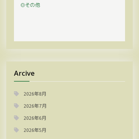
◎その他
Arcive
2026年8月
2026年7月
2026年6月
2026年5月