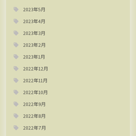
2023年5月
2023年4月
2023年3月
2023年2月
2023年1月
2022年12月
2022年11月
2022年10月
2022年9月
2022年8月
2022年7月