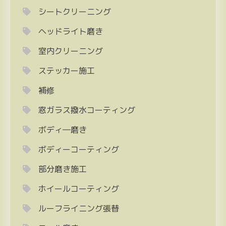
シートクリーニング
ヘッドライト磨き
室内クリーニング
ステッカー施工
補修
窓ガラス撥水コーティング
ボディ―磨き
ボディーコーティング
部分磨き施工
ホイールコーティング
ルーフライニング張替