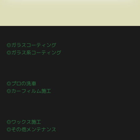
◎ガラスコーティング
◎ガラス系コーティング
◎プロの洗車
◎カーフィルム施工
◎ワックス施工
◎その他メンテナンス