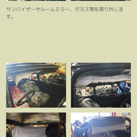
サンバイザーやルームミラー、ガラス等を取り外しま
す。