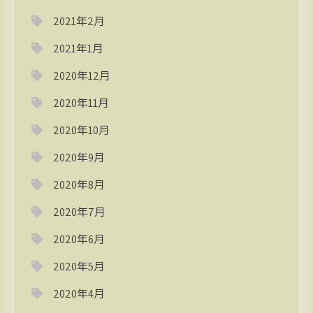
2021年2月
2021年1月
2020年12月
2020年11月
2020年10月
2020年9月
2020年8月
2020年7月
2020年6月
2020年5月
2020年4月