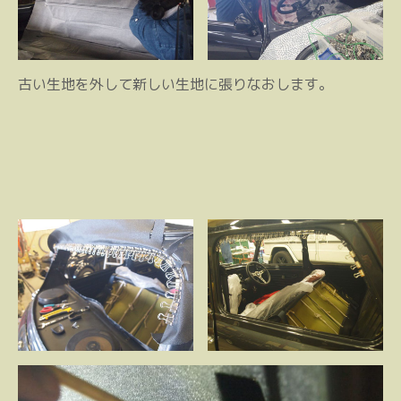
古い生地を外して新しい生地に張りなおします。