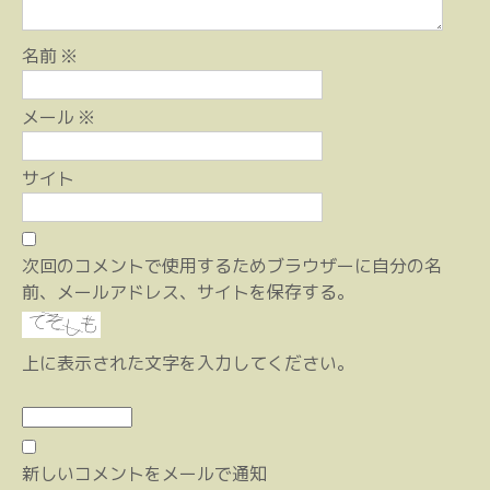
名前
※
メール
※
サイト
次回のコメントで使用するためブラウザーに自分の名
前、メールアドレス、サイトを保存する。
上に表示された文字を入力してください。
新しいコメントをメールで通知