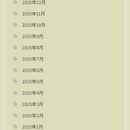
2025年12月
2025年11月
2025年10月
2025年9月
2025年8月
2025年7月
2025年6月
2025年5月
2025年4月
2025年3月
2025年2月
2025年1月