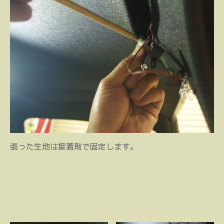
張った生地は接着剤で固定します。