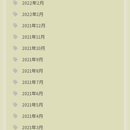
2022年2月
2022年1月
2021年12月
2021年11月
2021年10月
2021年9月
2021年8月
2021年7月
2021年6月
2021年5月
2021年4月
2021年3月