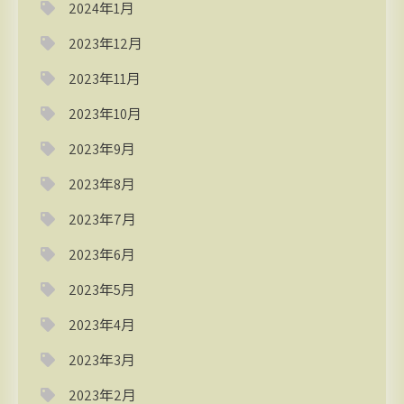
2024年1月
2023年12月
2023年11月
2023年10月
2023年9月
2023年8月
2023年7月
2023年6月
2023年5月
2023年4月
2023年3月
2023年2月