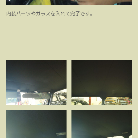
内装パーツやガラスを入れて完了です。