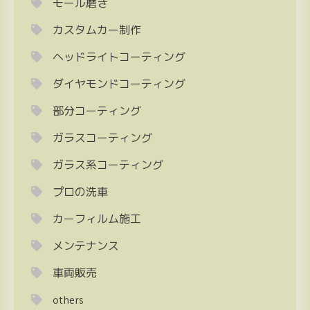
モール磨き
カスタムカー制作
ヘッドライトコーティング
ダイヤモンドコーティング
部分コーティング
ガラスコーティング
ガラス系コーティング
プロの洗車
カーフィルム施工
メンテナンス
車両販売
others