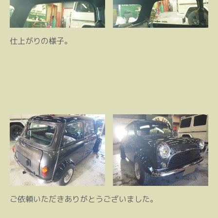
仕上がりの様子。
ご依頼いただきありがとうございました。