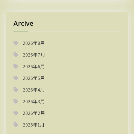
Arcive
2026年8月
2026年7月
2026年6月
2026年5月
2026年4月
2026年3月
2026年2月
2026年1月