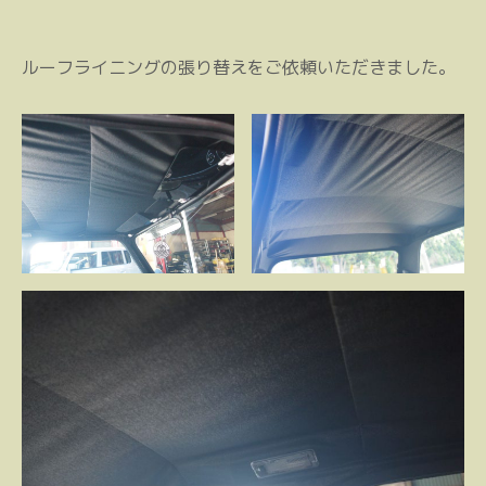
ルーフライニングの張り替えをご依頼いただきました。