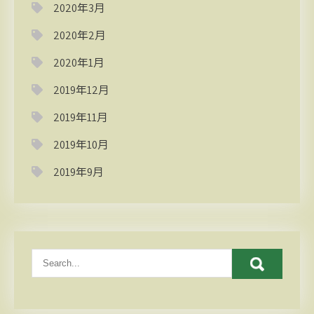
2020年3月
2020年2月
2020年1月
2019年12月
2019年11月
2019年10月
2019年9月