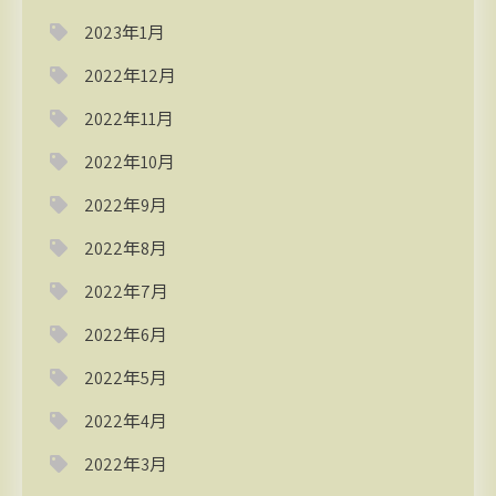
2023年1月
2022年12月
2022年11月
2022年10月
2022年9月
2022年8月
2022年7月
2022年6月
2022年5月
2022年4月
2022年3月