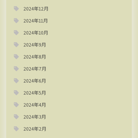
2024年12月
2024年11月
2024年10月
2024年9月
2024年8月
2024年7月
2024年6月
2024年5月
2024年4月
2024年3月
2024年2月