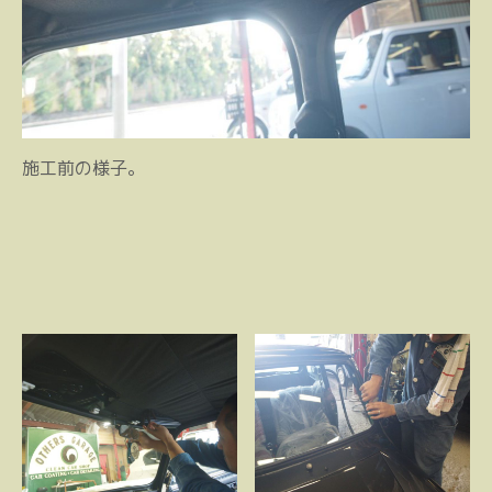
施工前の様子。