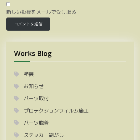
新しい投稿をメールで受け取る
Works Blog
塗装
お知らせ
パーツ取付
プロテクションフィルム施工
パーツ脱着
ステッカー剝がし