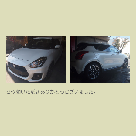
ご依頼いただきありがとうございました。