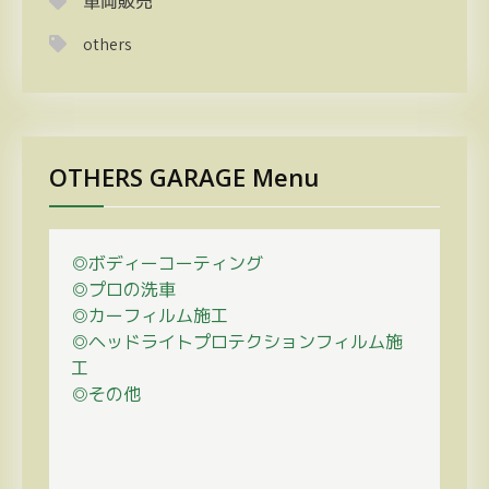
車両販売
others
OTHERS GARAGE Menu
◎ボディーコーティング
◎プロの
洗車
◎カーフィルム施工
◎ヘッドライトプロテクションフィルム施
工
◎その他