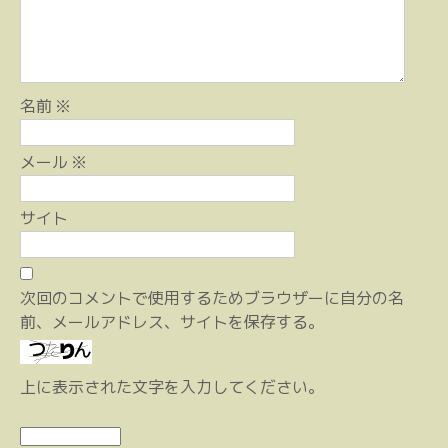
名前
※
メール
※
サイト
次回のコメントで使用するためブラウザーに自分の名
前、メールアドレス、サイトを保存する。
上に表示された文字を入力してください。