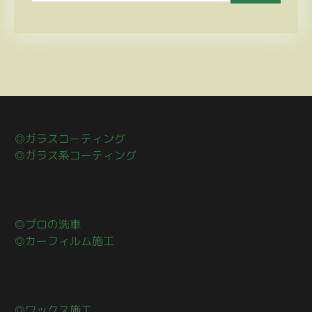
◎ガラスコーティング
◎ガラス系コーティング
◎プロの洗車
◎カーフィルム施工
◎ワックス施工