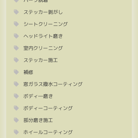
パーツ脱着
ステッカー剝がし
シートクリーニング
ヘッドライト磨き
室内クリーニング
ステッカー施工
補修
窓ガラス撥水コーティング
ボディ―磨き
ボディーコーティング
部分磨き施工
ホイールコーティング