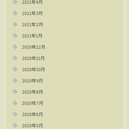
2021年4月
2021年3月
2021年2月
2021年1月
2020年12月
2020年11月
2020年10月
2020年9月
2020年8月
2020年7月
2020年6月
2020年5月