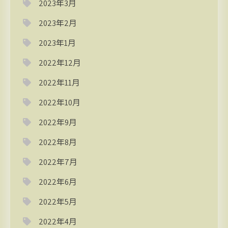
2023年3月
2023年2月
2023年1月
2022年12月
2022年11月
2022年10月
2022年9月
2022年8月
2022年7月
2022年6月
2022年5月
2022年4月