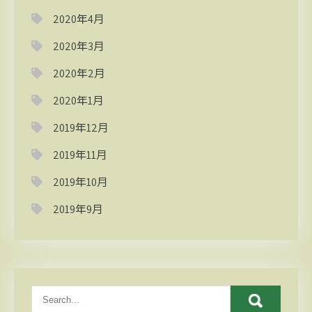
2020年4月
2020年3月
2020年2月
2020年1月
2019年12月
2019年11月
2019年10月
2019年9月