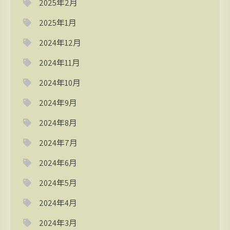
2025年2月
2025年1月
2024年12月
2024年11月
2024年10月
2024年9月
2024年8月
2024年7月
2024年6月
2024年5月
2024年4月
2024年3月