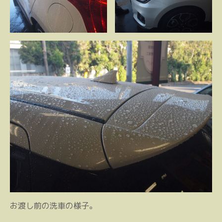
お渡し前の洗車の様子。