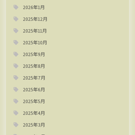
2026年1月
2025年12月
2025年11月
2025年10月
2025年9月
2025年8月
2025年7月
2025年6月
2025年5月
2025年4月
2025年3月