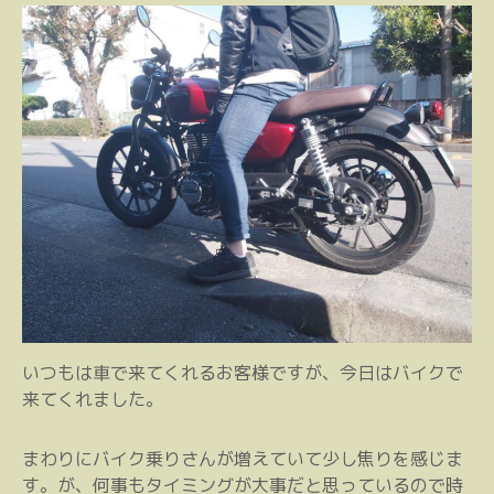
いつもは車で来てくれるお客様ですが、今日はバイクで
来てくれました。
まわりにバイク乗りさんが増えていて少し焦りを感じま
す。が、何事もタイミングが大事だと思っているので時