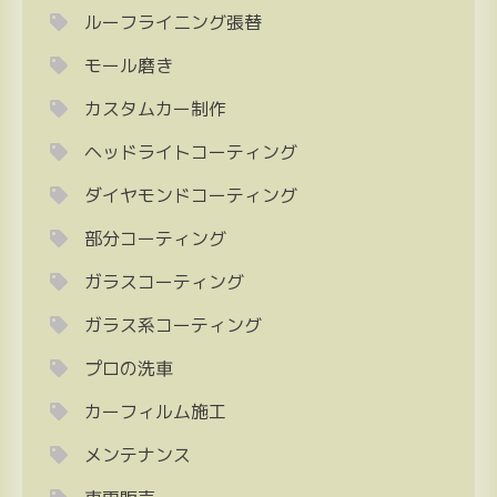
ルーフライニング張替
モール磨き
カスタムカー制作
ヘッドライトコーティング
ダイヤモンドコーティング
部分コーティング
ガラスコーティング
ガラス系コーティング
プロの洗車
カーフィルム施工
メンテナンス