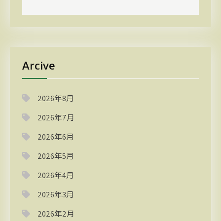
Arcive
2026年8月
2026年7月
2026年6月
2026年5月
2026年4月
2026年3月
2026年2月