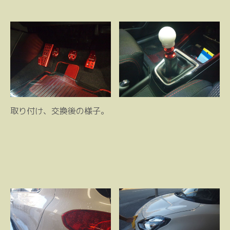
取り付け、交換後の様子。