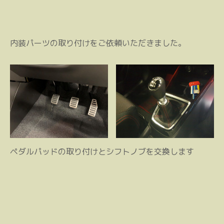
内装パーツの取り付けをご依頼いただきました。
ペダルパッドの取り付けとシフトノブを交換します