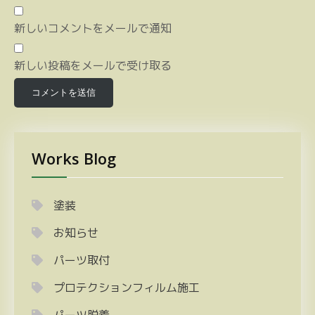
新しいコメントをメールで通知
新しい投稿をメールで受け取る
Works Blog
塗装
お知らせ
パーツ取付
プロテクションフィルム施工