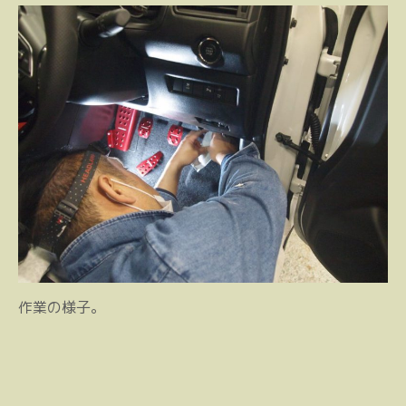
作業の様子。