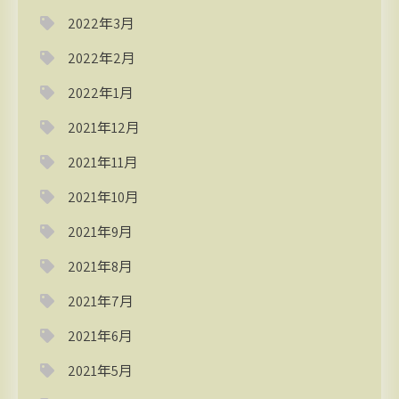
2022年3月
2022年2月
2022年1月
2021年12月
2021年11月
2021年10月
2021年9月
2021年8月
2021年7月
2021年6月
2021年5月