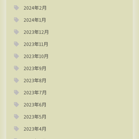
2024年2月
2024年1月
2023年12月
2023年11月
2023年10月
2023年9月
2023年8月
2023年7月
2023年6月
2023年5月
2023年4月