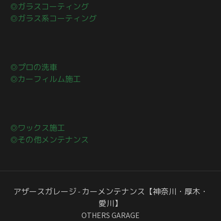
◎ガラスコーティング
◎ガラス系コーティング
◎プロの洗車
◎カーフィルム施工
◎ワックス施工
◎その他メンテナンス
アザースガレージ - カーメンテナンス【神奈川・厚木・
愛川】
OTHERS GARAGE