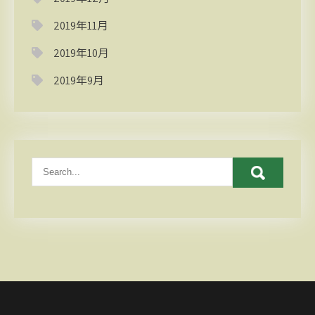
2019年11月
2019年10月
2019年9月