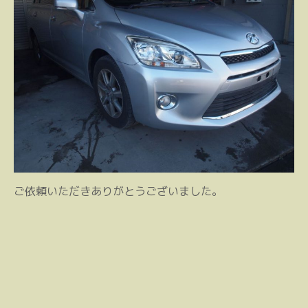
ご依頼いただきありがとうございました。