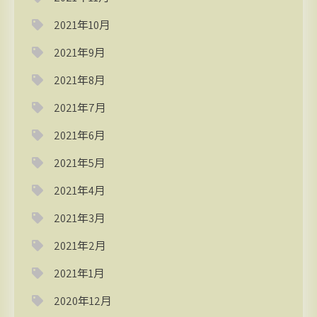
2021年10月
2021年9月
2021年8月
2021年7月
2021年6月
2021年5月
2021年4月
2021年3月
2021年2月
2021年1月
2020年12月