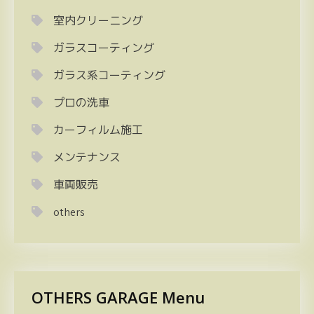
室内クリーニング
ガラスコーティング
ガラス系コーティング
プロの洗車
カーフィルム施工
メンテナンス
車両販売
others
OTHERS GARAGE Menu