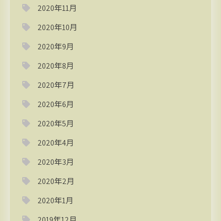
2020年11月
2020年10月
2020年9月
2020年8月
2020年7月
2020年6月
2020年5月
2020年4月
2020年3月
2020年2月
2020年1月
2019年12月