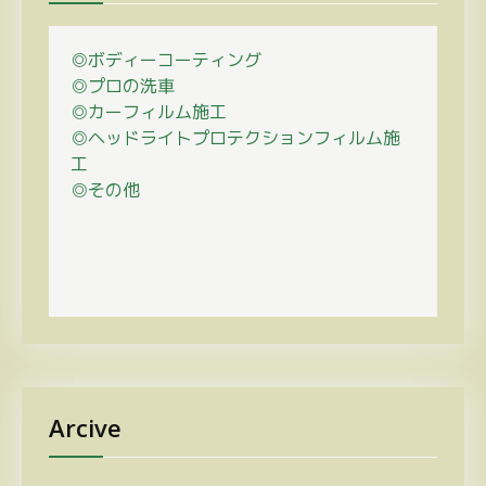
◎ボディーコーティング
◎プロの
洗車
◎カーフィルム施工
◎ヘッドライトプロテクションフィルム施
工
◎その他
Arcive