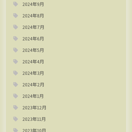
2024年9月
2024年8月
2024年7月
2024年6月
2024年5月
2024年4月
2024年3月
2024年2月
2024年1月
2023年12月
2023年11月
2023年10月