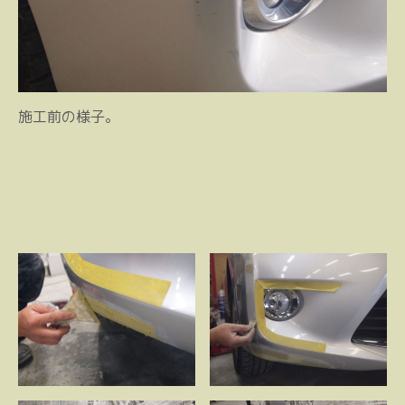
施工前の様子。