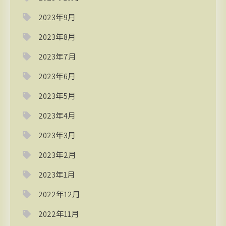
2023年9月
2023年8月
2023年7月
2023年6月
2023年5月
2023年4月
2023年3月
2023年2月
2023年1月
2022年12月
2022年11月