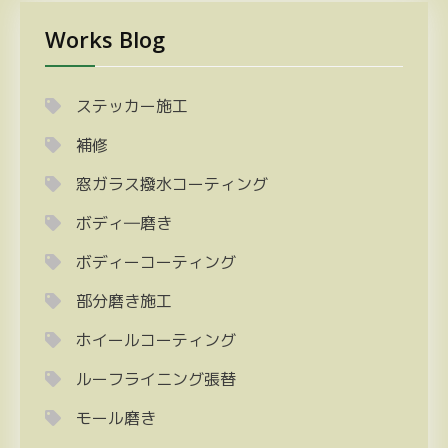
Works Blog
ステッカー施工
補修
窓ガラス撥水コーティング
ボディ―磨き
ボディーコーティング
部分磨き施工
ホイールコーティング
ルーフライニング張替
モール磨き