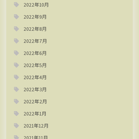
2022年10月
2022年9月
2022年8月
2022年7月
2022年6月
2022年5月
2022年4月
2022年3月
2022年2月
2022年1月
2021年12月
2021年11月