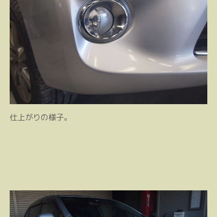
仕上がりの様子。