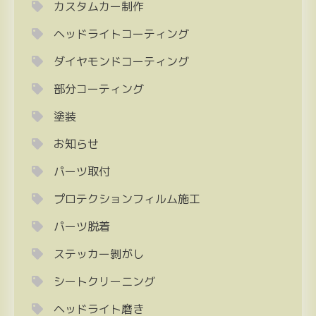
カスタムカー制作
ヘッドライトコーティング
ダイヤモンドコーティング
部分コーティング
塗装
お知らせ
パーツ取付
プロテクションフィルム施工
パーツ脱着
ステッカー剝がし
シートクリーニング
ヘッドライト磨き