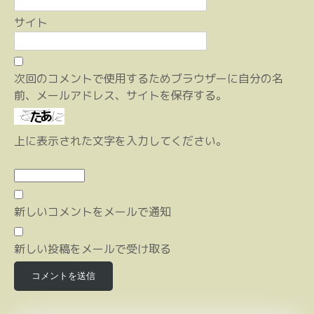
サイト
次回のコメントで使用するためブラウザーに自分の名
前、メールアドレス、サイトを保存する。
上に表示された文字を入力してください。
新しいコメントをメールで通知
新しい投稿をメールで受け取る