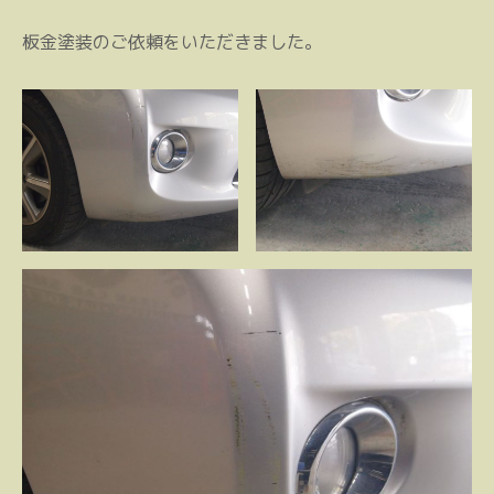
板金塗装のご依頼をいただきました。