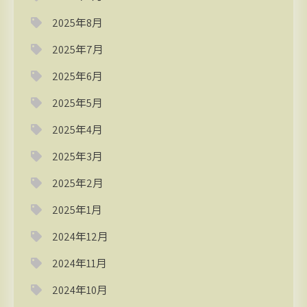
2025年8月
2025年7月
2025年6月
2025年5月
2025年4月
2025年3月
2025年2月
2025年1月
2024年12月
2024年11月
2024年10月