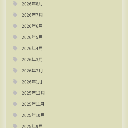
2026年8月
2026年7月
2026年6月
2026年5月
2026年4月
2026年3月
2026年2月
2026年1月
2025年12月
2025年11月
2025年10月
2025年9月