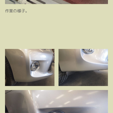
作業の様子。